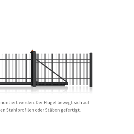
ontiert werden. Der Flügel bewegt sich auf
n Stahlprofilen oder Stäben gefertigt.