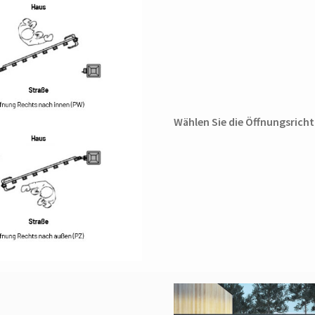
Wählen Sie die Öffnungsrich