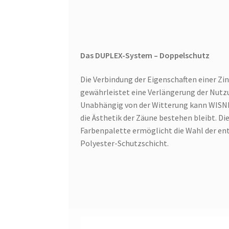
Das DUPLEX-System – Doppelschutz
Die Verbindung der Eigenschaften einer Zi
gewährleistet eine Verlängerung der Nutz
Unabhängig von der Witterung kann WISNI
die Ästhetik der Zäune bestehen bleibt. D
Farbenpalette ermöglicht die Wahl der en
Polyester-Schutzschicht.