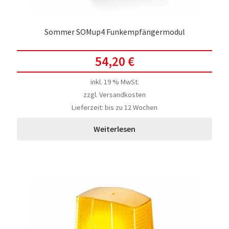
Sommer SOMup4 Funkempfängermodul
54,20
€
inkl. 19 % MwSt.
zzgl.
Versandkosten
Lieferzeit:
bis zu 12 Wochen
Weiterlesen