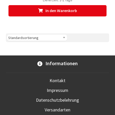
In den Warenkorb
Informationen
Kontakt
Impressum
Datenschutzbelehrung
Versandarten