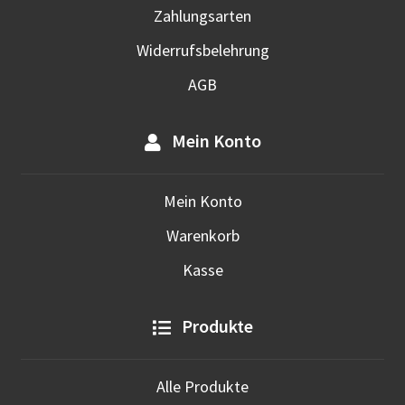
Zahlungsarten
Widerrufsbelehrung
AGB
Mein Konto
Mein Konto
Warenkorb
Kasse
Produkte
Alle Produkte