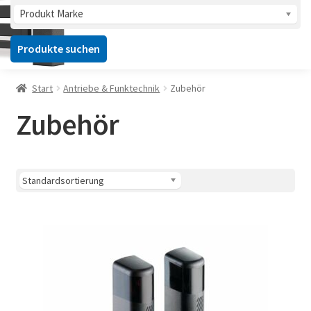
Produkt Marke
Produkte suchen
Start
Antriebe & Funktechnik
Zubehör
Zubehör