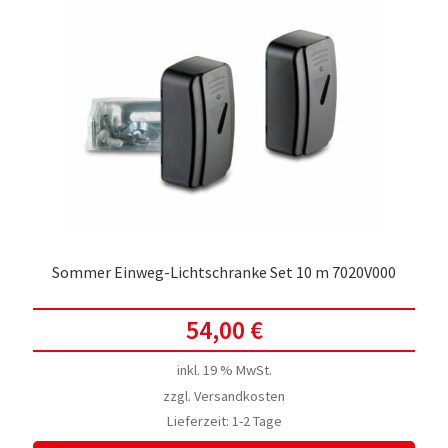
Sommer Einweg-Lichtschranke Set 10 m 7020V000
54,00
€
inkl. 19 % MwSt.
zzgl.
Versandkosten
Lieferzeit:
1-2 Tage