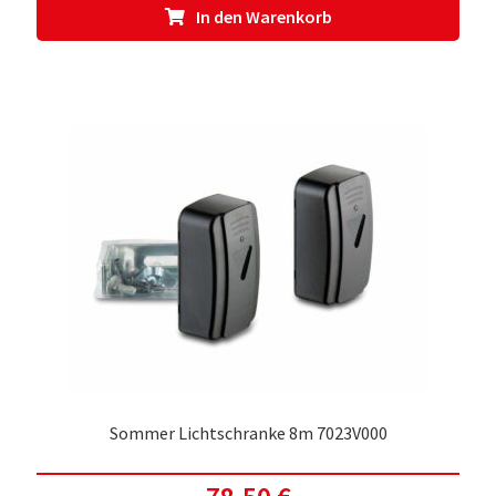
In den Warenkorb
Sommer Lichtschranke 8m 7023V000