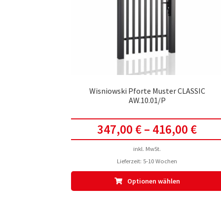
Wisniowski Pforte Muster CLASSIC
AW.10.01/P
347,00
€
–
416,00
€
inkl. MwSt.
Lieferzeit:
5-10 Wochen
Optionen wählen