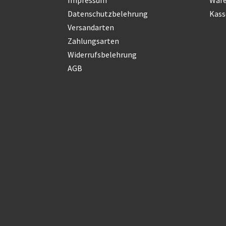
Datenschutzbelehrung
Kass
Versandarten
Zahlungsarten
Widerrufsbelehrung
AGB