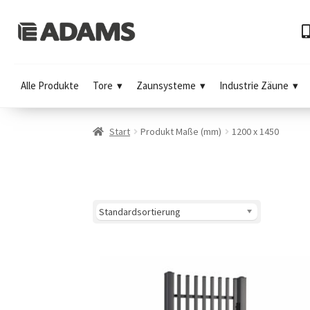
Alle Produkte
Tore
Zaunsysteme
Industrie Zäune
Start
Produkt Maße (mm)
1200 x 1450