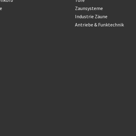
e
Zaunsysteme
Industrie Zäune
Antriebe & Funktechnik