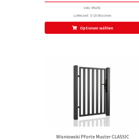
inkl. MwSt.
Lieferzeit:
5-10 Wochen
Optionen wählen
Wisniowski Pforte Muster CLASSIC