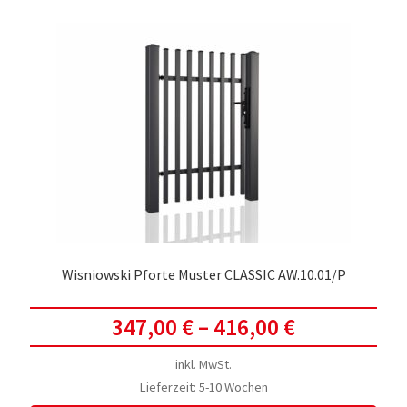
Wisniowski Pforte Muster CLASSIC AW.10.01/P
347,00
€
–
416,00
€
inkl. MwSt.
Lieferzeit:
5-10 Wochen