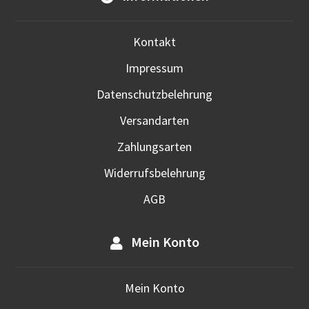
werd
Kontakt
Impressum
Datenschutzbelehrung
Versandarten
Zahlungsarten
Widerrufsbelehrung
AGB
Mein Konto
Mein Konto