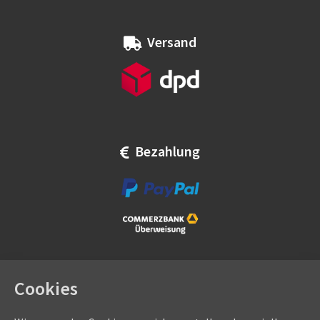
Versand
Bezahlung
Cookies