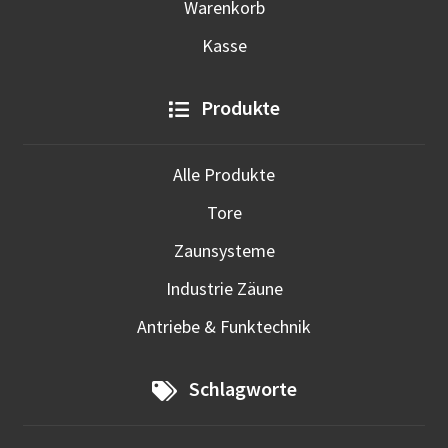
Warenkorb
Kasse
Produkte
Alle Produkte
Tore
Zaunsysteme
Industrie Zäune
Antriebe & Funktechnik
Schlagworte