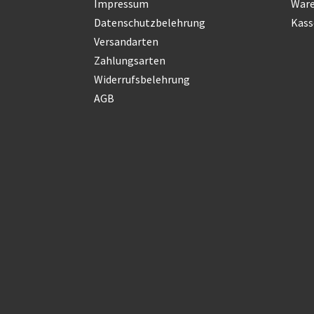
Impressum
War
Datenschutzbelehrung
Kass
Versandarten
Zahlungsarten
Widerrufsbelehrung
AGB