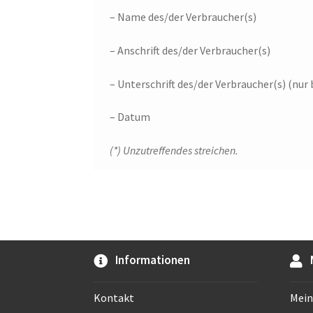
– Name des/der Verbraucher(s)
– Anschrift des/der Verbraucher(s)
– Unterschrift des/der Verbraucher(s) (nur 
– Datum
(*) Unzutreffendes streichen.
Informationen
Kontakt
Mein