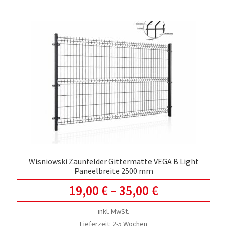
Wisniowski Zaunfelder Gittermatte VEGA B Light
Paneelbreite 2500 mm
19,00
€
–
35,00
€
inkl. MwSt.
Lieferzeit:
2-5 Wochen