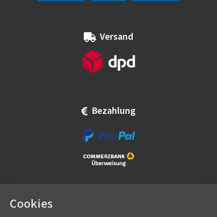
Versand
Bezahlung
Cookies