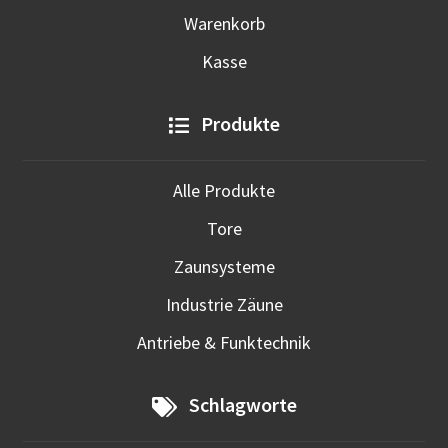
Warenkorb
Kasse
Produkte
Alle Produkte
Tore
Zaunsysteme
Industrie Zäune
Antriebe & Funktechnik
Schlagworte