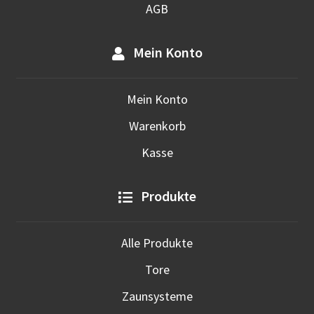
AGB
Mein Konto
Mein Konto
Warenkorb
Kasse
Produkte
Alle Produkte
Tore
Zaunsysteme