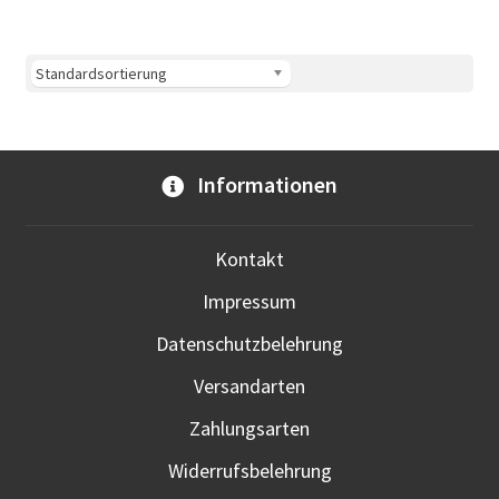
Informationen
Kontakt
Impressum
Datenschutzbelehrung
Versandarten
Zahlungsarten
Widerrufsbelehrung