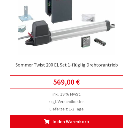
Sommer Twist 200 EL Set 1-flüglig Drehtorantrieb
569,00
€
inkl. 19 % MwSt.
zzgl.
Versandkosten
Lieferzeit:
1-2 Tage
In den Warenkorb