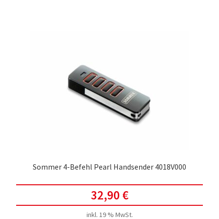
Sommer 4-Befehl Pearl Handsender 4018V000
32,90
€
inkl. 19 % MwSt.