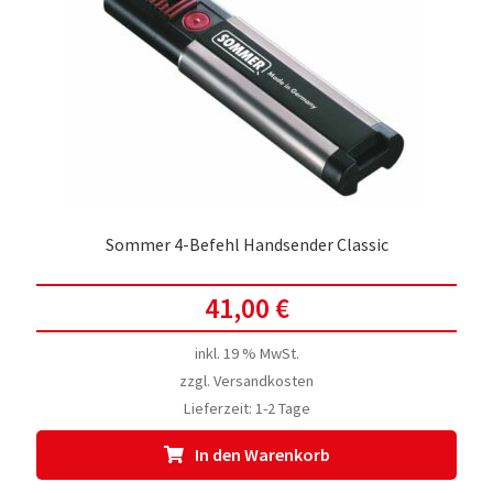
Sommer 4-Befehl Handsender Classic
41,00
€
inkl. 19 % MwSt.
zzgl.
Versandkosten
Lieferzeit:
1-2 Tage
In den Warenkorb