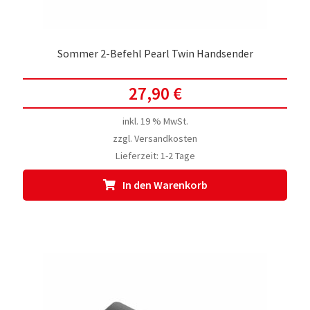
Sommer 2-Befehl Pearl Twin Handsender
27,90
€
inkl. 19 % MwSt.
zzgl.
Versandkosten
Lieferzeit:
1-2 Tage
In den Warenkorb