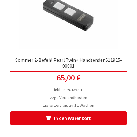
Sommer 2-Befehl Pearl Twin+ Handsender S11925-
00001
65,00
€
inkl. 19 % MwSt.
zzgl.
Versandkosten
Lieferzeit:
bis zu 12 Wochen
In den Warenkorb