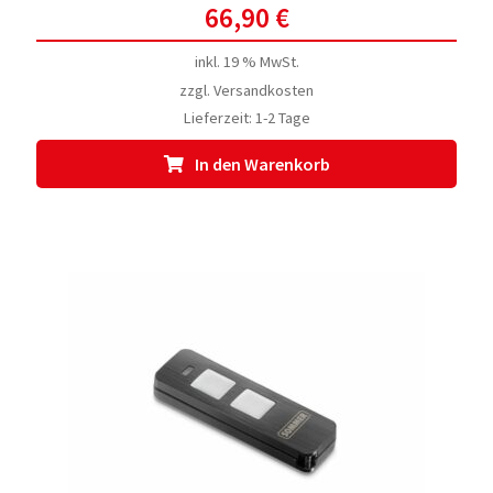
66,90
€
inkl. 19 % MwSt.
zzgl.
Versandkosten
Lieferzeit:
1-2 Tage
In den Warenkorb