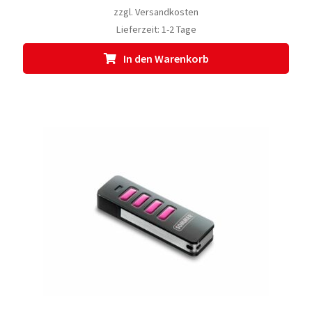
zzgl.
Versandkosten
Lieferzeit:
1-2 Tage
In den Warenkorb