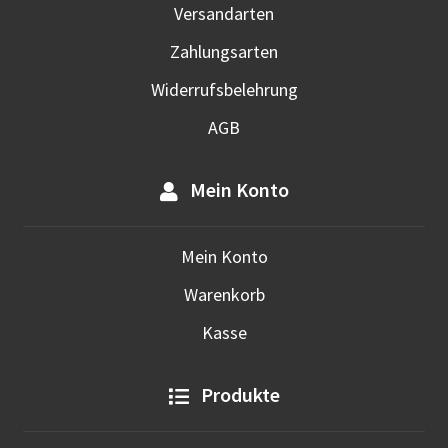
Versandarten
Zahlungsarten
Widerrufsbelehrung
AGB
Mein Konto
Mein Konto
Warenkorb
Kasse
Produkte