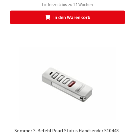
Lieferzeit:
bis zu 12 Wochen
In den Warenkorb
Sommer 3-Befehl Pearl Status Handsender S10448-