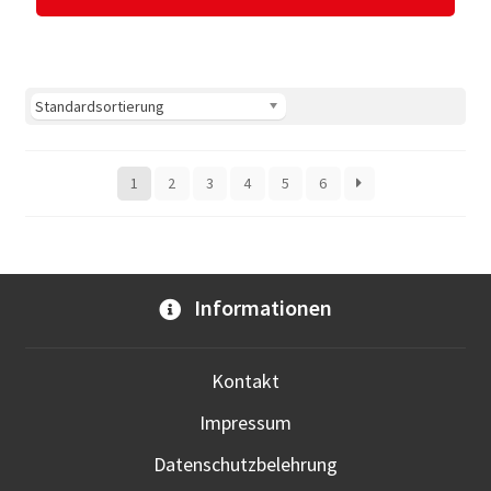
1
2
3
4
5
6
Informationen
Kontakt
Impressum
Datenschutzbelehrung