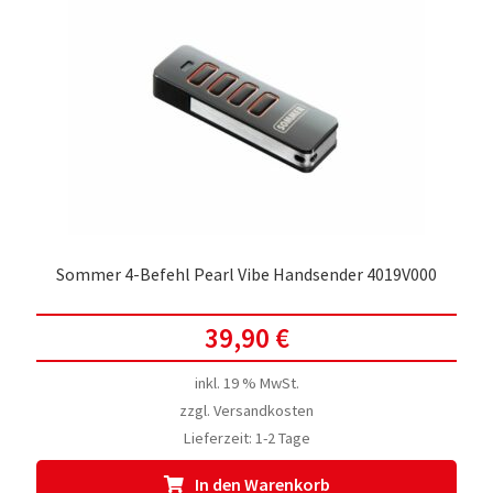
Sommer 4-Befehl Pearl Vibe Handsender 4019V000
39,90
€
inkl. 19 % MwSt.
zzgl.
Versandkosten
Lieferzeit:
1-2 Tage
In den Warenkorb