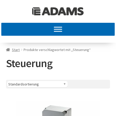
Start
Produkte verschlagwortet mit „Steuerung“
Steuerung