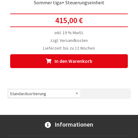
Sommer tiga+ Steuerungseinheit
415,00
€
inkl. 19 % MwSt.
zzgl.
Versandkosten
Lieferzeit:
bis zu 12 Wochen
In den Warenkorb
Informationen