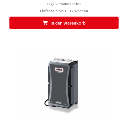
zzgl.
Versandkosten
Lieferzeit:
bis zu 12 Wochen
In den Warenkorb