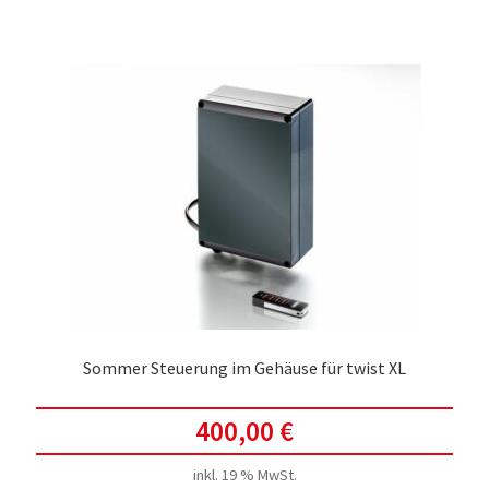
Sommer Steuerung im Gehäuse für twist XL
400,00
€
inkl. 19 % MwSt.