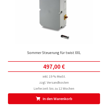
Sommer Steuerung für twist XXL
497,00
€
inkl. 19 % MwSt.
zzgl.
Versandkosten
Lieferzeit:
bis zu 12 Wochen
In den Warenkorb