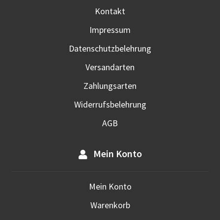
Kontakt
Impressum
Datenschutzbelehrung
Versandarten
Zahlungsarten
Widerrufsbelehrung
AGB
Mein Konto
Mein Konto
Warenkorb