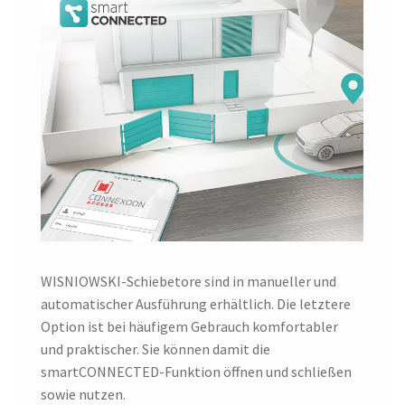
WISNIOWSKI-Schiebetore sind in manueller und
automatischer Ausführung erhältlich. Die letztere
Option ist bei häufigem Gebrauch komfortabler
und praktischer. Sie können damit die
smartCONNECTED-Funktion öffnen und schließen
sowie nutzen.