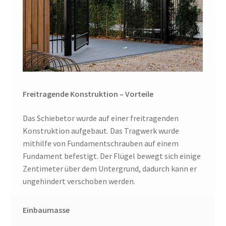
Freitragende Konstruktion – Vorteile
Das Schiebetor wurde auf einer freitragenden
Konstruktion aufgebaut. Das Tragwerk wurde
mithilfe von Fundamentschrauben auf einem
Fundament befestigt. Der Flügel bewegt sich einige
Zentimeter über dem Untergrund, dadurch kann er
ungehindert verschoben werden.
Einbaumasse