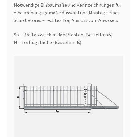
Notwendige Einbaumaße und Kennzeichnungen für
eine ordnungsgemäße Auswahl und Montage eines
Schiebetores – rechtes Tor, Ansicht vom Anwesen.
So – Breite zwischen den Pfosten (Bestellmaß)
H – Torflügelhöhe (Bestellmaß)