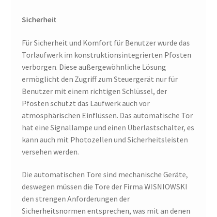
Sicherheit
Für Sicherheit und Komfort für Benutzer wurde das
Torlaufwerk im konstruktionsintegrierten Pfosten
verborgen. Diese außergewöhnliche Lösung
ermöglicht den Zugriff zum Steuergerät nur für
Benutzer mit einem richtigen Schlüssel, der
Pfosten schützt das Laufwerk auch vor
atmosphärischen Einflüssen. Das automatische Tor
hat eine Signallampe und einen Überlastschalter, es
kann auch mit Photozellen und Sicherheitsleisten
versehen werden.
Die automatischen Tore sind mechanische Geräte,
deswegen müssen die Tore der Firma WISNIOWSKI
den strengen Anforderungen der
Sicherheitsnormen entsprechen, was mit an denen