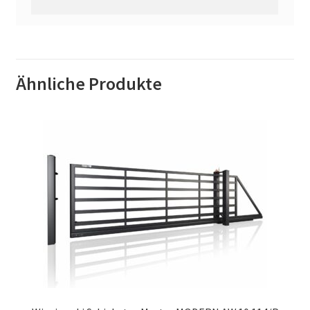
Ähnliche Produkte