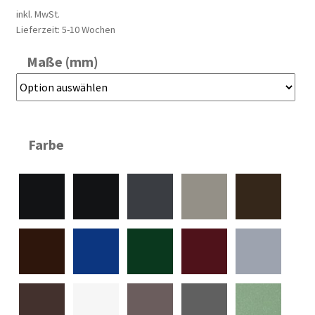
inkl. MwSt.
Lieferzeit:
5-10 Wochen
Maße (mm)
Farbe