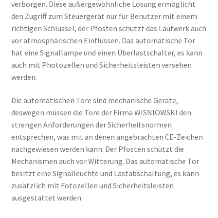
verborgen. Diese außergewöhnliche Lösung ermöglicht
den Zugriff zum Steuergerät nur für Benutzer mit einem
richtigen Schlüssel, der Pfosten schützt das Laufwerk auch
vor atmosphärischen Einflüssen. Das automatische Tor
hat eine Signallampe und einen Überlastschalter, es kann
auch mit Photozellen und Sicherheitsleisten versehen
werden.
Die automatischen Tore sind mechanische Geräte,
deswegen müssen die Tore der Firma WISNIOWSKI den
strengen Anforderungen der Sicherheitsnormen
entsprechen, was mit an denen angebrachten CE-Zeichen
nachgewiesen werden kann. Der Pfosten schützt die
Mechanismen auch vor Witterung. Das automatische Tor
besitzt eine Signalleuchte und Lastabschaltung, es kann
zusätzlich mit Fotozellen und Sicherheitsleisten
ausgestattet werden.