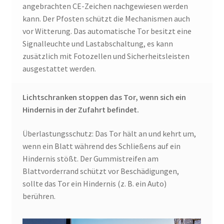
angebrachten CE-Zeichen nachgewiesen werden
kann. Der Pfosten schützt die Mechanismen auch
vor Witterung. Das automatische Tor besitzt eine
Signalleuchte und Lastabschaltung, es kann
zusätzlich mit Fotozellen und Sicherheitsleisten
ausgestattet werden.
Lichtschranken stoppen das Tor, wenn sich ein
Hindernis in der Zufahrt befindet.
Überlastungsschutz: Das Tor hält an und kehrt um,
wenn ein Blatt während des Schließens auf ein
Hindernis stößt. Der Gummistreifen am
Blattvorderrand schützt vor Beschädigungen,
sollte das Tor ein Hindernis (z. B. ein Auto)
berühren.