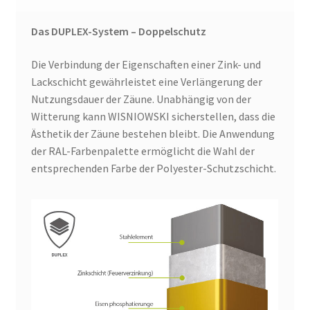
Das DUPLEX-System – Doppelschutz
Die Verbindung der Eigenschaften einer Zink- und
Lackschicht gewährleistet eine Verlängerung der
Nutzungsdauer der Zäune. Unabhängig von der
Witterung kann WISNIOWSKI sicherstellen, dass die
Ästhetik der Zäune bestehen bleibt. Die Anwendung
der RAL-Farbenpalette ermöglicht die Wahl der
entsprechenden Farbe der Polyester-Schutzschicht.