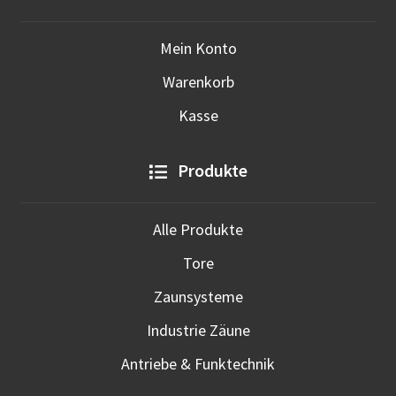
Mein Konto
Warenkorb
Kasse
Produkte
Alle Produkte
Tore
Zaunsysteme
Industrie Zäune
Antriebe & Funktechnik