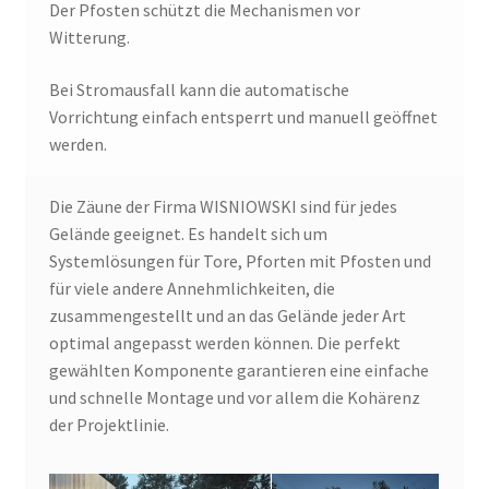
Der Pfosten schützt die Mechanismen vor
Witterung.
Bei Stromausfall kann die automatische
Vorrichtung einfach entsperrt und manuell geöffnet
werden.
Die Zäune der Firma WISNIOWSKI sind für jedes
Gelände geeignet. Es handelt sich um
Systemlösungen für Tore, Pforten mit Pfosten und
für viele andere Annehmlichkeiten, die
zusammengestellt und an das Gelände jeder Art
optimal angepasst werden können. Die perfekt
gewählten Komponente garantieren eine einfache
und schnelle Montage und vor allem die Kohärenz
der Projektlinie.