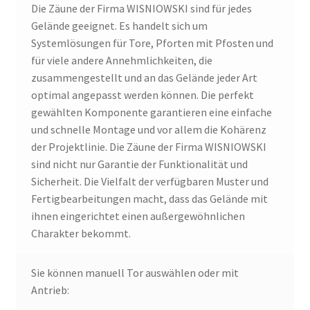
Die Zäune der Firma WISNIOWSKI sind für jedes
Gelände geeignet. Es handelt sich um
Systemlösungen für Tore, Pforten mit Pfosten und
für viele andere Annehmlichkeiten, die
zusammengestellt und an das Gelände jeder Art
optimal angepasst werden können. Die perfekt
gewählten Komponente garantieren eine einfache
und schnelle Montage und vor allem die Kohärenz
der Projektlinie. Die Zäune der Firma WISNIOWSKI
sind nicht nur Garantie der Funktionalität und
Sicherheit. Die Vielfalt der verfügbaren Muster und
Fertigbearbeitungen macht, dass das Gelände mit
ihnen eingerichtet einen außergewöhnlichen
Charakter bekommt.
Sie können manuell Tor auswählen oder mit
Antrieb: