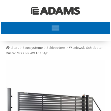
Start
Zaunsysteme
Schiebetore
Wisniowski Schiebetor
Muster MODERN AW.10.104/P