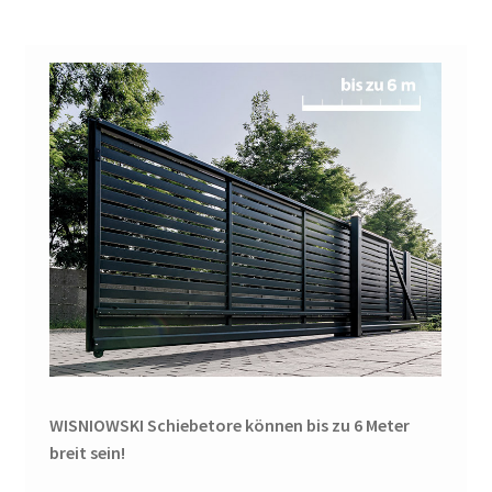
WISNIOWSKI Schiebetore können bis zu 6 Meter
breit sein!