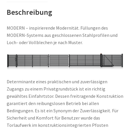
Beschreibung
MODERN – inspirierende Modernität. Füllungen des
MODERN-Systems aus geschlossenen Stahlprofilen und
Loch- oder Vollblechen je nach Muster.
Determinante eines praktischen und zuverlässigen
Zugangs zu einem Privatgrundstück ist ein richtig
gewähltes Einfahrtstor. Dessen freitragende Konstruktion
garantiert den reibungslosen Betrieb bei allen
Bedingungen. Es ist ein Synonym der Zuverlässigkeit. Für
Sicherheit und Komfort für Benutzer wurde das
Torlaufwerk im konstruktionsintegrierten Pfosten