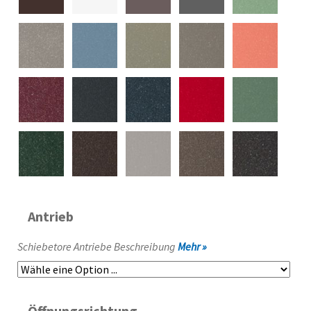
Antrieb
Schiebetore Antriebe Beschreibung
Mehr »
Öffnungsrichtung