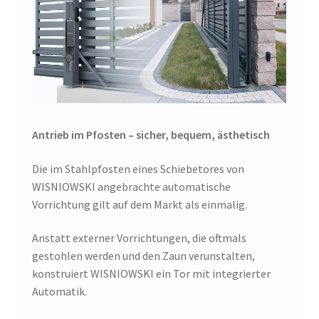
Antrieb im Pfosten – sicher, bequem, ästhetisch
Die im Stahlpfosten eines Schiebetores von
WISNIOWSKI angebrachte automatische
Vorrichtung gilt auf dem Markt als einmalig.
Anstatt externer Vorrichtungen, die oftmals
gestohlen werden und den Zaun verunstalten,
konstruiert WISNIOWSKI ein Tor mit integrierter
Automatik.