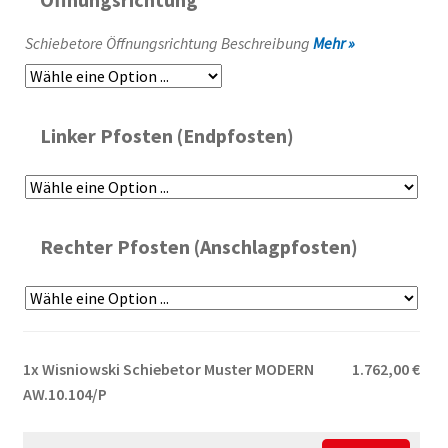
Schiebetore Öffnungsrichtung Beschreibung
Mehr »
Linker Pfosten (Endpfosten)
Rechter Pfosten (Anschlagpfosten)
1x
Wisniowski Schiebetor Muster MODERN
1.762,00 €
AW.10.104/P