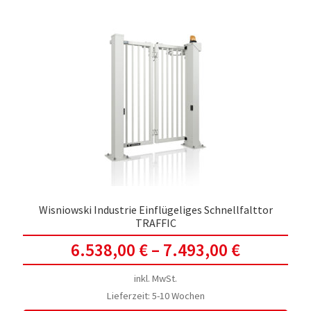
Wisniowski Industrie Einflügeliges Schnellfalttor
TRAFFIC
6.538,00
€
–
7.493,00
€
inkl. MwSt.
Lieferzeit:
5-10 Wochen