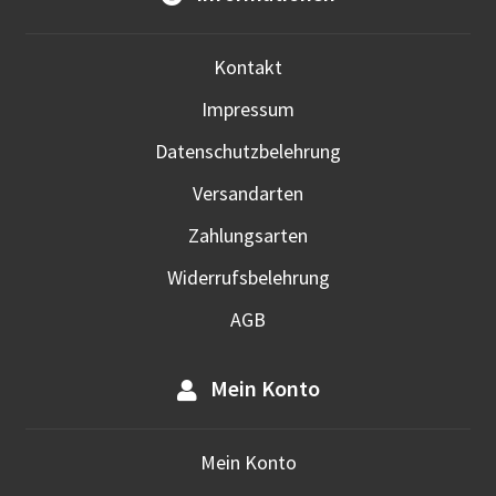
werd
Kontakt
Impressum
Datenschutzbelehrung
Versandarten
Zahlungsarten
Widerrufsbelehrung
AGB
Mein Konto
Mein Konto