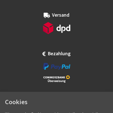
Versand
Bezahlung
Cookies