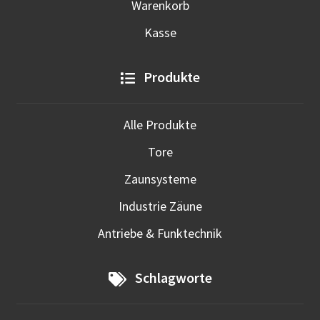
Warenkorb
Kasse
Produkte
Alle Produkte
Tore
Zaunsysteme
Industrie Zäune
Antriebe & Funktechnik
Schlagworte