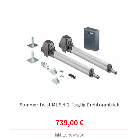
Sommer Twist ML Set 2-flüglig Drehtorantrieb
739,00
€
inkl. 19 % MwSt.