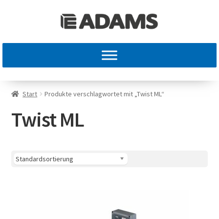
Start
Produkte verschlagwortet mit „Twist ML“
Twist ML