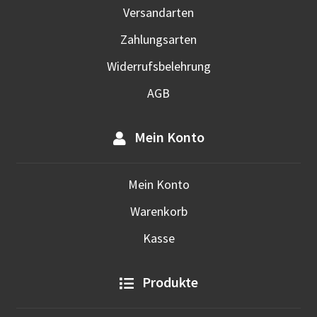
Versandarten
Zahlungsarten
Widerrufsbelehrung
AGB
Mein Konto
Mein Konto
Warenkorb
Kasse
Produkte