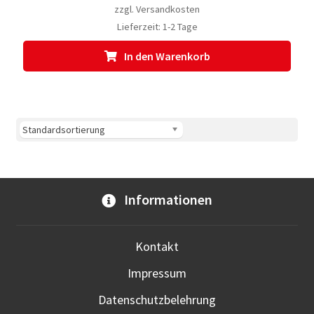
zzgl.
Versandkosten
Lieferzeit:
1-2 Tage
In den Warenkorb
Informationen
Kontakt
Impressum
Datenschutzbelehrung