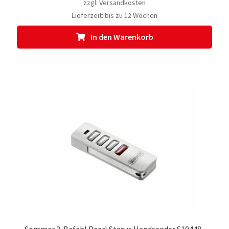
zzgl.
Versandkosten
Lieferzeit:
bis zu 12 Wochen
In den Warenkorb