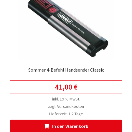
Sommer 4-Befehl Handsender Classic
41,00
€
inkl. 19 % MwSt.
zzgl.
Versandkosten
Lieferzeit:
1-2 Tage
In den Warenkorb