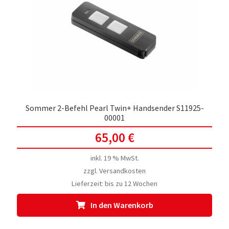
Sommer 2-Befehl Pearl Twin+ Handsender S11925-
00001
65,00
€
inkl. 19 % MwSt.
zzgl.
Versandkosten
Lieferzeit:
bis zu 12 Wochen
In den Warenkorb