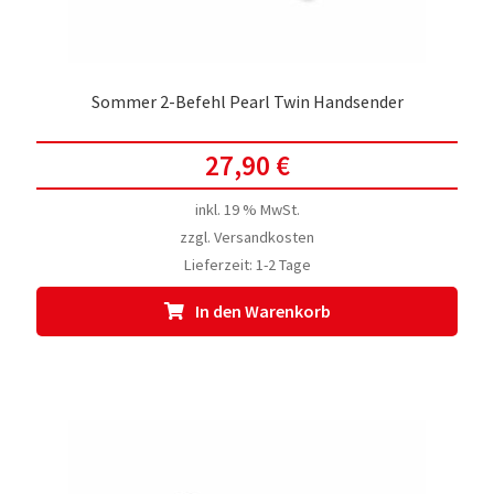
Sommer 2-Befehl Pearl Twin Handsender
27,90
€
inkl. 19 % MwSt.
zzgl.
Versandkosten
Lieferzeit:
1-2 Tage
In den Warenkorb