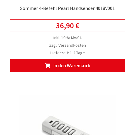
Sommer 4-Befehl Pearl Handsender 4018V001
36,90
€
inkl. 19 % MwSt.
zzgl.
Versandkosten
Lieferzeit:
1-2 Tage
In den Warenkorb