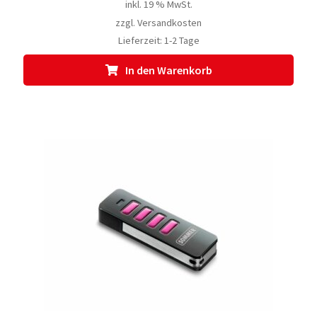
inkl. 19 % MwSt.
zzgl.
Versandkosten
Lieferzeit:
1-2 Tage
In den Warenkorb