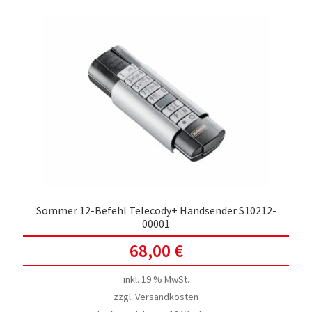
Sommer 12-Befehl Telecody+ Handsender S10212-
00001
68,00
€
inkl. 19 % MwSt.
zzgl.
Versandkosten