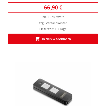
66,90
€
inkl. 19 % MwSt.
zzgl.
Versandkosten
Lieferzeit:
1-2 Tage
In den Warenkorb