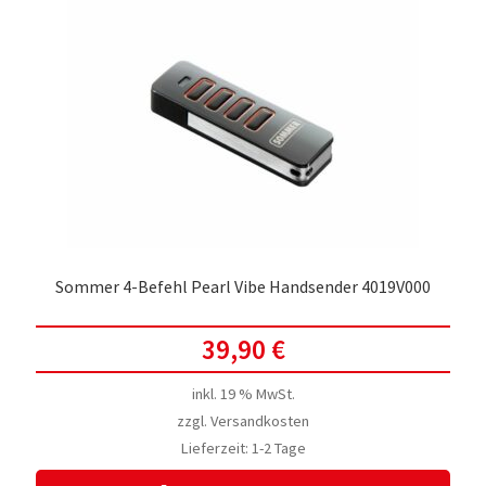
Sommer 4-Befehl Pearl Vibe Handsender 4019V000
39,90
€
inkl. 19 % MwSt.
zzgl.
Versandkosten
Lieferzeit:
1-2 Tage