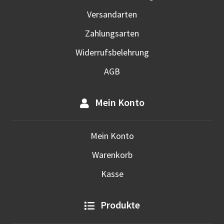
Versandarten
Zahlungsarten
Widerrufsbelehrung
AGB
Mein Konto
Mein Konto
Warenkorb
Kasse
Produkte