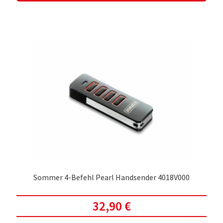
Sommer 4-Befehl Pearl Handsender 4018V000
32,90
€