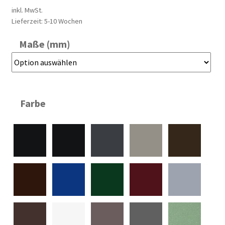
inkl. MwSt.
Lieferzeit:
5-10 Wochen
Maße (mm)
Farbe