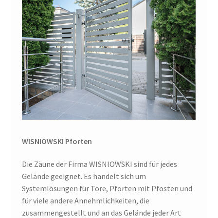
WISNIOWSKI Pforten
Die Zäune der Firma WISNIOWSKI sind für jedes
Gelände geeignet. Es handelt sich um
Systemlösungen für Tore, Pforten mit Pfosten und
für viele andere Annehmlichkeiten, die
zusammengestellt und an das Gelände jeder Art