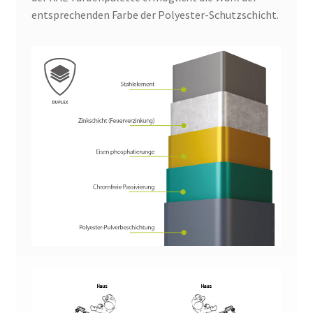
entsprechenden Farbe der Polyester-Schutzschicht.