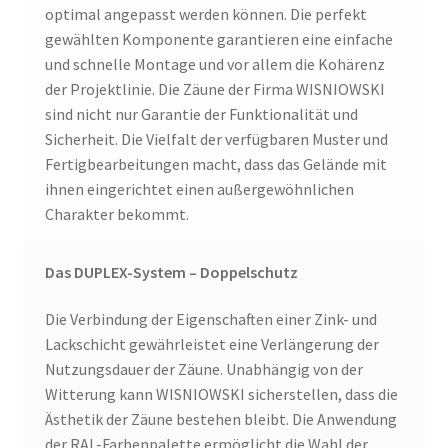
optimal angepasst werden können. Die perfekt
gewählten Komponente garantieren eine einfache
und schnelle Montage und vor allem die Kohärenz
der Projektlinie. Die Zäune der Firma WISNIOWSKI
sind nicht nur Garantie der Funktionalität und
Sicherheit. Die Vielfalt der verfügbaren Muster und
Fertigbearbeitungen macht, dass das Gelände mit
ihnen eingerichtet einen außergewöhnlichen
Charakter bekommt.
Das DUPLEX-System – Doppelschutz
Die Verbindung der Eigenschaften einer Zink- und
Lackschicht gewährleistet eine Verlängerung der
Nutzungsdauer der Zäune. Unabhängig von der
Witterung kann WISNIOWSKI sicherstellen, dass die
Ästhetik der Zäune bestehen bleibt. Die Anwendung
der RAL-Farbenpalette ermöglicht die Wahl der