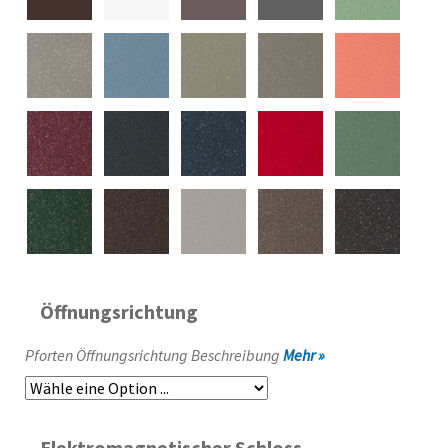
Öffnungsrichtung
Pforten Öffnungsrichtung Beschreibung
Mehr »
Elektromagnetischer Schloss