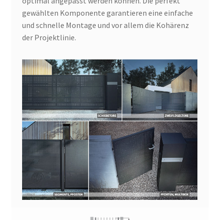
optimal angepasst werden können. Die perfekt
gewählten Komponente garantieren eine einfache
und schnelle Montage und vor allem die Kohärenz
der Projektlinie.