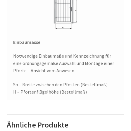
Einbaumasse
Notwendige Einbaumaße und Kennzeichnung für
eine ordnungsgemäße Auswahl und Montage einer
Pforte – Ansicht vom Anwesen.
So – Breite zwischen den Pfosten (Bestellmaß)
H – Pfortenflügelhöhe (Bestellmaß)
Ähnliche Produkte