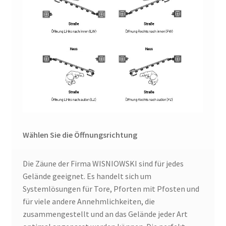
Wählen Sie die Öffnungsrichtung
Die Zäune der Firma WISNIOWSKI sind für jedes
Gelände geeignet. Es handelt sich um
Systemlösungen für Tore, Pforten mit Pfosten und
für viele andere Annehmlichkeiten, die
zusammengestellt und an das Gelände jeder Art