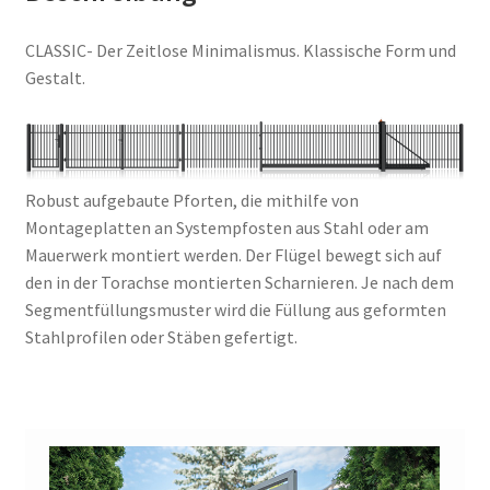
CLASSIC- Der Zeitlose Minimalismus. Klassische Form und
Gestalt.
Robust aufgebaute Pforten, die mithilfe von
Montageplatten an Systempfosten aus Stahl oder am
Mauerwerk montiert werden. Der Flügel bewegt sich auf
den in der Torachse montierten Scharnieren. Je nach dem
Segmentfüllungsmuster wird die Füllung aus geformten
Stahlprofilen oder Stäben gefertigt.