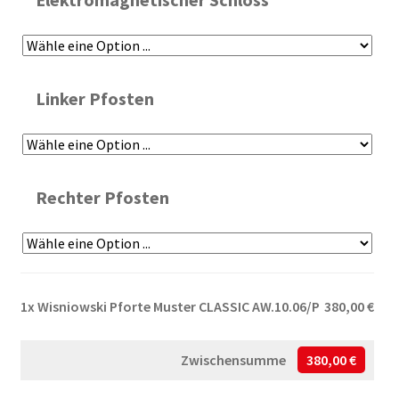
Linker Pfosten
Rechter Pfosten
1x
Wisniowski Pforte Muster CLASSIC AW.10.06/P
380,00 €
Zwischensumme
380,00 €