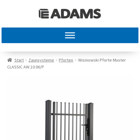
Start
Zaunsysteme
Pforten
Wisniowski Pforte Muster
CLASSIC AW.10.06/P