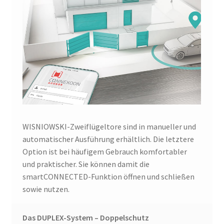
WISNIOWSKI-Zweiflügeltore sind in manueller und
automatischer Ausführung erhältlich. Die letztere
Option ist bei häufigem Gebrauch komfortabler
und praktischer. Sie können damit die
smartCONNECTED-Funktion öffnen und schließen
sowie nutzen.
Das DUPLEX-System – Doppelschutz