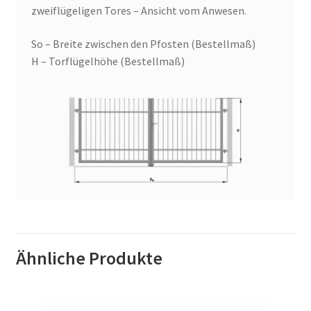
zweiflügeligen Tores – Ansicht vom Anwesen.
So – Breite zwischen den Pfosten (Bestellmaß)
H – Torflügelhöhe (Bestellmaß)
Ähnliche Produkte