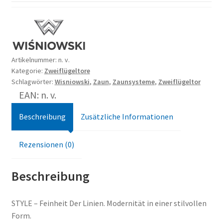
Artikelnummer:
n. v.
Kategorie:
Zweiflügeltore
Schlagwörter:
Wisniowski
,
Zaun
,
Zaunsysteme
,
Zweiflügeltor
EAN: n. v.
Beschreibung
Zusätzliche Informationen
Rezensionen (0)
Beschreibung
STYLE – Feinheit Der Linien. Modernität in einer stilvollen
Form.