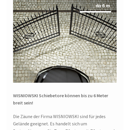
WISNIOWSKI Schiebetore können bis zu 6 Meter
breit sein!
Die Zäune der Firma WISNIOWSKI sind für jedes
Gelände geeignet. Es handelt sich um