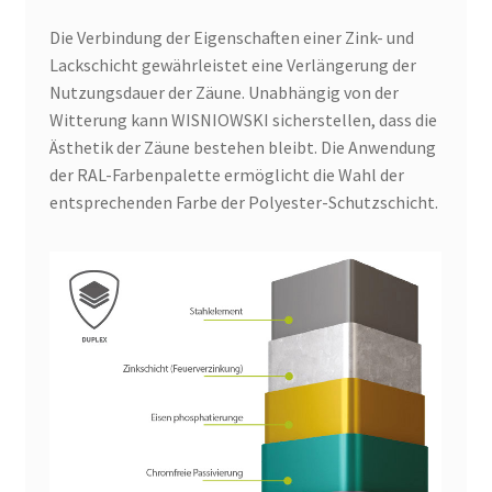
Die Verbindung der Eigenschaften einer Zink- und
Lackschicht gewährleistet eine Verlängerung der
Nutzungsdauer der Zäune. Unabhängig von der
Witterung kann WISNIOWSKI sicherstellen, dass die
Ästhetik der Zäune bestehen bleibt. Die Anwendung
der RAL-Farbenpalette ermöglicht die Wahl der
entsprechenden Farbe der Polyester-Schutzschicht.