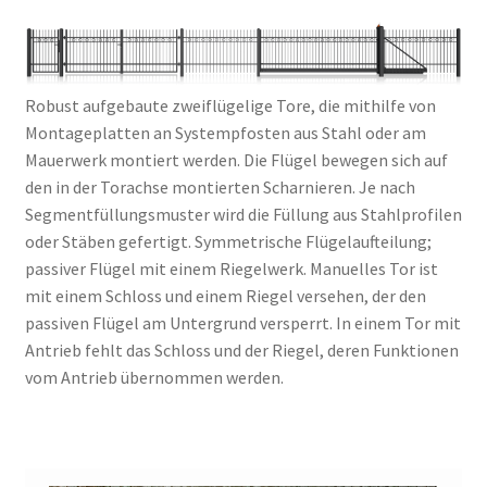
Robust aufgebaute zweiflügelige Tore, die mithilfe von
Montageplatten an Systempfosten aus Stahl oder am
Mauerwerk montiert werden. Die Flügel bewegen sich auf
den in der Torachse montierten Scharnieren. Je nach
Segmentfüllungsmuster wird die Füllung aus Stahlprofilen
oder Stäben gefertigt. Symmetrische Flügelaufteilung;
passiver Flügel mit einem Riegelwerk. Manuelles Tor ist
mit einem Schloss und einem Riegel versehen, der den
passiven Flügel am Untergrund versperrt. In einem Tor mit
Antrieb fehlt das Schloss und der Riegel, deren Funktionen
vom Antrieb übernommen werden.