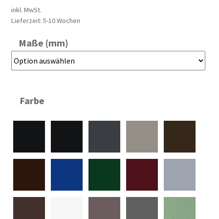
inkl. MwSt.
Lieferzeit:
5-10 Wochen
Maße (mm)
Farbe