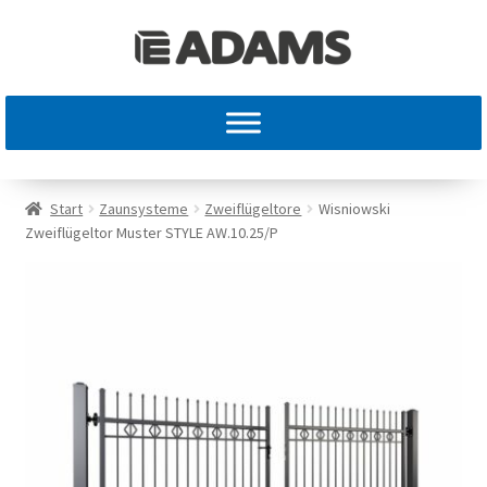
Start
Zaunsysteme
Zweiflügeltore
Wisniowski
Zweiflügeltor Muster STYLE AW.10.25/P