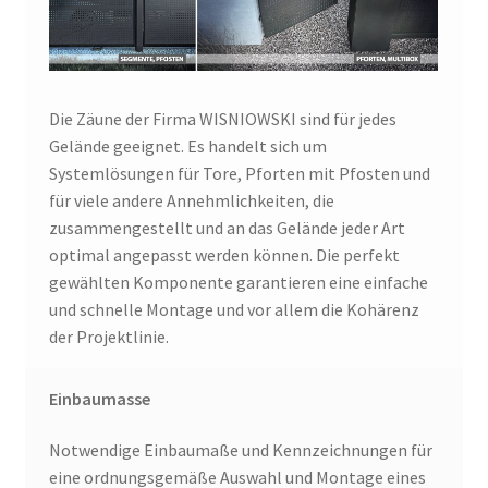
Die Zäune der Firma WISNIOWSKI sind für jedes
Gelände geeignet. Es handelt sich um
Systemlösungen für Tore, Pforten mit Pfosten und
für viele andere Annehmlichkeiten, die
zusammengestellt und an das Gelände jeder Art
optimal angepasst werden können. Die perfekt
gewählten Komponente garantieren eine einfache
und schnelle Montage und vor allem die Kohärenz
der Projektlinie.
Einbaumasse
Notwendige Einbaumaße und Kennzeichnungen für
eine ordnungsgemäße Auswahl und Montage eines