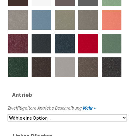
Antrieb
Zweiflügeltore Antriebe Beschreibung
Mehr »
Linker Pfosten