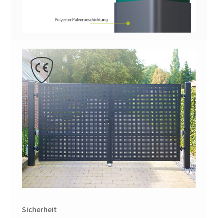
Sicherheit