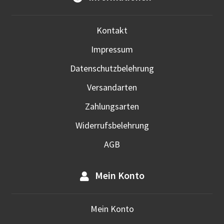
werd
Kontakt
Impressum
Datenschutzbelehrung
Versandarten
Zahlungsarten
Widerrufsbelehrung
AGB
Mein Konto
Mein Konto