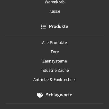
Warenkorb
Kasse
Produkte
Alle Produkte
Tore
Zaunsysteme
Industrie Zäune
Antriebe & Funktechnik
Schlagworte