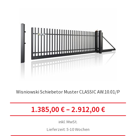
Wisniowski Schiebetor Muster CLASSIC AW.10.01/P
1.385,00
€
–
2.912,00
€
inkl. MwSt.
Lieferzeit:
5-10 Wochen