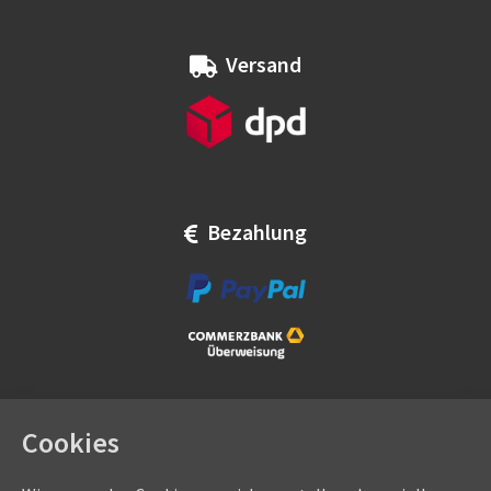
Versand
Bezahlung
Cookies