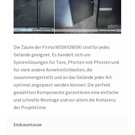
Die Zäune der Firma WISNIOWSKI sind für jedes
Gelände geeignet. Es handelt sich um
Systemlösungen für Tore, Pforten mit Pfosten und
für viele andere Annehmlichkeiten, die
zusammengestellt und an das Gelände jeder Art
optimal angepasst werden können. Die perfekt
gewählten Komponente garantieren eine einfache
und schnelle Montage und vor allem die Kohärenz
der Projektlinie.
Einbaumasse