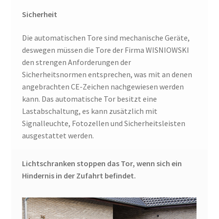
Sicherheit
Die automatischen Tore sind mechanische Geräte,
deswegen müssen die Tore der Firma WISNIOWSKI
den strengen Anforderungen der
Sicherheitsnormen entsprechen, was mit an denen
angebrachten CE-Zeichen nachgewiesen werden
kann. Das automatische Tor besitzt eine
Lastabschaltung, es kann zusätzlich mit
Signalleuchte, Fotozellen und Sicherheitsleisten
ausgestattet werden.
Lichtschranken stoppen das Tor, wenn sich ein
Hindernis in der Zufahrt befindet.