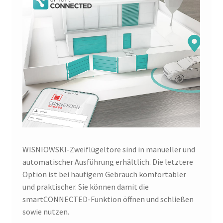
WISNIOWSKI-Zweiflügeltore sind in manueller und
automatischer Ausführung erhältlich. Die letztere
Option ist bei häufigem Gebrauch komfortabler
und praktischer. Sie können damit die
smartCONNECTED-Funktion öffnen und schließen
sowie nutzen.