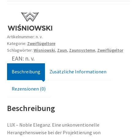
Artikelnummer:
n. v.
Kategorie:
Zweiflügeltore
Schlagwörter:
Wisniowski
,
Zaun
,
Zaunsysteme
,
Zweiflügeltor
EAN: n. v.
Beschreibung
Zusätzliche Informationen
Rezensionen (0)
Beschreibung
LUX – Noble Eleganz. Eine unkonventionelle
Herangehensweise bei der Projektierung von