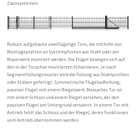
Zaunsystemen.
Robust aufgebaute zweiflügelige Tore, die mithilfe von
Montageplatten an Systempfosten aus Stahl oder am
Mauerwerk montiert werden. Die Flügel bewegen sich auf
den in der Torachse montierten Scharnieren. Je nach
Segmentfüllungsmuster wird die Füllung aus Stahlprofilen
oder Stäben gefertigt. Symmetrische Flügelaufteilung;
passiver Flügel mit einem Riegelwerk. Manuelles Tor ist
mit einem Schloss und einem Riegel versehen, der den
passiven Flügel am Untergrund versperrt. In einem Tor mit
Antrieb fehlt das Schloss und der Riegel, deren Funktionen
vom Antrieb übernommen werden.