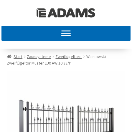
Start
Zaunsysteme
Zweiflügeltore
Wisniowski
Zweiflügeltor Muster LUX AW.10.33/P