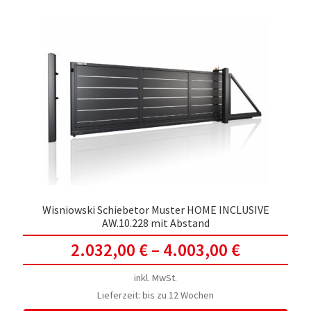
Wisniowski Schiebetor Muster HOME INCLUSIVE
AW.10.228 mit Abstand
2.032,00
€
–
4.003,00
€
inkl. MwSt.
Lieferzeit:
bis zu 12 Wochen