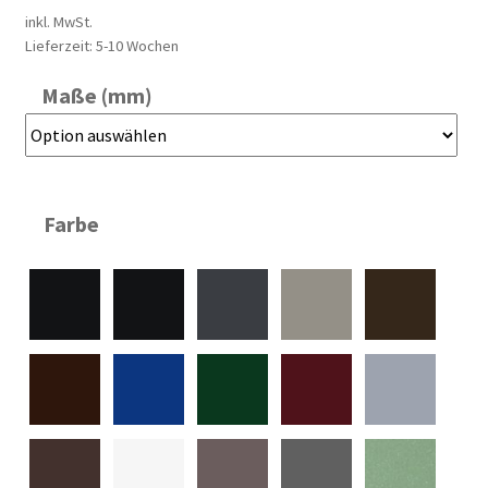
inkl. MwSt.
Lieferzeit:
5-10 Wochen
Maße (mm)
Farbe