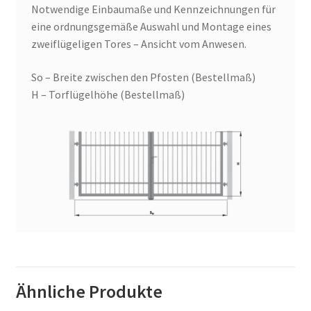
Notwendige Einbaumaße und Kennzeichnungen für
eine ordnungsgemäße Auswahl und Montage eines
zweiflügeligen Tores – Ansicht vom Anwesen.
So – Breite zwischen den Pfosten (Bestellmaß)
H – Torflügelhöhe (Bestellmaß)
Ähnliche Produkte