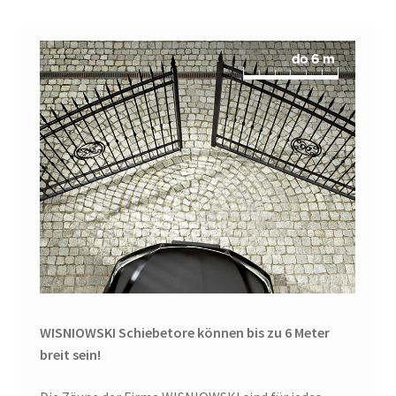
WISNIOWSKI Schiebetore können bis zu 6 Meter
breit sein!