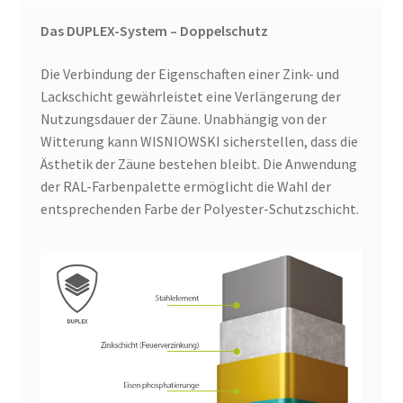
Das DUPLEX-System – Doppelschutz
Die Verbindung der Eigenschaften einer Zink- und
Lackschicht gewährleistet eine Verlängerung der
Nutzungsdauer der Zäune. Unabhängig von der
Witterung kann WISNIOWSKI sicherstellen, dass die
Ästhetik der Zäune bestehen bleibt. Die Anwendung
der RAL-Farbenpalette ermöglicht die Wahl der
entsprechenden Farbe der Polyester-Schutzschicht.