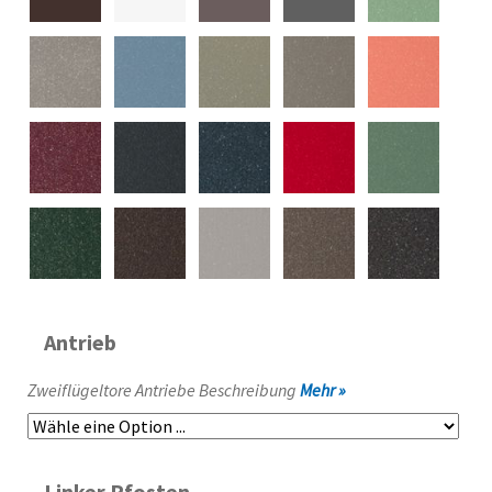
Antrieb
Zweiflügeltore Antriebe Beschreibung
Mehr »
Linker Pfosten