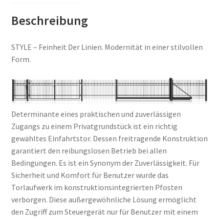
Beschreibung
STYLE – Feinheit Der Linien. Modernität in einer stilvollen
Form.
Determinante eines praktischen und zuverlässigen
Zugangs zu einem Privatgrundstück ist ein richtig
gewähltes Einfahrtstor. Dessen freitragende Konstruktion
garantiert den reibungslosen Betrieb bei allen
Bedingungen. Es ist ein Synonym der Zuverlässigkeit. Für
Sicherheit und Komfort für Benutzer wurde das
Torlaufwerk im konstruktionsintegrierten Pfosten
verborgen. Diese außergewöhnliche Lösung ermöglicht
den Zugriff zum Steuergerät nur für Benutzer mit einem