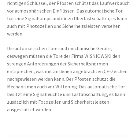
richtigen Schlüssel, der Pfosten schützt das Laufwerk auch
vor atmosphärischen Einflüssen. Das automatische Tor
hat eine Signallampe und einen Überlastschalter, es kann
auch mit Photozellen und Sicherheitsleisten versehen
werden.
Die automatischen Tore sind mechanische Geräte,
deswegen müssen die Tore der Firma WISNIOWSKI den
strengen Anforderungen der Sicherheitsnormen
entsprechen, was mit an denen angebrachten CE-Zeichen
nachgewiesen werden kann. Der Pfosten schützt die
Mechanismen auch vor Witterung. Das automatische Tor
besitzt eine Signalleuchte und Lastabschaltung, es kann
zusätzlich mit Fotozellen und Sicherheitsleisten
ausgestattet werden.