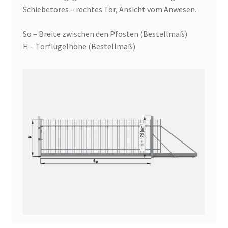
Schiebetores – rechtes Tor, Ansicht vom Anwesen.
So – Breite zwischen den Pfosten (Bestellmaß)
H – Torflügelhöhe (Bestellmaß)