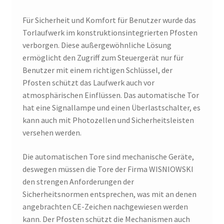
Für Sicherheit und Komfort für Benutzer wurde das
Torlaufwerk im konstruktionsintegrierten Pfosten
verborgen. Diese außergewöhnliche Lösung
ermöglicht den Zugriff zum Steuergerät nur für
Benutzer mit einem richtigen Schlüssel, der
Pfosten schützt das Laufwerk auch vor
atmosphärischen Einflüssen. Das automatische Tor
hat eine Signallampe und einen Überlastschalter, es
kann auch mit Photozellen und Sicherheitsleisten
versehen werden.
Die automatischen Tore sind mechanische Geräte,
deswegen müssen die Tore der Firma WISNIOWSKI
den strengen Anforderungen der
Sicherheitsnormen entsprechen, was mit an denen
angebrachten CE-Zeichen nachgewiesen werden
kann. Der Pfosten schützt die Mechanismen auch