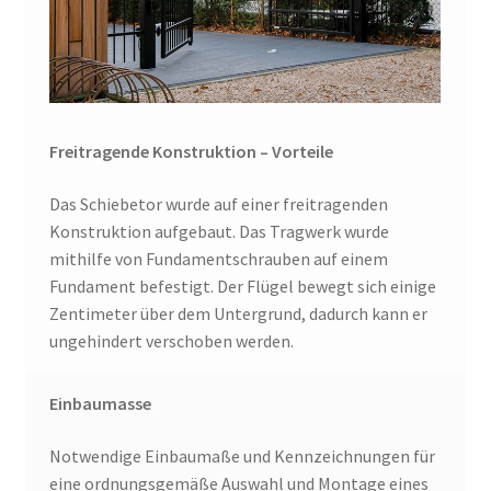
Freitragende Konstruktion – Vorteile
Das Schiebetor wurde auf einer freitragenden
Konstruktion aufgebaut. Das Tragwerk wurde
mithilfe von Fundamentschrauben auf einem
Fundament befestigt. Der Flügel bewegt sich einige
Zentimeter über dem Untergrund, dadurch kann er
ungehindert verschoben werden.
Einbaumasse
Notwendige Einbaumaße und Kennzeichnungen für
eine ordnungsgemäße Auswahl und Montage eines