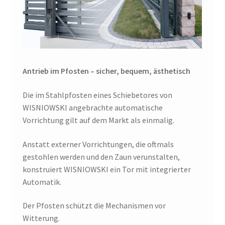
Antrieb im Pfosten – sicher, bequem, ästhetisch
Die im Stahlpfosten eines Schiebetores von
WISNIOWSKI angebrachte automatische
Vorrichtung gilt auf dem Markt als einmalig.
Anstatt externer Vorrichtungen, die oftmals
gestohlen werden und den Zaun verunstalten,
konstruiert WISNIOWSKI ein Tor mit integrierter
Automatik.
Der Pfosten schützt die Mechanismen vor
Witterung.