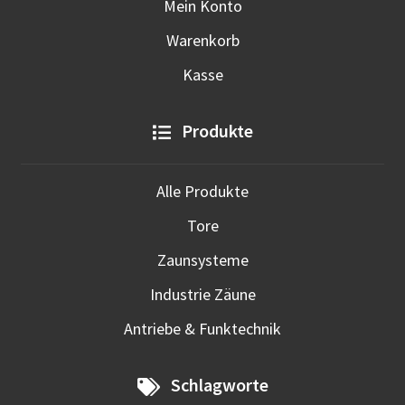
Mein Konto
Warenkorb
Kasse
Produkte
Alle Produkte
Tore
Zaunsysteme
Industrie Zäune
Antriebe & Funktechnik
Schlagworte