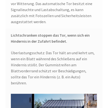
vor Witterung. Das automatische Tor besitzt eine
Signalleuchte und Lastabschaltung, es kann
zusätzlich mit Fotozellen und Sicherheitsleisten
ausgestattet werden.
Lichtschranken stoppen das Tor, wenn sich ein
Hindernis in der Zufahrt befindet.
Überlastungsschutz: Das Tor hält an und kehrt um,
wenn ein Blatt während des Schließens auf ein
Hindernis stößt. Der Gummistreifen am
Blattvorderrand schützt vor Beschädigungen,
sollte das Tor ein Hindernis (z. B. ein Auto)
berühren.