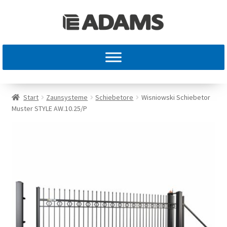
Start
Zaunsysteme
Schiebetore
Wisniowski Schiebetor
Muster STYLE AW.10.25/P