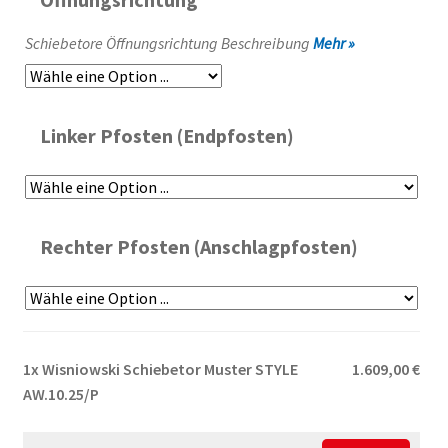
Schiebetore Öffnungsrichtung Beschreibung
Mehr »
Linker Pfosten (Endpfosten)
Rechter Pfosten (Anschlagpfosten)
1x
Wisniowski Schiebetor Muster STYLE
1.609,00 €
AW.10.25/P