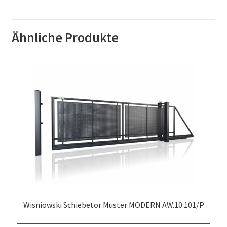
Ähnliche Produkte
Wisniowski Schiebetor Muster MODERN AW.10.101/P