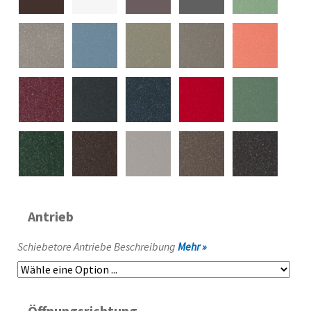
Antrieb
Schiebetore Antriebe Beschreibung
Mehr »
Öffnungsrichtung