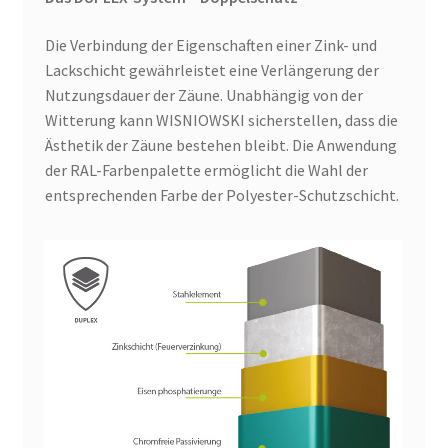
Die Verbindung der Eigenschaften einer Zink- und
Lackschicht gewährleistet eine Verlängerung der
Nutzungsdauer der Zäune. Unabhängig von der
Witterung kann WISNIOWSKI sicherstellen, dass die
Ästhetik der Zäune bestehen bleibt. Die Anwendung
der RAL-Farbenpalette ermöglicht die Wahl der
entsprechenden Farbe der Polyester-Schutzschicht.