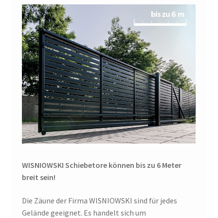
WISNIOWSKI Schiebetore können bis zu 6 Meter
breit sein!
Die Zäune der Firma WISNIOWSKI sind für jedes
Gelände geeignet. Es handelt sich um