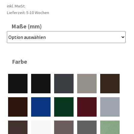
inkl. MwSt.
Lieferzeit:
5-10 Wochen
Maße (mm)
Farbe