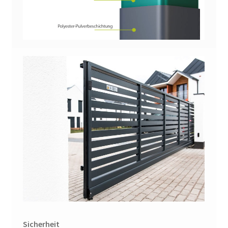
Sicherheit