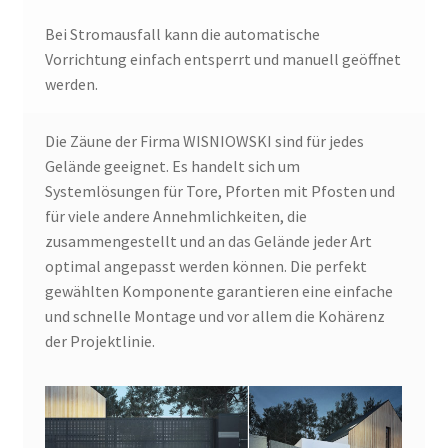
Bei Stromausfall kann die automatische
Vorrichtung einfach entsperrt und manuell geöffnet
werden.
Die Zäune der Firma WISNIOWSKI sind für jedes
Gelände geeignet. Es handelt sich um
Systemlösungen für Tore, Pforten mit Pfosten und
für viele andere Annehmlichkeiten, die
zusammengestellt und an das Gelände jeder Art
optimal angepasst werden können. Die perfekt
gewählten Komponente garantieren eine einfache
und schnelle Montage und vor allem die Kohärenz
der Projektlinie.