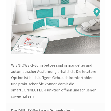
WISNIOWSKI-Schiebetore sind in manueller und
automatischer Ausführung erhältlich. Die letztere
Option ist bei häufigem Gebrauch komfortabler
und praktischer. Sie können damit die
smartCONNECTED-Funktion öffnen und schließen
sowie nutzen.
Das DUPLEX-System – Doppelschutz