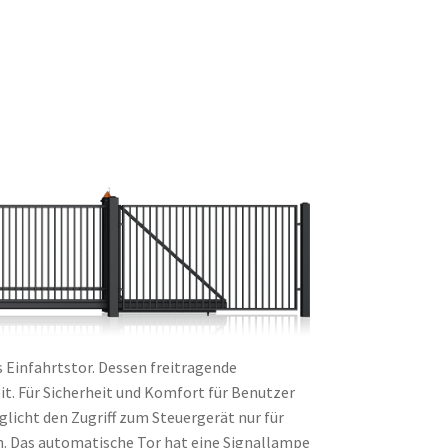
 Einfahrtstor. Dessen freitragende
it. Für Sicherheit und Komfort für Benutzer
icht den Zugriff zum Steuergerät nur für
n. Das automatische Tor hat eine Signallampe