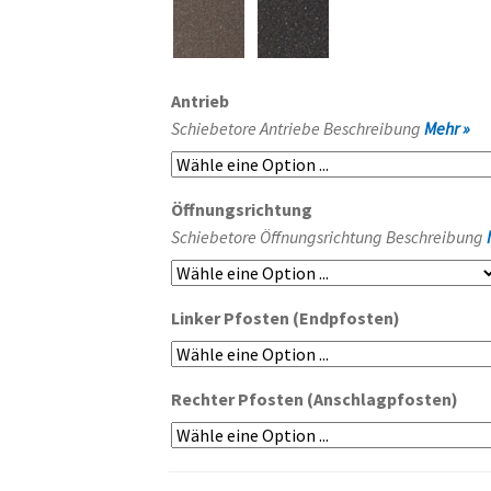
Antrieb
Schiebetore Antriebe Beschreibung
Mehr »
Öffnungsrichtung
Schiebetore Öffnungsrichtung Beschreibung
Linker Pfosten (Endpfosten)
Rechter Pfosten (Anschlagpfosten)