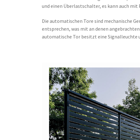
und einen Überlastschalter, es kann auch mit
Die automatischen Tore sind mechanische Ge
entsprechen, was mit an denen angebrachten
automatische Tor besitzt eine Signalleuchte 