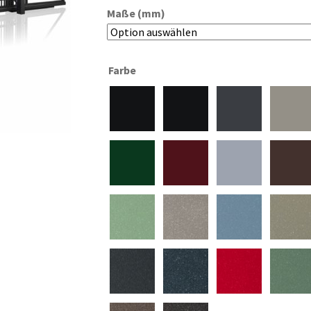
Maße (mm)
Farbe