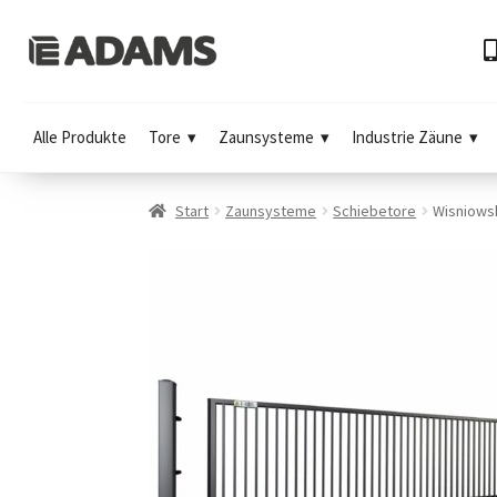
Alle Produkte
Tore
Zaunsysteme
Industrie Zäune
Start
Zaunsysteme
Schiebetore
Wisniows