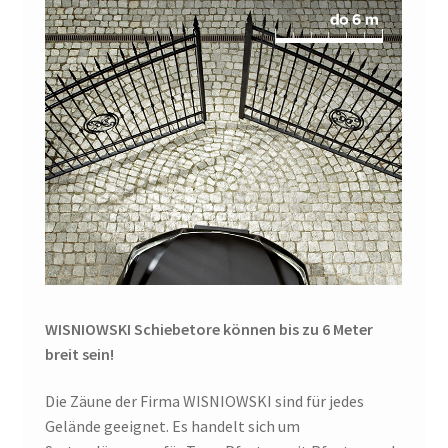
WISNIOWSKI Schiebetore können bis zu 6 Meter
breit sein!
Die Zäune der Firma WISNIOWSKI sind für jedes
Gelände geeignet. Es handelt sich um