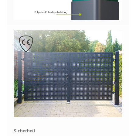
Sicherheit