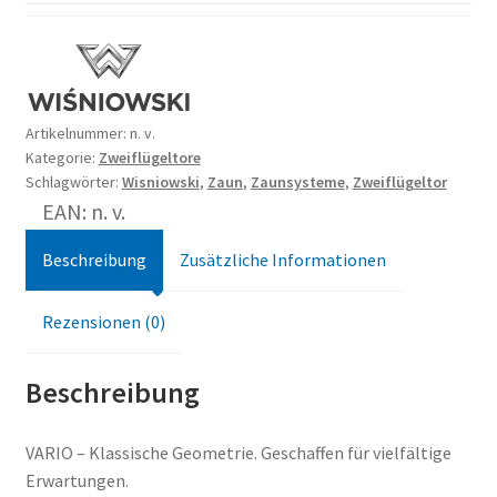
Artikelnummer:
n. v.
Kategorie:
Zweiflügeltore
Schlagwörter:
Wisniowski
,
Zaun
,
Zaunsysteme
,
Zweiflügeltor
EAN: n. v.
Beschreibung
Zusätzliche Informationen
Rezensionen (0)
Beschreibung
VARIO – Klassische Geometrie. Geschaffen für vielfältige
Erwartungen.