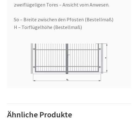
zweiflügeligen Tores – Ansicht vom Anwesen.
So – Breite zwischen den Pfosten (Bestellmaß)
H – Torflügelhöhe (Bestellmaß)
Ähnliche Produkte