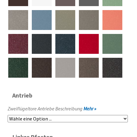
Antrieb
Zweiflügeltore Antriebe Beschreibung
Mehr »
Linker Pfosten