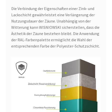
Die Verbindung der Eigenschaften einer Zink- und
Lackschicht gewährleistet eine Verlängerung der
Nutzungsdauer der Zäune. Unabhängig von der
Witterung kann WISNIOWSKI sicherstellen, dass die
Ästhetik der Zäune bestehen bleibt. Die Anwendung
der RAL-Farbenpalette ermöglicht die Wahl der
entsprechenden Farbe der Polyester-Schutzschicht.