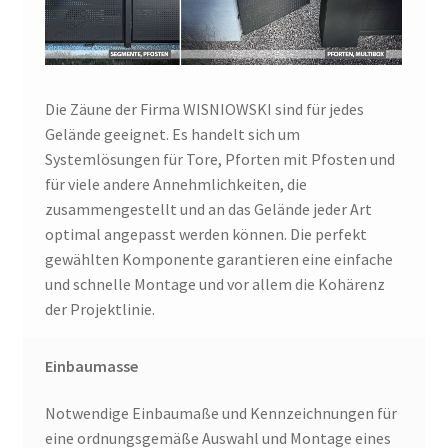
Die Zäune der Firma WISNIOWSKI sind für jedes
Gelände geeignet. Es handelt sich um
Systemlösungen für Tore, Pforten mit Pfosten und
für viele andere Annehmlichkeiten, die
zusammengestellt und an das Gelände jeder Art
optimal angepasst werden können. Die perfekt
gewählten Komponente garantieren eine einfache
und schnelle Montage und vor allem die Kohärenz
der Projektlinie.
Einbaumasse
Notwendige Einbaumaße und Kennzeichnungen für
eine ordnungsgemäße Auswahl und Montage eines