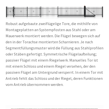
Robust aufgebaute zweiflügelige Tore, die mithilfe von
Montageplatten an Systempfosten aus Stahl oder am
Mauerwerk montiert werden. Die Flügel bewegen sich auf
den in der Torachse montierten Scharnieren. Je nach
Segmentfüllungsmuster wird die Füllung aus Stahlprofilen
oder Stäben gefertigt. Symmetrische Flügelaufteilung;
passiver Flügel mit einem Riegelwerk. Manuelles Tor ist
mit einem Schloss und einem Riegel versehen, der den
passiven Flügel am Untergrund versperrt. In einem Tor mit
Antrieb fehlt das Schloss und der Riegel, deren Funktionen
vom Antrieb übernommen werden.