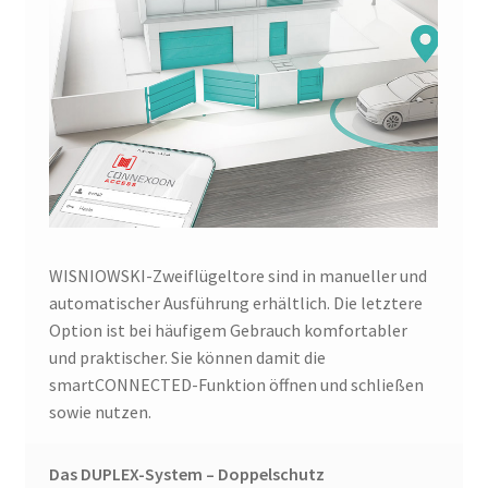
WISNIOWSKI-Zweiflügeltore sind in manueller und
automatischer Ausführung erhältlich. Die letztere
Option ist bei häufigem Gebrauch komfortabler
und praktischer. Sie können damit die
smartCONNECTED-Funktion öffnen und schließen
sowie nutzen.
Das DUPLEX-System – Doppelschutz