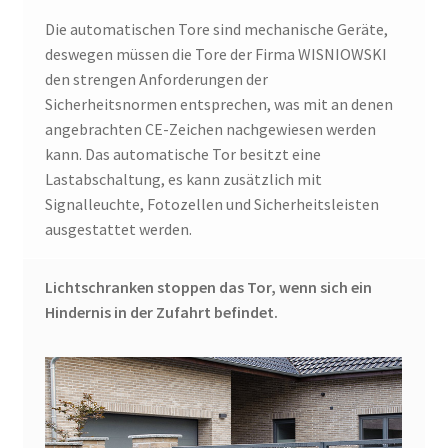
Die automatischen Tore sind mechanische Geräte,
deswegen müssen die Tore der Firma WISNIOWSKI
den strengen Anforderungen der
Sicherheitsnormen entsprechen, was mit an denen
angebrachten CE-Zeichen nachgewiesen werden
kann. Das automatische Tor besitzt eine
Lastabschaltung, es kann zusätzlich mit
Signalleuchte, Fotozellen und Sicherheitsleisten
ausgestattet werden.
Lichtschranken stoppen das Tor, wenn sich ein
Hindernis in der Zufahrt befindet.