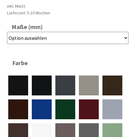
inkl. MwSt.
Lieferzeit:
5-10 Wochen
Maße (mm)
Farbe