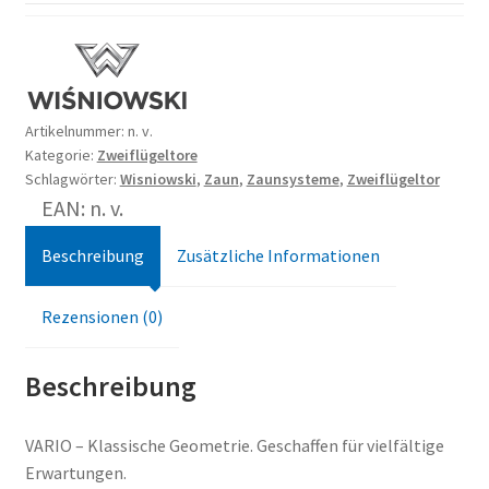
Artikelnummer:
n. v.
Kategorie:
Zweiflügeltore
Schlagwörter:
Wisniowski
,
Zaun
,
Zaunsysteme
,
Zweiflügeltor
EAN: n. v.
Beschreibung
Zusätzliche Informationen
Rezensionen (0)
Beschreibung
VARIO – Klassische Geometrie. Geschaffen für vielfältige
Erwartungen.