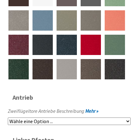
Antrieb
Zweiflügeltore Antriebe Beschreibung
Mehr »
Linker Pfosten