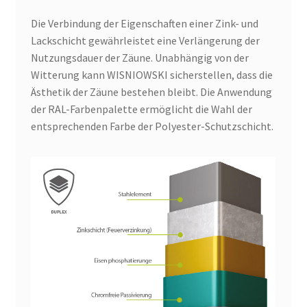
Die Verbindung der Eigenschaften einer Zink- und
Lackschicht gewährleistet eine Verlängerung der
Nutzungsdauer der Zäune. Unabhängig von der
Witterung kann WISNIOWSKI sicherstellen, dass die
Ästhetik der Zäune bestehen bleibt. Die Anwendung
der RAL-Farbenpalette ermöglicht die Wahl der
entsprechenden Farbe der Polyester-Schutzschicht.