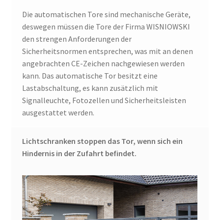
Die automatischen Tore sind mechanische Geräte,
deswegen müssen die Tore der Firma WISNIOWSKI
den strengen Anforderungen der
Sicherheitsnormen entsprechen, was mit an denen
angebrachten CE-Zeichen nachgewiesen werden
kann. Das automatische Tor besitzt eine
Lastabschaltung, es kann zusätzlich mit
Signalleuchte, Fotozellen und Sicherheitsleisten
ausgestattet werden.
Lichtschranken stoppen das Tor, wenn sich ein
Hindernis in der Zufahrt befindet.