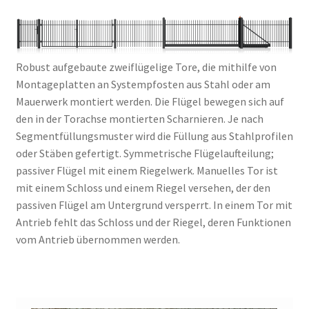
Robust aufgebaute zweiflügelige Tore, die mithilfe von
Montageplatten an Systempfosten aus Stahl oder am
Mauerwerk montiert werden. Die Flügel bewegen sich auf
den in der Torachse montierten Scharnieren. Je nach
Segmentfüllungsmuster wird die Füllung aus Stahlprofilen
oder Stäben gefertigt. Symmetrische Flügelaufteilung;
passiver Flügel mit einem Riegelwerk. Manuelles Tor ist
mit einem Schloss und einem Riegel versehen, der den
passiven Flügel am Untergrund versperrt. In einem Tor mit
Antrieb fehlt das Schloss und der Riegel, deren Funktionen
vom Antrieb übernommen werden.