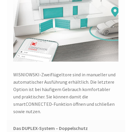
WISNIOWSKI-Zweiflügeltore sind in manueller und
automatischer Ausführung erhältlich. Die letztere
Option ist bei häufigem Gebrauch komfortabler
und praktischer. Sie können damit die
smartCONNECTED-Funktion öffnen und schließen
sowie nutzen.
Das DUPLEX-System – Doppelschutz