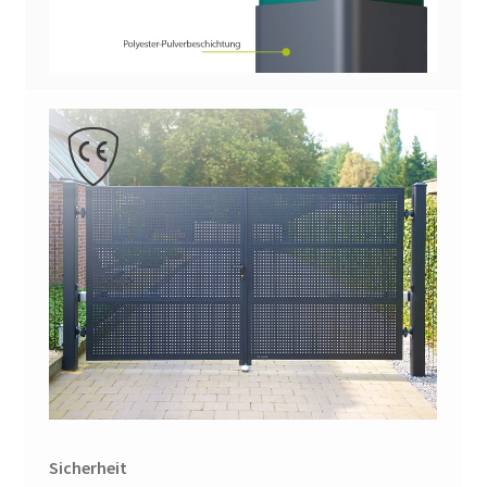
Sicherheit