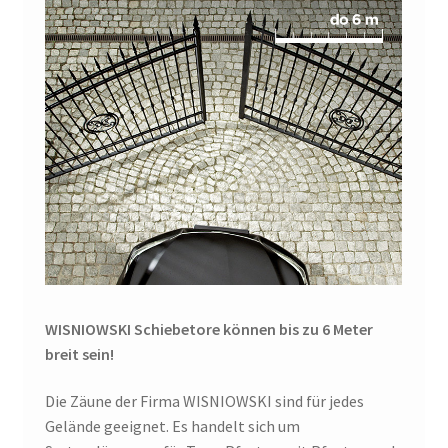
WISNIOWSKI Schiebetore können bis zu 6 Meter
breit sein!
Die Zäune der Firma WISNIOWSKI sind für jedes
Gelände geeignet. Es handelt sich um