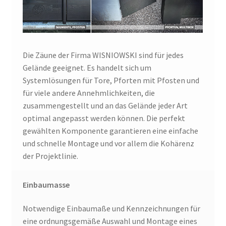
Die Zäune der Firma WISNIOWSKI sind für jedes
Gelände geeignet. Es handelt sich um
Systemlösungen für Tore, Pforten mit Pfosten und
für viele andere Annehmlichkeiten, die
zusammengestellt und an das Gelände jeder Art
optimal angepasst werden können. Die perfekt
gewählten Komponente garantieren eine einfache
und schnelle Montage und vor allem die Kohärenz
der Projektlinie.
Einbaumasse
Notwendige Einbaumaße und Kennzeichnungen für
eine ordnungsgemäße Auswahl und Montage eines