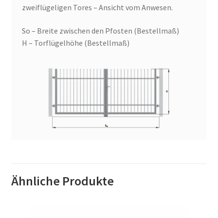
zweiflügeligen Tores – Ansicht vom Anwesen.
So – Breite zwischen den Pfosten (Bestellmaß)
H – Torflügelhöhe (Bestellmaß)
Ähnliche Produkte