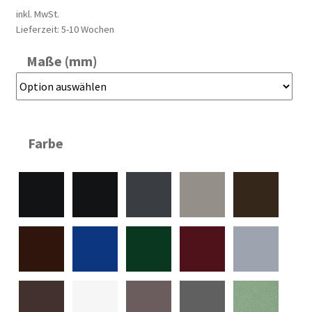
inkl. MwSt.
Lieferzeit:
5-10 Wochen
Maße (mm)
Farbe