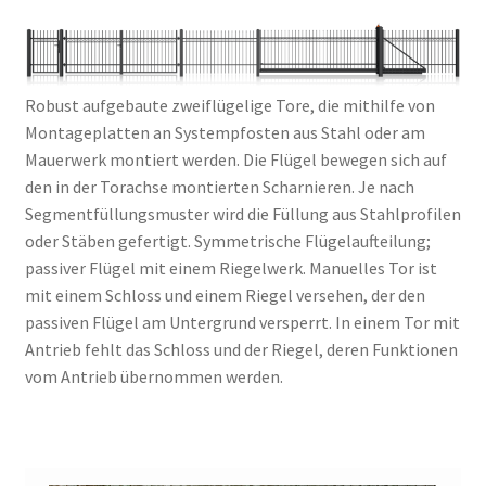
Robust aufgebaute zweiflügelige Tore, die mithilfe von
Montageplatten an Systempfosten aus Stahl oder am
Mauerwerk montiert werden. Die Flügel bewegen sich auf
den in der Torachse montierten Scharnieren. Je nach
Segmentfüllungsmuster wird die Füllung aus Stahlprofilen
oder Stäben gefertigt. Symmetrische Flügelaufteilung;
passiver Flügel mit einem Riegelwerk. Manuelles Tor ist
mit einem Schloss und einem Riegel versehen, der den
passiven Flügel am Untergrund versperrt. In einem Tor mit
Antrieb fehlt das Schloss und der Riegel, deren Funktionen
vom Antrieb übernommen werden.