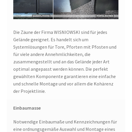
Die Zäune der Firma WISNIOWSKI sind für jedes
Gelände geeignet. Es handelt sich um
Systemlösungen für Tore, Pforten mit Pfosten und
für viele andere Annehmlichkeiten, die
zusammengestellt und an das Gelände jeder Art
optimal angepasst werden können. Die perfekt
gewählten Komponente garantieren eine einfache
und schnelle Montage und vor allem die Kohärenz
der Projektlinie.
Einbaumasse
Notwendige Einbaumaße und Kennzeichnungen für
eine ordnungsgemäße Auswahl und Montage eines