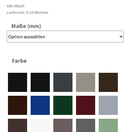
inkl. MwSt.
Lieferzeit:
5-10 Wochen
Maße (mm)
Farbe