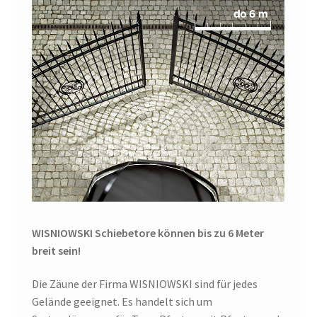
WISNIOWSKI Schiebetore können bis zu 6 Meter
breit sein!
Die Zäune der Firma WISNIOWSKI sind für jedes
Gelände geeignet. Es handelt sich um