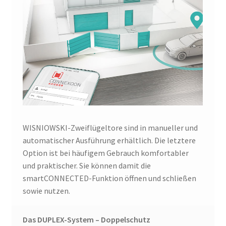
WISNIOWSKI-Zweiflügeltore sind in manueller und
automatischer Ausführung erhältlich. Die letztere
Option ist bei häufigem Gebrauch komfortabler
und praktischer. Sie können damit die
smartCONNECTED-Funktion öffnen und schließen
sowie nutzen.
Das DUPLEX-System – Doppelschutz