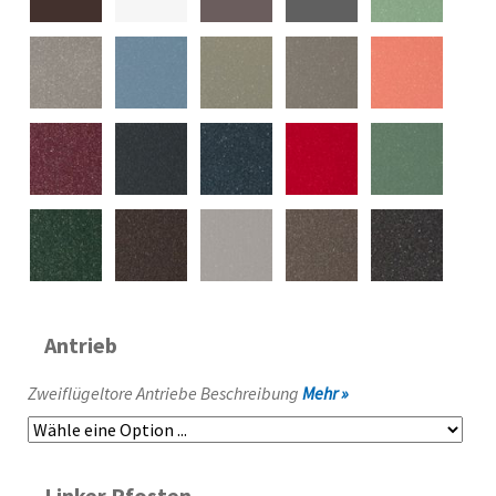
Antrieb
Zweiflügeltore Antriebe Beschreibung
Mehr »
Linker Pfosten