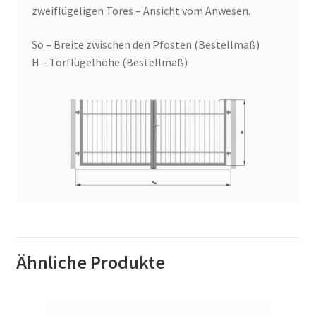
zweiflügeligen Tores – Ansicht vom Anwesen.
So – Breite zwischen den Pfosten (Bestellmaß)
H – Torflügelhöhe (Bestellmaß)
Ähnliche Produkte