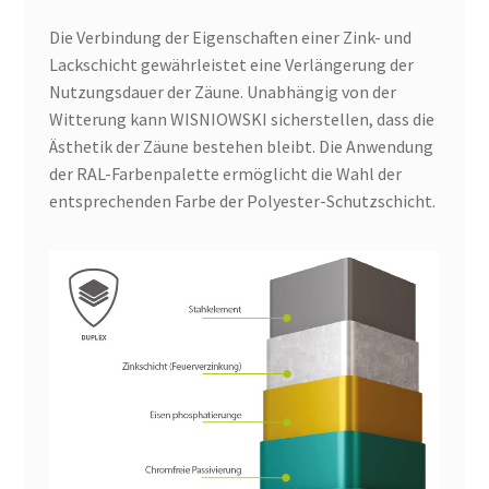
Die Verbindung der Eigenschaften einer Zink- und
Lackschicht gewährleistet eine Verlängerung der
Nutzungsdauer der Zäune. Unabhängig von der
Witterung kann WISNIOWSKI sicherstellen, dass die
Ästhetik der Zäune bestehen bleibt. Die Anwendung
der RAL-Farbenpalette ermöglicht die Wahl der
entsprechenden Farbe der Polyester-Schutzschicht.