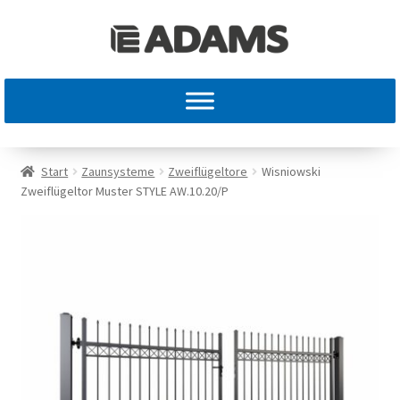
Start
Zaunsysteme
Zweiflügeltore
Wisniowski
Zweiflügeltor Muster STYLE AW.10.20/P