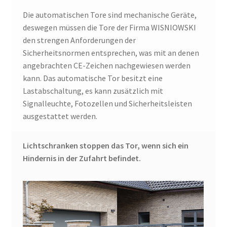
Die automatischen Tore sind mechanische Geräte,
deswegen müssen die Tore der Firma WISNIOWSKI
den strengen Anforderungen der
Sicherheitsnormen entsprechen, was mit an denen
angebrachten CE-Zeichen nachgewiesen werden
kann. Das automatische Tor besitzt eine
Lastabschaltung, es kann zusätzlich mit
Signalleuchte, Fotozellen und Sicherheitsleisten
ausgestattet werden.
Lichtschranken stoppen das Tor, wenn sich ein
Hindernis in der Zufahrt befindet.