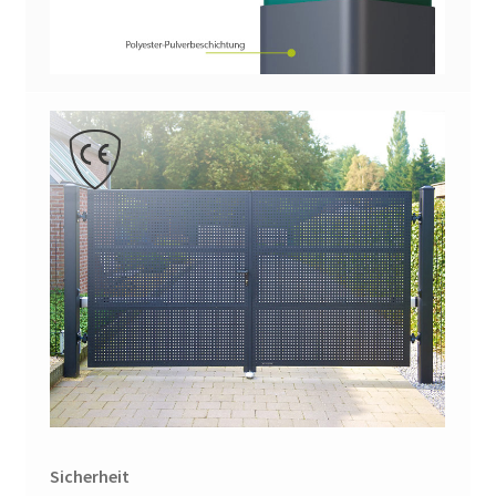
Sicherheit