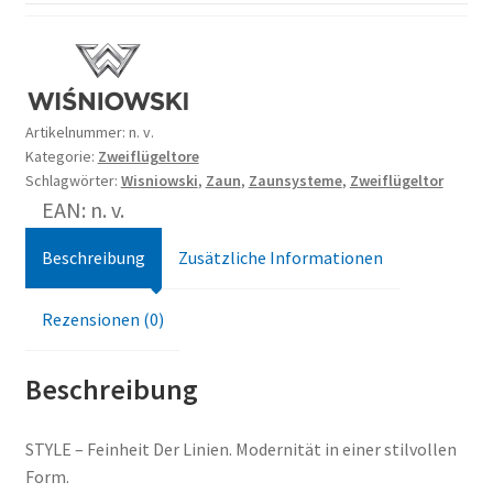
Artikelnummer:
n. v.
Kategorie:
Zweiflügeltore
Schlagwörter:
Wisniowski
,
Zaun
,
Zaunsysteme
,
Zweiflügeltor
EAN: n. v.
Beschreibung
Zusätzliche Informationen
Rezensionen (0)
Beschreibung
STYLE – Feinheit Der Linien. Modernität in einer stilvollen
Form.