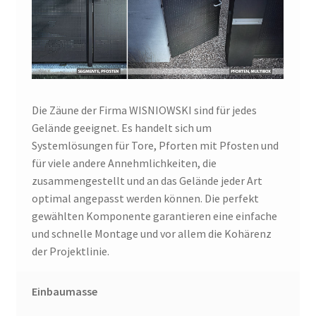
Die Zäune der Firma WISNIOWSKI sind für jedes
Gelände geeignet. Es handelt sich um
Systemlösungen für Tore, Pforten mit Pfosten und
für viele andere Annehmlichkeiten, die
zusammengestellt und an das Gelände jeder Art
optimal angepasst werden können. Die perfekt
gewählten Komponente garantieren eine einfache
und schnelle Montage und vor allem die Kohärenz
der Projektlinie.
Einbaumasse