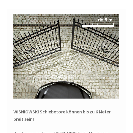
WISNIOWSKI Schiebetore können bis zu 6 Meter
breit sein!