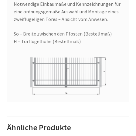
Notwendige Einbaumaße und Kennzeichnungen für
eine ordnungsgemäße Auswahl und Montage eines
zweiflügeligen Tores – Ansicht vom Anwesen.
So – Breite zwischen den Pfosten (Bestellmaß)
H – Torflügelhöhe (Bestellmaß)
Ähnliche Produkte