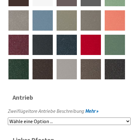
Antrieb
Zweiflügeltore Antriebe Beschreibung
Mehr »
Linker Pfosten