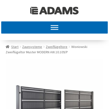
Start
Zaunsysteme
Zweiflügeltore
Wisniowski
Zweiflügeltor Muster MODERN AW.10.109/P