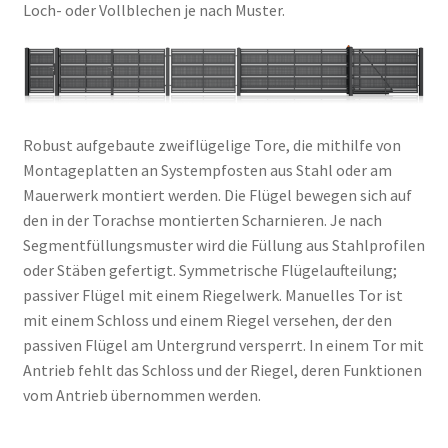
Loch- oder Vollblechen je nach Muster.
Robust aufgebaute zweiflügelige Tore, die mithilfe von
Montageplatten an Systempfosten aus Stahl oder am
Mauerwerk montiert werden. Die Flügel bewegen sich auf
den in der Torachse montierten Scharnieren. Je nach
Segmentfüllungsmuster wird die Füllung aus Stahlprofilen
oder Stäben gefertigt. Symmetrische Flügelaufteilung;
passiver Flügel mit einem Riegelwerk. Manuelles Tor ist
mit einem Schloss und einem Riegel versehen, der den
passiven Flügel am Untergrund versperrt. In einem Tor mit
Antrieb fehlt das Schloss und der Riegel, deren Funktionen
vom Antrieb übernommen werden.