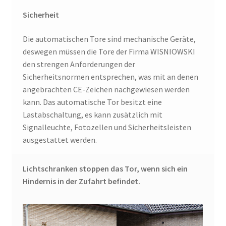
Sicherheit
Die automatischen Tore sind mechanische Geräte,
deswegen müssen die Tore der Firma WISNIOWSKI
den strengen Anforderungen der
Sicherheitsnormen entsprechen, was mit an denen
angebrachten CE-Zeichen nachgewiesen werden
kann. Das automatische Tor besitzt eine
Lastabschaltung, es kann zusätzlich mit
Signalleuchte, Fotozellen und Sicherheitsleisten
ausgestattet werden.
Lichtschranken stoppen das Tor, wenn sich ein
Hindernis in der Zufahrt befindet.