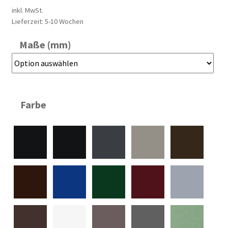
inkl. MwSt.
Lieferzeit:
5-10 Wochen
Maße (mm)
Farbe