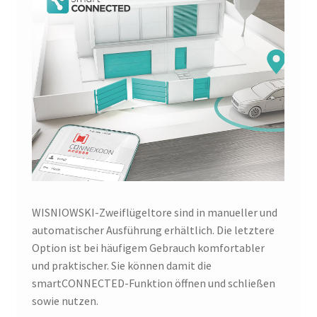
WISNIOWSKI-Zweiflügeltore sind in manueller und
automatischer Ausführung erhältlich. Die letztere
Option ist bei häufigem Gebrauch komfortabler
und praktischer. Sie können damit die
smartCONNECTED-Funktion öffnen und schließen
sowie nutzen.