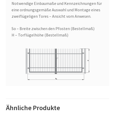
Notwendige Einbaumaße und Kennzeichnungen für
eine ordnungsgemäße Auswahl und Montage eines
zweiflügeligen Tores – Ansicht vom Anwesen.
So – Breite zwischen den Pfosten (Bestellmaß)
H – Torflügelhöhe (Bestellmaß)
Ähnliche Produkte