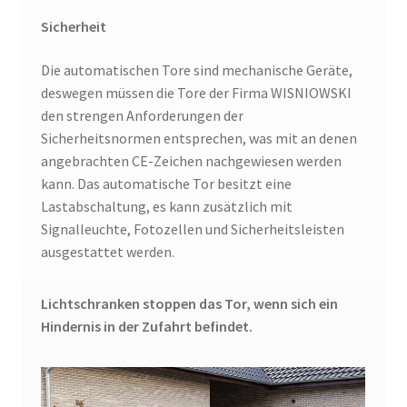
Sicherheit
Die automatischen Tore sind mechanische Geräte,
deswegen müssen die Tore der Firma WISNIOWSKI
den strengen Anforderungen der
Sicherheitsnormen entsprechen, was mit an denen
angebrachten CE-Zeichen nachgewiesen werden
kann. Das automatische Tor besitzt eine
Lastabschaltung, es kann zusätzlich mit
Signalleuchte, Fotozellen und Sicherheitsleisten
ausgestattet werden.
Lichtschranken stoppen das Tor, wenn sich ein
Hindernis in der Zufahrt befindet.