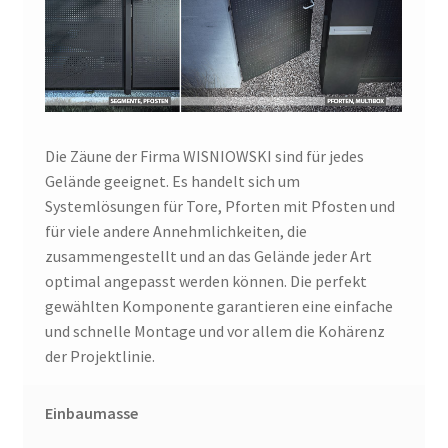
Die Zäune der Firma WISNIOWSKI sind für jedes
Gelände geeignet. Es handelt sich um
Systemlösungen für Tore, Pforten mit Pfosten und
für viele andere Annehmlichkeiten, die
zusammengestellt und an das Gelände jeder Art
optimal angepasst werden können. Die perfekt
gewählten Komponente garantieren eine einfache
und schnelle Montage und vor allem die Kohärenz
der Projektlinie.
Einbaumasse