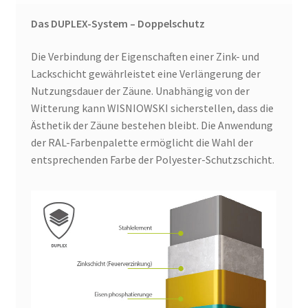
Das DUPLEX-System – Doppelschutz
Die Verbindung der Eigenschaften einer Zink- und
Lackschicht gewährleistet eine Verlängerung der
Nutzungsdauer der Zäune. Unabhängig von der
Witterung kann WISNIOWSKI sicherstellen, dass die
Ästhetik der Zäune bestehen bleibt. Die Anwendung
der RAL-Farbenpalette ermöglicht die Wahl der
entsprechenden Farbe der Polyester-Schutzschicht.