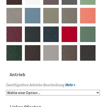
Antrieb
Zweiflügeltore Antriebe Beschreibung
Mehr »
Linker Pfosten