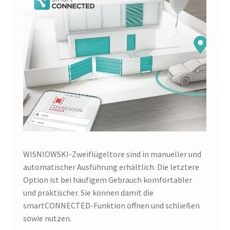
WISNIOWSKI-Zweiflügeltore sind in manueller und
automatischer Ausführung erhältlich. Die letztere
Option ist bei häufigem Gebrauch komfortabler
und praktischer. Sie können damit die
smartCONNECTED-Funktion öffnen und schließen
sowie nutzen.