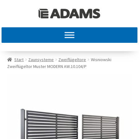
Start
Zaunsysteme
Zweiflügeltore
Wisniowski
Zweiflügeltor Muster MODERN AW.10.104/P