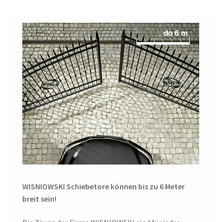
WISNIOWSKI Schiebetore können bis zu 6 Meter
breit sein!