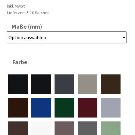
inkl. MwSt.
Lieferzeit:
5-10 Wochen
Maße (mm)
Farbe