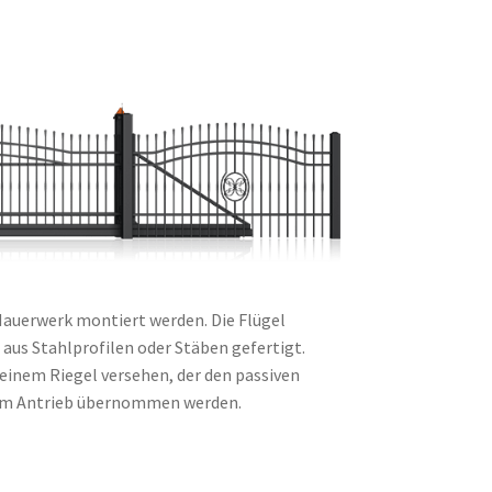
Mauerwerk montiert werden. Die Flügel
aus Stahlprofilen oder Stäben gefertigt.
 einem Riegel versehen, der den passiven
 vom Antrieb übernommen werden.