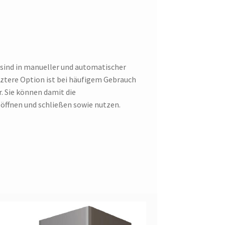
ind in manueller und automatischer
etztere Option ist bei häufigem Gebrauch
. Sie können damit die
fnen und schließen sowie nutzen.