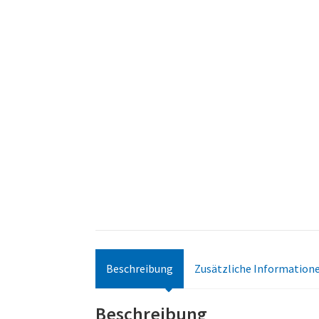
Beschreibung
Zusätzliche Information
Beschreibung