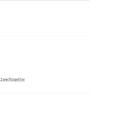
,
Zweiflügeltor