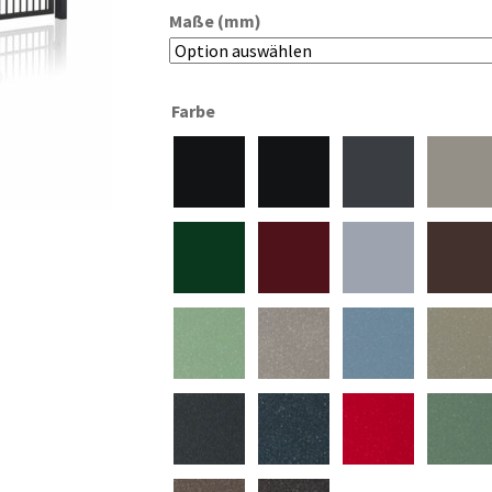
Maße (mm)
Farbe