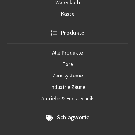
Warenkorb
Kasse
Produkte
Alle Produkte
Tore
Zaunsysteme
Industrie Zäune
Antriebe & Funktechnik
Schlagworte