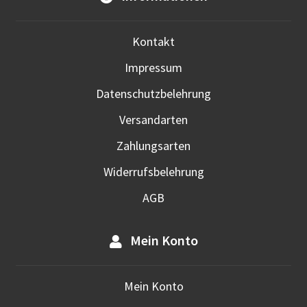
werd
Kontakt
Impressum
Datenschutzbelehrung
Versandarten
Zahlungsarten
Widerrufsbelehrung
AGB
Mein Konto
Mein Konto