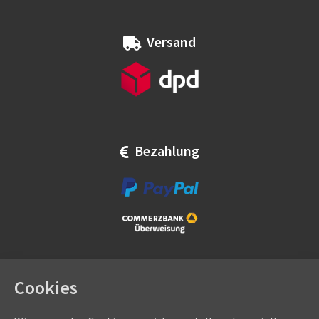
Versand
Bezahlung
Cookies