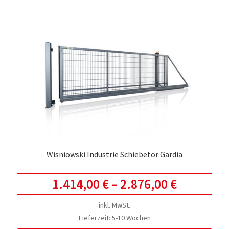
Wisniowski Industrie Schiebetor Gardia
1.414,00
€
–
2.876,00
€
inkl. MwSt.
Lieferzeit:
5-10 Wochen