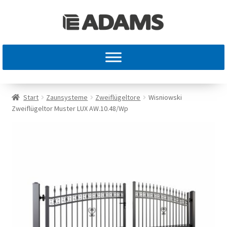
Start
Zaunsysteme
Zweiflügeltore
Wisniowski
Zweiflügeltor Muster LUX AW.10.48/Wp