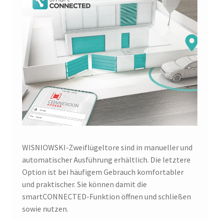
WISNIOWSKI-Zweiflügeltore sind in manueller und
automatischer Ausführung erhältlich. Die letztere
Option ist bei häufigem Gebrauch komfortabler
und praktischer. Sie können damit die
smartCONNECTED-Funktion öffnen und schließen
sowie nutzen.