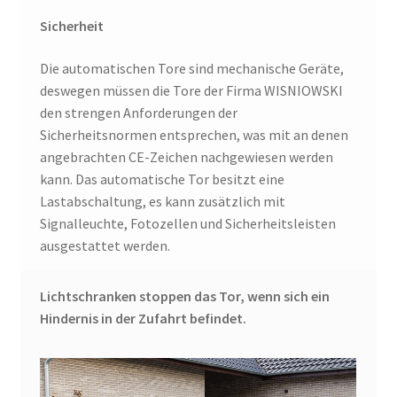
Sicherheit
Die automatischen Tore sind mechanische Geräte,
deswegen müssen die Tore der Firma WISNIOWSKI
den strengen Anforderungen der
Sicherheitsnormen entsprechen, was mit an denen
angebrachten CE-Zeichen nachgewiesen werden
kann. Das automatische Tor besitzt eine
Lastabschaltung, es kann zusätzlich mit
Signalleuchte, Fotozellen und Sicherheitsleisten
ausgestattet werden.
Lichtschranken stoppen das Tor, wenn sich ein
Hindernis in der Zufahrt befindet.