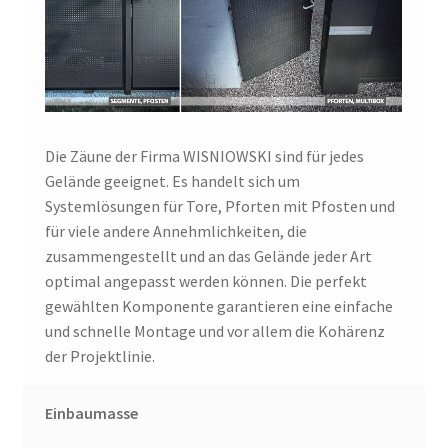
Die Zäune der Firma WISNIOWSKI sind für jedes
Gelände geeignet. Es handelt sich um
Systemlösungen für Tore, Pforten mit Pfosten und
für viele andere Annehmlichkeiten, die
zusammengestellt und an das Gelände jeder Art
optimal angepasst werden können. Die perfekt
gewählten Komponente garantieren eine einfache
und schnelle Montage und vor allem die Kohärenz
der Projektlinie.
Einbaumasse