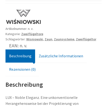
Artikelnummer:
n. v.
Kategorie:
Zweiflügeltore
Schlagwörter:
Wisniowski
,
Zaun
,
Zaunsysteme
,
Zweiflügeltor
EAN: n. v.
Beschreibung
Zusätzliche Informationen
Rezensionen (0)
Beschreibung
LUX – Noble Eleganz. Eine unkonventionelle
Herangehensweise bei der Projektierung von