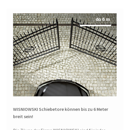
WISNIOWSKI Schiebetore können bis zu 6 Meter
breit sein!