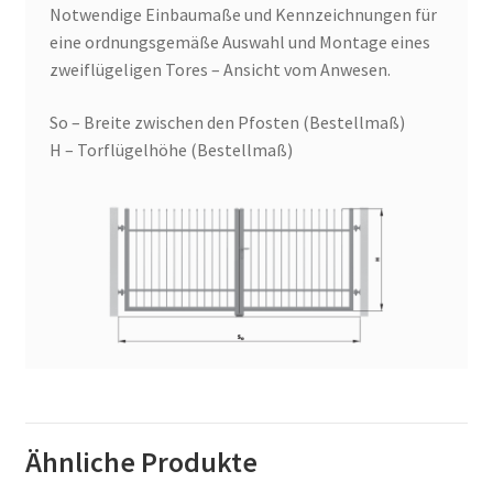
Notwendige Einbaumaße und Kennzeichnungen für
eine ordnungsgemäße Auswahl und Montage eines
zweiflügeligen Tores – Ansicht vom Anwesen.
So – Breite zwischen den Pfosten (Bestellmaß)
H – Torflügelhöhe (Bestellmaß)
Ähnliche Produkte