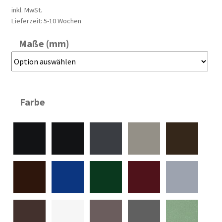
inkl. MwSt.
Lieferzeit:
5-10 Wochen
Maße (mm)
Farbe