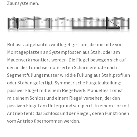
Zaunsystemen.
Robust aufgebaute zweiflügelige Tore, die mithilfe von
Montageplatten an Systempfosten aus Stahl oder am
Mauerwerk montiert werden. Die Flügel bewegen sich auf
den in der Torachse montierten Scharnieren. Je nach
Segmentfüllungsmuster wird die Füllung aus Stahlprofilen
oder Stäben gefertigt. Symmetrische Flügelaufteilung;
passiver Flügel mit einem Riegelwerk. Manuelles Tor ist
mit einem Schloss und einem Riegel versehen, der den
passiven Flügel am Untergrund versperrt. In einem Tor mit
Antrieb fehlt das Schloss und der Riegel, deren Funktionen
vom Antrieb übernommen werden.