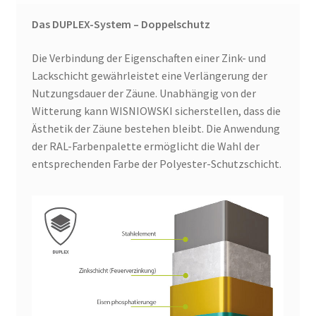
Das DUPLEX-System – Doppelschutz
Die Verbindung der Eigenschaften einer Zink- und
Lackschicht gewährleistet eine Verlängerung der
Nutzungsdauer der Zäune. Unabhängig von der
Witterung kann WISNIOWSKI sicherstellen, dass die
Ästhetik der Zäune bestehen bleibt. Die Anwendung
der RAL-Farbenpalette ermöglicht die Wahl der
entsprechenden Farbe der Polyester-Schutzschicht.