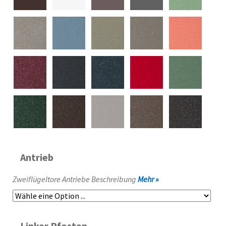
Antrieb
Zweiflügeltore Antriebe Beschreibung
Mehr »
Linker Pfosten