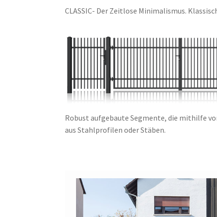
CLASSIC- Der Zeitlose Minimalismus. Klassisc
Robust aufgebaute Segmente, die mithilfe v
aus Stahlprofilen oder Stäben.