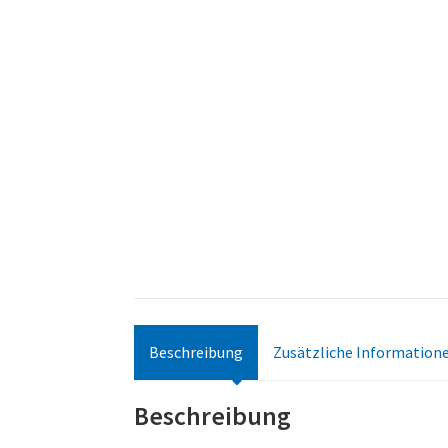
Beschreibung
Zusätzliche Information
Beschreibung