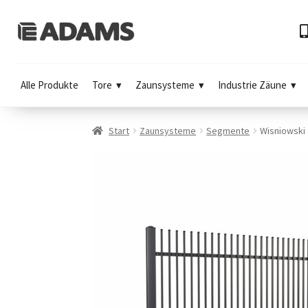
Alle Produkte
Tore
Zaunsysteme
Industrie Zäune
Start
Zaunsysteme
Segmente
Wisniowski