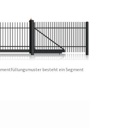
egmentfüllungsmuster besteht ein Segment