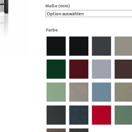
Maße (mm)
Farbe