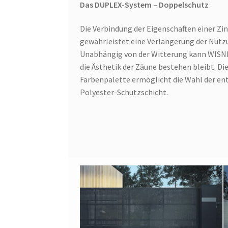
Das DUPLEX-System – Doppelschutz
Die Verbindung der Eigenschaften einer Zi
gewährleistet eine Verlängerung der Nutz
Unabhängig von der Witterung kann WISNI
die Ästhetik der Zäune bestehen bleibt. D
Farbenpalette ermöglicht die Wahl der en
Polyester-Schutzschicht.