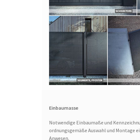
Einbaumasse
Notwendige Einbaumaße und Kennzeichnu
ordnungsgemäße Auswahl und Montage ei
Anwesen.