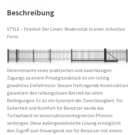
Beschreibung
STYLE – Feinheit Der Linien. Modernität in einer stilvollen
Form.
Determinante eines praktischen und zuverlässigen
Zugangs zu einem Privatgrundstück ist ein richtig
gewähltes Einfahrtstor. Dessen freitragende Konstruktion
garantiert den reibungslosen Betrieb bei allen
Bedingungen. Es ist ein Synonym der Zuverlässigkeit. Für
Sicherheit und Komfort für Benutzer wurde das
Torlaufwerk im konstruktionsintegrierten Pfosten
verborgen. Diese außergewöhnliche Lösung ermöglicht
den Zugriff zum Steuergerät nur für Benutzer mit einem