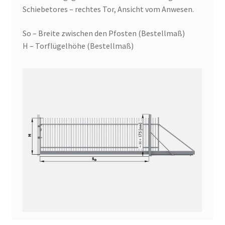
Schiebetores – rechtes Tor, Ansicht vom Anwesen.
So – Breite zwischen den Pfosten (Bestellmaß)
H – Torflügelhöhe (Bestellmaß)