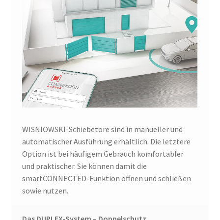
WISNIOWSKI-Schiebetore sind in manueller und
automatischer Ausführung erhältlich. Die letztere
Option ist bei häufigem Gebrauch komfortabler
und praktischer. Sie können damit die
smartCONNECTED-Funktion öffnen und schließen
sowie nutzen.
Das DUPLEX-System – Doppelschutz