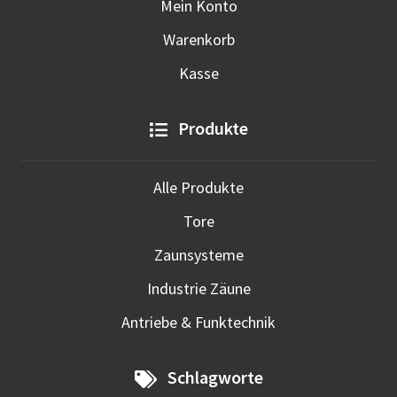
Mein Konto
Warenkorb
Kasse
Produkte
Alle Produkte
Tore
Zaunsysteme
Industrie Zäune
Antriebe & Funktechnik
Schlagworte