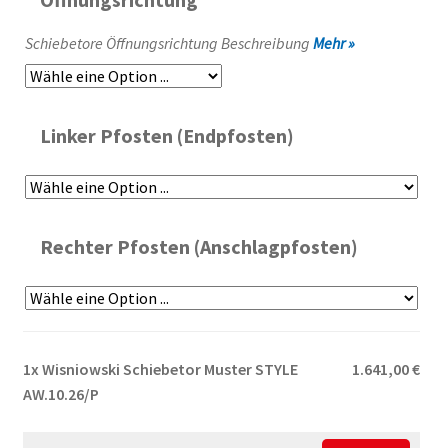
Schiebetore Öffnungsrichtung Beschreibung
Mehr »
Linker Pfosten (Endpfosten)
Rechter Pfosten (Anschlagpfosten)
1x
Wisniowski Schiebetor Muster STYLE
1.641,00 €
AW.10.26/P