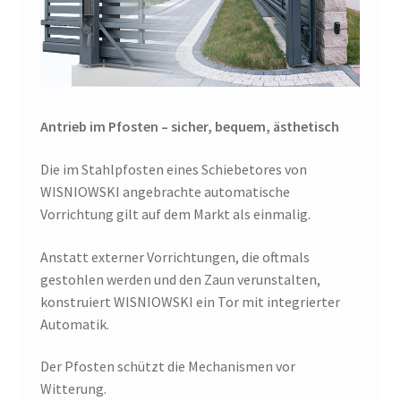
Antrieb im Pfosten – sicher, bequem, ästhetisch
Die im Stahlpfosten eines Schiebetores von
WISNIOWSKI angebrachte automatische
Vorrichtung gilt auf dem Markt als einmalig.
Anstatt externer Vorrichtungen, die oftmals
gestohlen werden und den Zaun verunstalten,
konstruiert WISNIOWSKI ein Tor mit integrierter
Automatik.
Der Pfosten schützt die Mechanismen vor
Witterung.