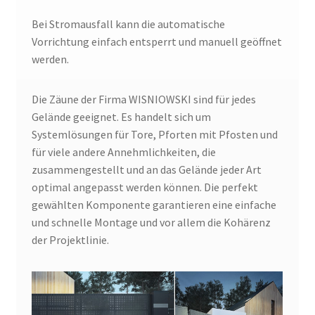
Bei Stromausfall kann die automatische
Vorrichtung einfach entsperrt und manuell geöffnet
werden.
Die Zäune der Firma WISNIOWSKI sind für jedes
Gelände geeignet. Es handelt sich um
Systemlösungen für Tore, Pforten mit Pfosten und
für viele andere Annehmlichkeiten, die
zusammengestellt und an das Gelände jeder Art
optimal angepasst werden können. Die perfekt
gewählten Komponente garantieren eine einfache
und schnelle Montage und vor allem die Kohärenz
der Projektlinie.