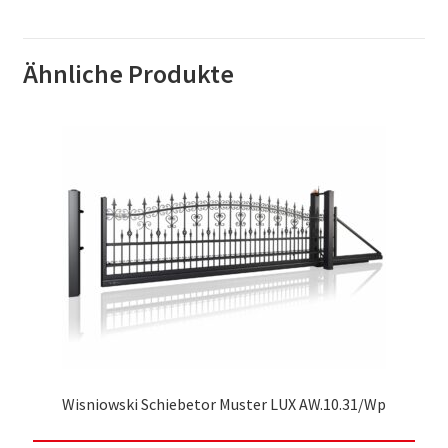
Ähnliche Produkte
Wisniowski Schiebetor Muster LUX AW.10.31/Wp