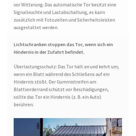
vor Witterung. Das automatische Tor besitzt eine
Signalleuchte und Lastabschaltung, es kann
zusätzlich mit Fotozellen und Sicherheitsleisten
ausgestattet werden.
Lichtschranken stoppen das Tor, wenn sich ein
Hindernis in der Zufahrt befindet.
Überlastungsschutz: Das Tor hält an und kehrt um,
wenn ein Blatt während des Schließens auf ein
Hindernis stößt. Der Gummistreifen am
Blattvorderrand schützt vor Beschädigungen,
sollte das Tor ein Hindernis (z. B. ein Auto)
berühren.