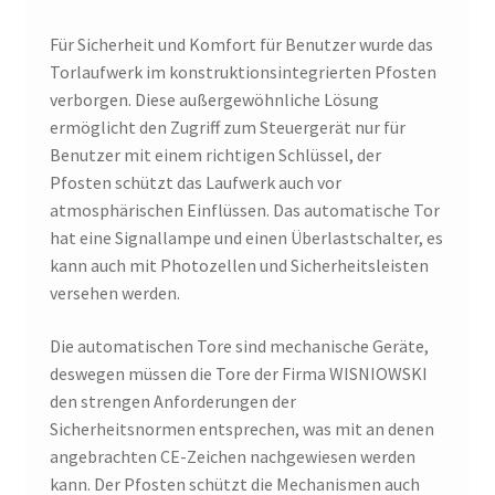
Für Sicherheit und Komfort für Benutzer wurde das
Torlaufwerk im konstruktionsintegrierten Pfosten
verborgen. Diese außergewöhnliche Lösung
ermöglicht den Zugriff zum Steuergerät nur für
Benutzer mit einem richtigen Schlüssel, der
Pfosten schützt das Laufwerk auch vor
atmosphärischen Einflüssen. Das automatische Tor
hat eine Signallampe und einen Überlastschalter, es
kann auch mit Photozellen und Sicherheitsleisten
versehen werden.
Die automatischen Tore sind mechanische Geräte,
deswegen müssen die Tore der Firma WISNIOWSKI
den strengen Anforderungen der
Sicherheitsnormen entsprechen, was mit an denen
angebrachten CE-Zeichen nachgewiesen werden
kann. Der Pfosten schützt die Mechanismen auch