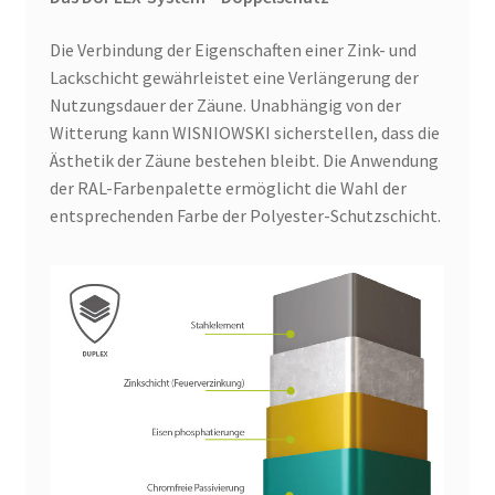
Die Verbindung der Eigenschaften einer Zink- und
Lackschicht gewährleistet eine Verlängerung der
Nutzungsdauer der Zäune. Unabhängig von der
Witterung kann WISNIOWSKI sicherstellen, dass die
Ästhetik der Zäune bestehen bleibt. Die Anwendung
der RAL-Farbenpalette ermöglicht die Wahl der
entsprechenden Farbe der Polyester-Schutzschicht.