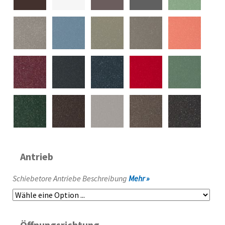
Antrieb
Schiebetore Antriebe Beschreibung
Mehr »
Öffnungsrichtung