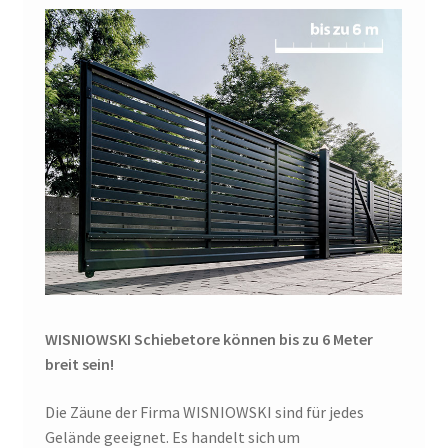
WISNIOWSKI Schiebetore können bis zu 6 Meter
breit sein!
Die Zäune der Firma WISNIOWSKI sind für jedes
Gelände geeignet. Es handelt sich um