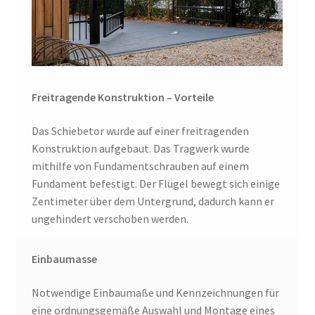
Freitragende Konstruktion – Vorteile
Das Schiebetor wurde auf einer freitragenden
Konstruktion aufgebaut. Das Tragwerk wurde
mithilfe von Fundamentschrauben auf einem
Fundament befestigt. Der Flügel bewegt sich einige
Zentimeter über dem Untergrund, dadurch kann er
ungehindert verschoben werden.
Einbaumasse
Notwendige Einbaumaße und Kennzeichnungen für
eine ordnungsgemäße Auswahl und Montage eines