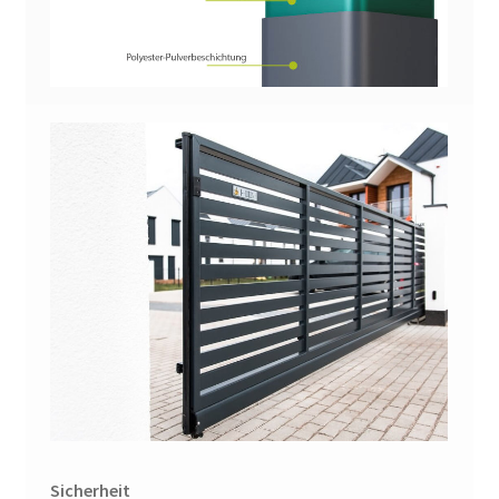
Sicherheit