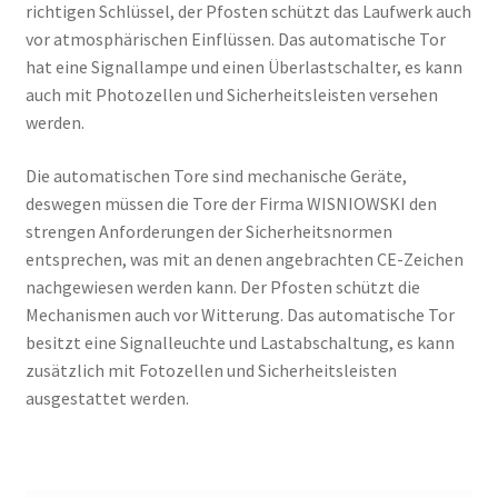
richtigen Schlüssel, der Pfosten schützt das Laufwerk auch
vor atmosphärischen Einflüssen. Das automatische Tor
hat eine Signallampe und einen Überlastschalter, es kann
auch mit Photozellen und Sicherheitsleisten versehen
werden.
Die automatischen Tore sind mechanische Geräte,
deswegen müssen die Tore der Firma WISNIOWSKI den
strengen Anforderungen der Sicherheitsnormen
entsprechen, was mit an denen angebrachten CE-Zeichen
nachgewiesen werden kann. Der Pfosten schützt die
Mechanismen auch vor Witterung. Das automatische Tor
besitzt eine Signalleuchte und Lastabschaltung, es kann
zusätzlich mit Fotozellen und Sicherheitsleisten
ausgestattet werden.