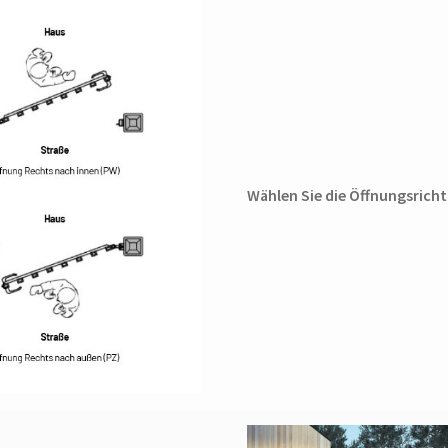
Wählen Sie die Öffnungsrich