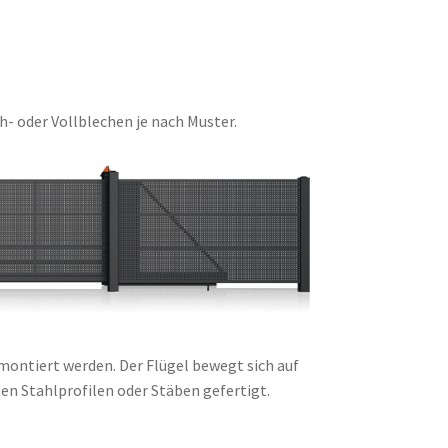
 oder Vollblechen je nach Muster.
ontiert werden. Der Flügel bewegt sich auf
n Stahlprofilen oder Stäben gefertigt.