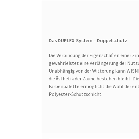
Das DUPLEX-System – Doppelschutz
Die Verbindung der Eigenschaften einer Zi
gewährleistet eine Verlängerung der Nutz
Unabhängig von der Witterung kann WISNI
die Ästhetik der Zäune bestehen bleibt. D
Farbenpalette ermöglicht die Wahl der en
Polyester-Schutzschicht.