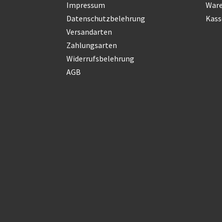
Impressum
War
Datenschutzbelehrung
Kass
Versandarten
Zahlungsarten
Widerrufsbelehrung
AGB