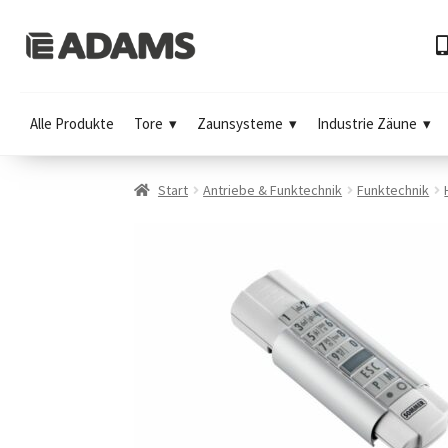
Alle Produkte
Tore
Zaunsysteme
Industrie Zäune
Start
Antriebe & Funktechnik
Funktechnik