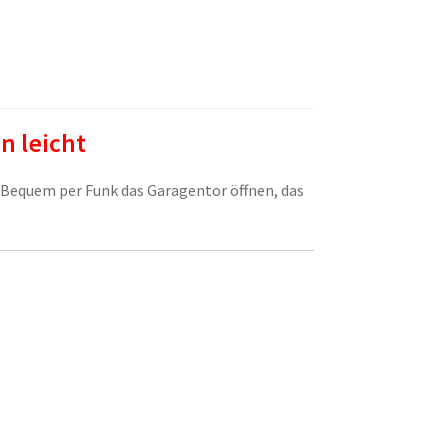
n leicht
 Bequem per Funk das Garagentor öffnen, das