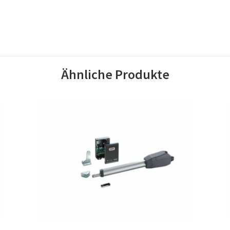
Ähnliche Produkte