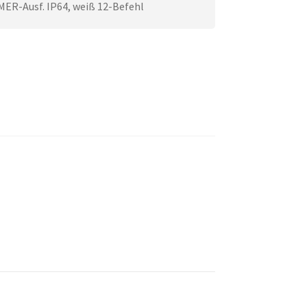
ER-Ausf. IP64, weiß 12-Befehl