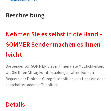
Beschreibung
Nehmen Sie es selbst in die Hand –
SOMMER Sender machen es Ihnen
leicht
Die Sender von SOMMER bieten Ihnen viele Möglichkeiten,
wie Sie Ihren Alltag komfortabler gestalten können.
Bequem per Funk das Garagentor öffnen, das Licht ein oder
ausschalten oder die Tür öffnen.
Details