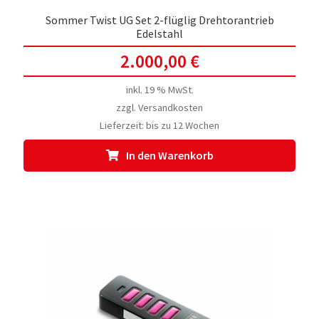
Sommer Twist UG Set 2-flüglig Drehtorantrieb
Edelstahl
2.000,00
€
inkl. 19 % MwSt.
zzgl.
Versandkosten
Lieferzeit:
bis zu 12 Wochen
In den Warenkorb