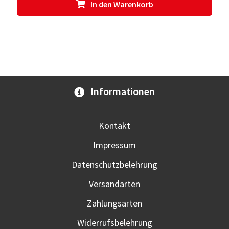
In den Warenkorb
Informationen
Kontakt
Impressum
Datenschutzbelehrung
Versandarten
Zahlungsarten
Widerrufsbelehrung