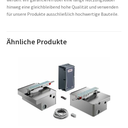
hinweg eine gleichbleibend hohe Qualität und verwenden
für unsere Produkte ausschließlich hochwertige Bauteile.
Ähnliche Produkte