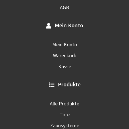
AGB
Mein Konto
Mein Konto
Warenkorb
Kasse
Produkte
Alle Produkte
Tore
Zaunsysteme