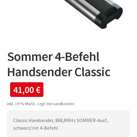
Sommer 4-Befehl
Handsender Classic
41,00
€
inkl. 19 % MwSt.
zzgl.
Versandkosten
Classic Handsender, 868,8MHz SOMMER-Ausf.,
schwarz/rot 4-Befehl