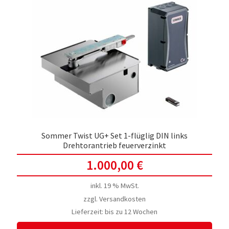
Sommer Twist UG+ Set 1-flüglig DIN links
Drehtorantrieb feuerverzinkt
1.000,00
€
inkl. 19 % MwSt.
zzgl.
Versandkosten
Lieferzeit:
bis zu 12 Wochen