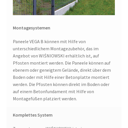
Montagesystemen
Paneele VEGA B können mit Hilfe von
unterschiedlichem Montagezubehör, das im
Angebot von WIŚNIOWSKI erhältlich ist, auf
Pfosten montiert werden. Die Paneele können auf
ebenem oder geneigtem Gelände, direkt über dem
Boden oder mit Hilfe einer Betonplatte montiert
werden. Die Pfosten können direkt im Boden oder
auf einem Betonfundament mit Hilfe von
Montagefüßen platziert werden.
Komplettes System