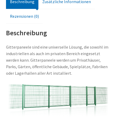
Beschreibung
Zusätzliche Informationen
Rezensionen (0)
Beschreibung
Gitterpaneele sind eine universelle Lösung, die sowohl im
industriellen als auch im privaten Bereich eingesetzt
werden kann. Gitterpaneele werden um Privathäuser,
Parks, Gärten, öffentliche Gebäude, Spielplätze, Fabriken
oder Lagerhallen aller Art installiert.