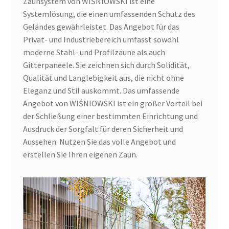
Zaunsystem von WIŚNIOWSKI ist eine
Systemlösung, die einen umfassenden Schutz des
Geländes gewährleistet. Das Angebot für das
Privat- und Industriebereich umfasst sowohl
moderne Stahl- und Profilzäune als auch
Gitterpaneele. Sie zeichnen sich durch Solidität,
Qualität und Langlebigkeit aus, die nicht ohne
Eleganz und Stil auskommt. Das umfassende
Angebot von WIŚNIOWSKI ist ein großer Vorteil bei
der Schließung einer bestimmten Einrichtung und
Ausdruck der Sorgfalt für deren Sicherheit und
Aussehen. Nutzen Sie das volle Angebot und
erstellen Sie Ihren eigenen Zaun.