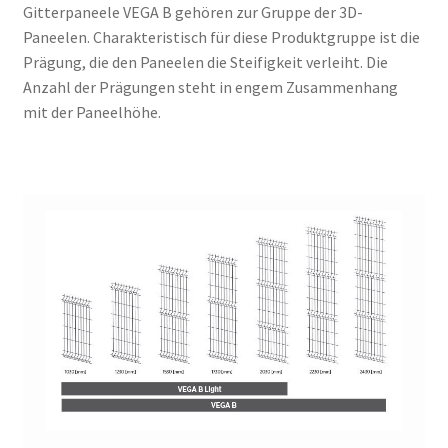
Gitterpaneele VEGA B gehören zur Gruppe der 3D-
Paneelen. Charakteristisch für diese Produktgruppe ist die
Prägung, die den Paneelen die Steifigkeit verleiht. Die
Anzahl der Prägungen steht in engem Zusammenhang
mit der Paneelhöhe.