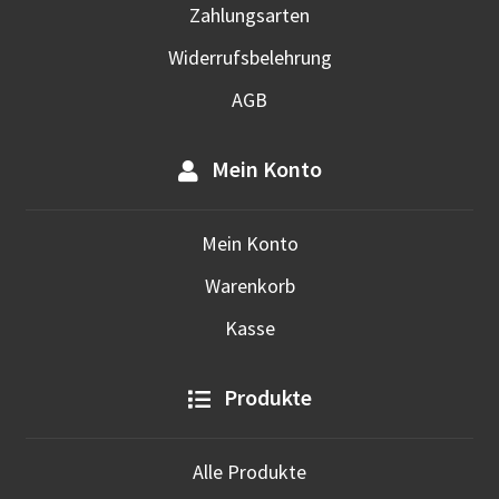
Zahlungsarten
Widerrufsbelehrung
AGB
Mein Konto
Mein Konto
Warenkorb
Kasse
Produkte
Alle Produkte