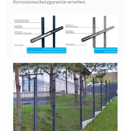
Korrosionsschutzgarantie versehen.