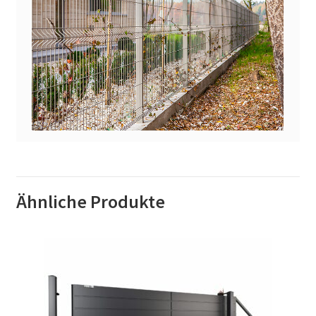
Ähnliche Produkte