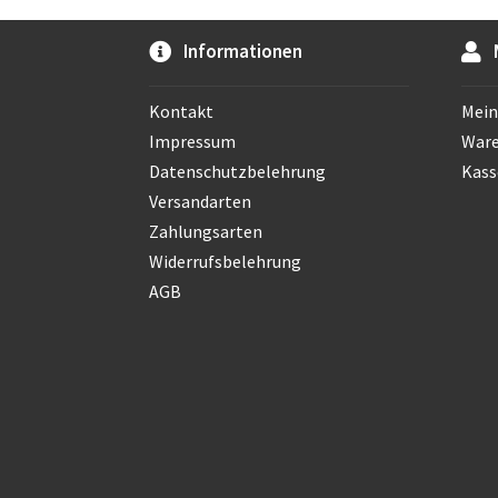
Informationen
Kontakt
Mein
Impressum
War
Datenschutzbelehrung
Kass
Versandarten
Zahlungsarten
Widerrufsbelehrung
AGB