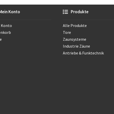
Mein Konto
Produkte
 Konto
Alle Produkte
enkorb
Tore
e
Zaunsysteme
Industrie Zäune
Antriebe & Funktechnik