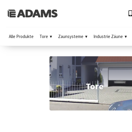
Alle Produkte
Tore
Zaunsysteme
Industrie Zäune
Tore