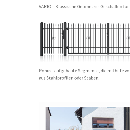
VARIO – Klassische Geometrie. Geschaffen für 
Robust aufgebaute Segmente, die mithilfe v
aus Stahlprofilen oder Stäben.