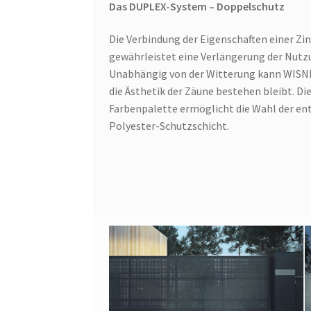
Das DUPLEX-System – Doppelschutz
Die Verbindung der Eigenschaften einer Zi
gewährleistet eine Verlängerung der Nutz
Unabhängig von der Witterung kann WISNI
die Ästhetik der Zäune bestehen bleibt. D
Farbenpalette ermöglicht die Wahl der en
Polyester-Schutzschicht.