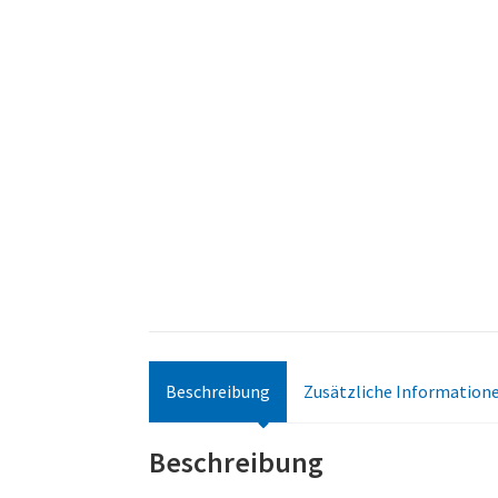
Beschreibung
Zusätzliche Information
Beschreibung