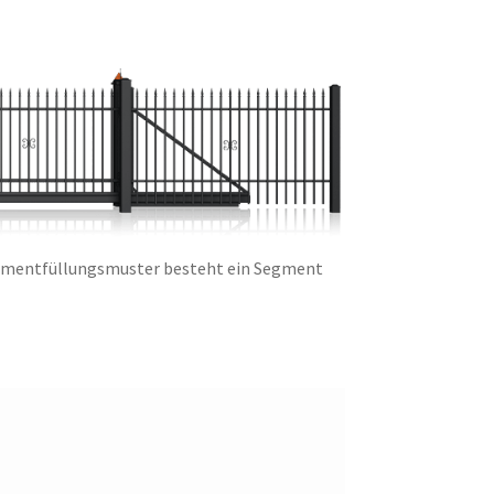
egmentfüllungsmuster besteht ein Segment