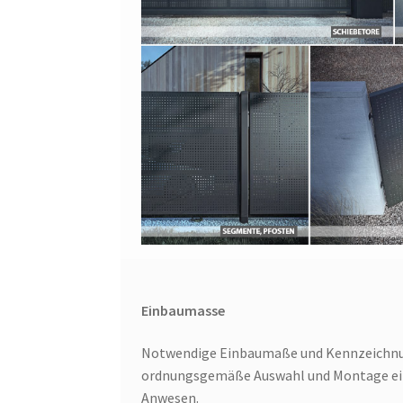
Einbaumasse
Notwendige Einbaumaße und Kennzeichnu
ordnungsgemäße Auswahl und Montage ei
Anwesen.