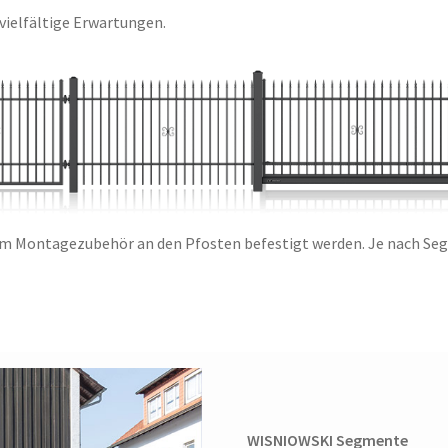
vielfältige Erwartungen.
om Montagezubehör an den Pfosten befestigt werden. Je nach S
WISNIOWSKI Segmente