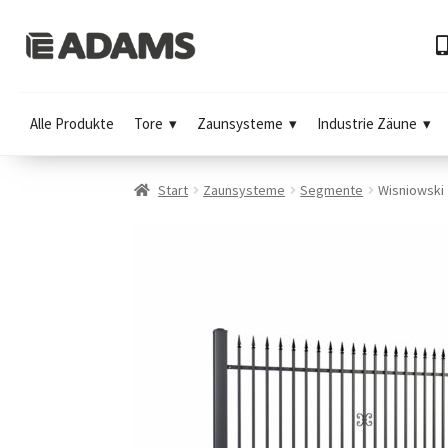
Alle Produkte
Tore
Zaunsysteme
Industrie Zäune
Start
Zaunsysteme
Segmente
Wisniowski