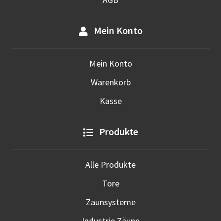
Mein Konto
Mein Konto
Warenkorb
Kasse
Produkte
Alle Produkte
Tore
Zaunsysteme
Industrie Zäune