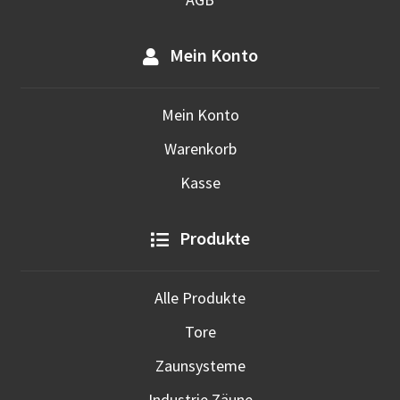
Mein Konto
Mein Konto
Warenkorb
Kasse
Produkte
Alle Produkte
Tore
Zaunsysteme
Industrie Zäune