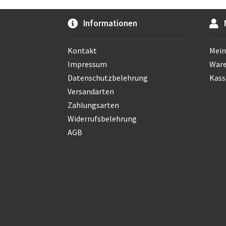
Informationen
Kontakt
Mein
Impressum
War
Datenschutzbelehrung
Kass
Versandarten
Zahlungsarten
Widerrufsbelehrung
AGB