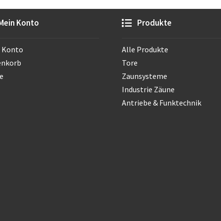
Mein Konto
Produkte
 Konto
Alle Produkte
enkorb
Tore
e
Zaunsysteme
Industrie Zäune
Antriebe & Funktechnik