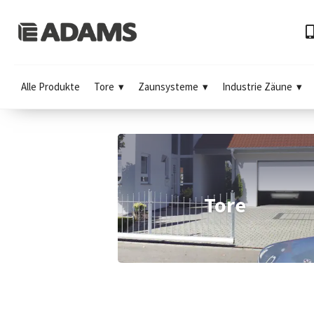
Alle Produkte
Tore
Zaunsysteme
Industrie Zäune
Tore