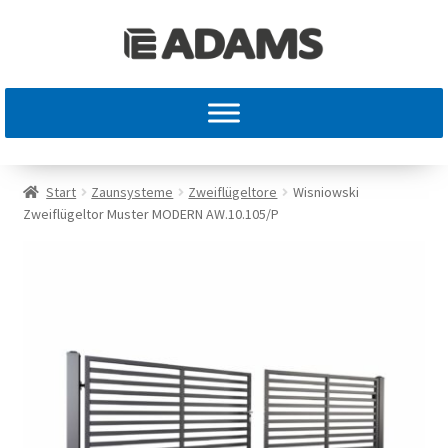
Start
Zaunsysteme
Zweiflügeltore
Wisniowski
Zweiflügeltor Muster MODERN AW.10.105/P