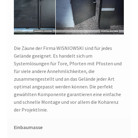
Die Zäune der Firma WISNIOWSKI sind für jedes
Gelände geeignet. Es handelt sich um
Systemlösungen für Tore, Pforten mit Pfosten und
für viele andere Annehmlichkeiten, die
zusammengestellt und an das Gelände jeder Art
optimal angepasst werden können. Die perfekt
gewählten Komponente garantieren eine einfache
und schnelle Montage und vor allem die Kohärenz
der Projektlinie.
Einbaumasse