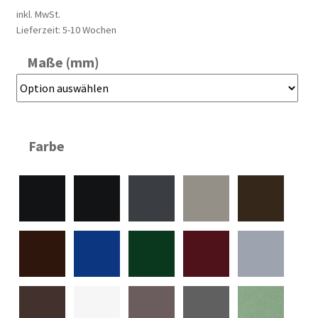
inkl. MwSt.
Lieferzeit:
5-10 Wochen
Maße (mm)
Farbe