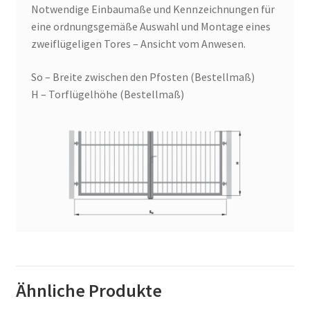
Notwendige Einbaumaße und Kennzeichnungen für
eine ordnungsgemäße Auswahl und Montage eines
zweiflügeligen Tores – Ansicht vom Anwesen.
So – Breite zwischen den Pfosten (Bestellmaß)
H – Torflügelhöhe (Bestellmaß)
Ähnliche Produkte