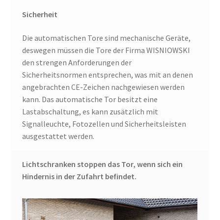
Sicherheit
Die automatischen Tore sind mechanische Geräte,
deswegen müssen die Tore der Firma WISNIOWSKI
den strengen Anforderungen der
Sicherheitsnormen entsprechen, was mit an denen
angebrachten CE-Zeichen nachgewiesen werden
kann. Das automatische Tor besitzt eine
Lastabschaltung, es kann zusätzlich mit
Signalleuchte, Fotozellen und Sicherheitsleisten
ausgestattet werden.
Lichtschranken stoppen das Tor, wenn sich ein
Hindernis in der Zufahrt befindet.