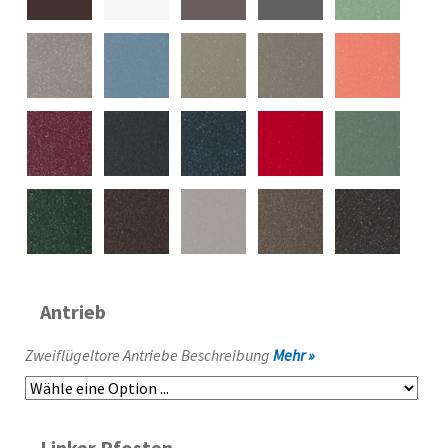
Antrieb
Zweiflügeltore Antriebe Beschreibung
Mehr »
Linker Pfosten