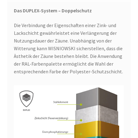
Das DUPLEX-System – Doppelschutz
Die Verbindung der Eigenschaften einer Zink- und
Lackschicht gewährleistet eine Verlängerung der
Nutzungsdauer der Zäune. Unabhängig von der
Witterung kann WISNIOWSKI sicherstellen, dass die
Ästhetik der Zäune bestehen bleibt. Die Anwendung
der RAL-Farbenpalette ermöglicht die Wahl der
entsprechenden Farbe der Polyester-Schutzschicht.