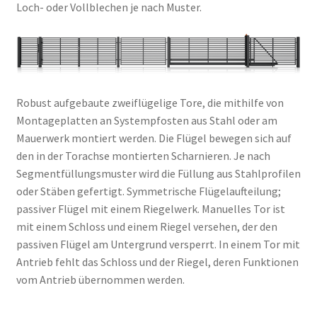
Loch- oder Vollblechen je nach Muster.
Robust aufgebaute zweiflügelige Tore, die mithilfe von
Montageplatten an Systempfosten aus Stahl oder am
Mauerwerk montiert werden. Die Flügel bewegen sich auf
den in der Torachse montierten Scharnieren. Je nach
Segmentfüllungsmuster wird die Füllung aus Stahlprofilen
oder Stäben gefertigt. Symmetrische Flügelaufteilung;
passiver Flügel mit einem Riegelwerk. Manuelles Tor ist
mit einem Schloss und einem Riegel versehen, der den
passiven Flügel am Untergrund versperrt. In einem Tor mit
Antrieb fehlt das Schloss und der Riegel, deren Funktionen
vom Antrieb übernommen werden.