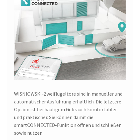
WISNIOWSKI-Zweiflügeltore sind in manueller und
automatischer Ausführung erhältlich. Die letztere
Option ist bei häufigem Gebrauch komfortabler
und praktischer. Sie können damit die
smartCONNECTED-Funktion öffnen und schließen
sowie nutzen.