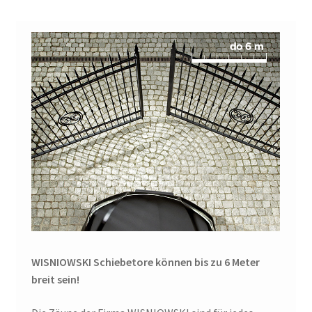
WISNIOWSKI Schiebetore können bis zu 6 Meter
breit sein!