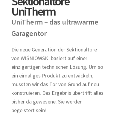
Sektionaltore
UniTherm
UniTherm – das ultrawarme
Garagentor
Die neue Generation der Sektionaltore
von WIŚNIOWSKI basiert auf einer
einzigartigen technischen Lösung. Um so
ein eimaliges Produkt zu entwickeln,
mussten wir das Tor von Grund auf neu
konstruieren. Das Ergebnis übertrifft alles
bisher da gewesene. Sie werden
begeistert sein!