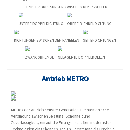
FLEXIBLE ABDECKUNGEN ZWISCHEN DEN PANEELEN
UNTERE DOPPELDICHTUNG
OBERE BLENDENDICHTUNG
DICHTUNGEN ZWISCHEN DEN PANEELEN
SEITENDICHTUNGEN
ZWANGSBREMSE
GELAGERTE DOPPELROLLEN
Antrieb METRO
METRO der Antrieb neuster Generation. Die harmonische
Verbindung zwischen Leistung, Schönheit und
Zuverlässigkeit, ein auf die Errungenschaften modernster
Technologien eingehendes Design. Er entstand als Ergebnis