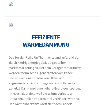
EFFIZIENTE
WÄRMEDÄMMUNG
Das Tor der Reihe UniTherm entstand aufgrund der
durch Niedrigenergiegebäude gestellten
Marktanforderungen. Bei dem Garagentor UniTherm
werden thermische Eigenschaften vom Paneel
INNOVO mit einer Stärke von 60 mm und
angewendeten Abdichtungssystem vollständig
genutzt. Damit wird eine höhere Energieeinsparung
im Haushalt erzielt, weil die Wärmeverluste an
kritischen Stellen im Tormantel verhindert werden.
Der Wärmeübergangskoeffizient des Paneels