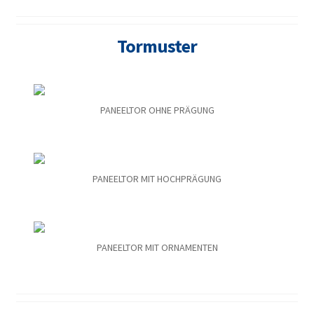
Tormuster
PANEELTOR OHNE PRÄGUNG
PANEELTOR MIT HOCHPRÄGUNG
PANEELTOR MIT ORNAMENTEN