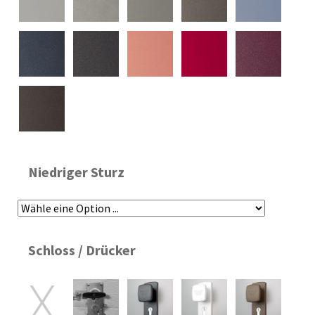
Niedriger Sturz
Schloss / Drücker