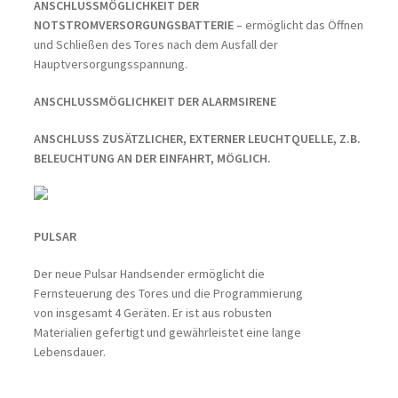
ANSCHLUSSMÖGLICHKEIT DER
NOTSTROMVERSORGUNGSBATTERIE
– ermöglicht das Öffnen
und Schließen des Tores nach dem Ausfall der
Hauptversorgungsspannung.
ANSCHLUSSMÖGLICHKEIT DER ALARMSIRENE
ANSCHLUSS ZUSÄTZLICHER, EXTERNER LEUCHTQUELLE, Z.B.
BELEUCHTUNG AN DER EINFAHRT, MÖGLICH.
PULSAR
Der neue Pulsar Handsender ermöglicht die
Fernsteuerung des Tores und die Programmierung
von insgesamt 4 Geräten. Er ist aus robusten
Materialien gefertigt und gewährleistet eine lange
Lebensdauer.