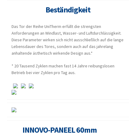
Beständigkeit
Das Tor der Reihe UniTherm erfüllt die strengsten
Anforderungen an Windlast, Wasser- und Luftdurchlässigkeit.
Diese Parameter wirken sich nicht ausschließlich auf die lange
Lebensdauer des Tores, sondern auch auf das jahrelang
anhaltende ästhetisch wirkende Design aus.*
* 20 Tausend Zyklen machen fast 14 Jahre reibungslosen
Betrieb bei vier Zyklen pro Tag aus.
INNOVO-PANEEL 60mm