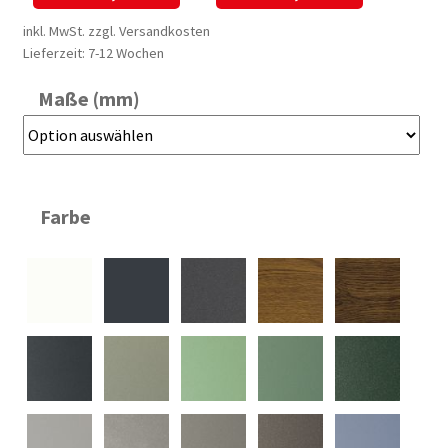
inkl. MwSt.
zzgl.
Versandkosten
Lieferzeit:
7-12 Wochen
Maße (mm)
Farbe