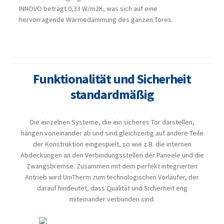
INNOVO beträgt 0,33 W/m2K, was sich auf eine
hervorragende Wärmedämmung des ganzen Tores.
Funktionalität und Sicherheit
standardmäßig
Die einzelnen Systeme, die ein sicheres Tor darstellen,
hängen voneinander ab und sind gleichzeitig auf andere Teile
der Konstruktion eingespielt, so wie z.B. die internen
Abdeckungen an den Verbindungsstellen der Paneele und die
Zwangsbremse. Zusammen mit dem perfekt integrierten
Antrieb wird UniTherm zum technologischen Vorläufer, der
darauf hindeutet, dass Qualität und Sicherheit eng
miteinander verbunden sind.