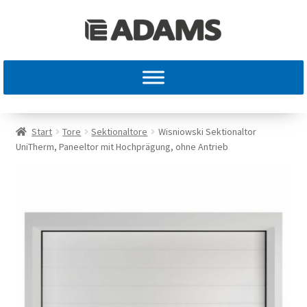
Start
Tore
Sektionaltore
Wisniowski Sektionaltor
UniTherm, Paneeltor mit Hochprägung, ohne Antrieb