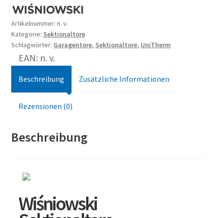
Artikelnummer:
n. v.
Kategorie:
Sektionaltore
Schlagwörter:
Garagentore
,
Sektionaltore
,
UniTherm
EAN: n. v.
Beschreibung
Zusätzliche Informationen
Rezensionen (0)
Beschreibung
Wiśniowski