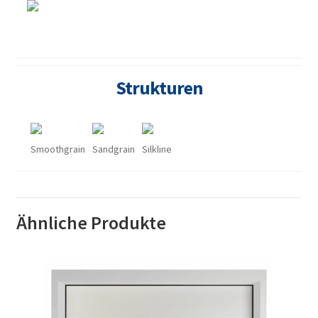
Strukturen
Smoothgrain
Sandgrain
Silkline
Ähnliche Produkte