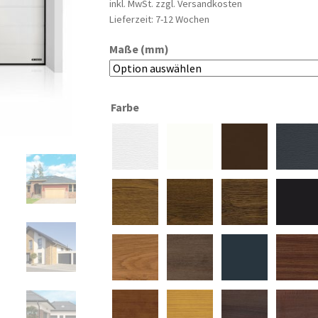
inkl. MwSt.
zzgl.
Versandkosten
Lieferzeit:
7-12 Wochen
Maße (mm)
Farbe