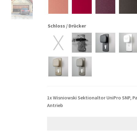
Schloss / Drücker
1x
Wisniowski Sektionaltor UniPro SNP, 
Antrieb