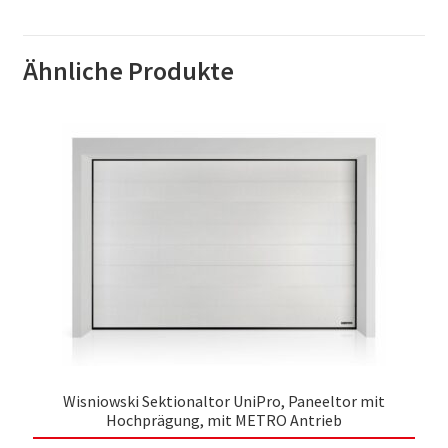
Ähnliche Produkte
Wisniowski Sektionaltor UniPro, Paneeltor mit
Hochprägung, mit METRO Antrieb