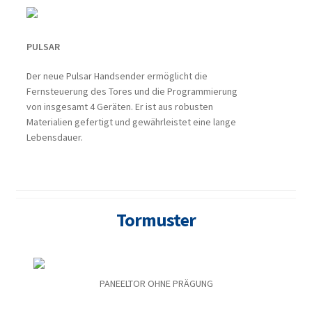
PULSAR
Der neue Pulsar Handsender ermöglicht die
Fernsteuerung des Tores und die Programmierung
von insgesamt 4 Geräten. Er ist aus robusten
Materialien gefertigt und gewährleistet eine lange
Lebensdauer.
Tormuster
PANEELTOR OHNE PRÄGUNG