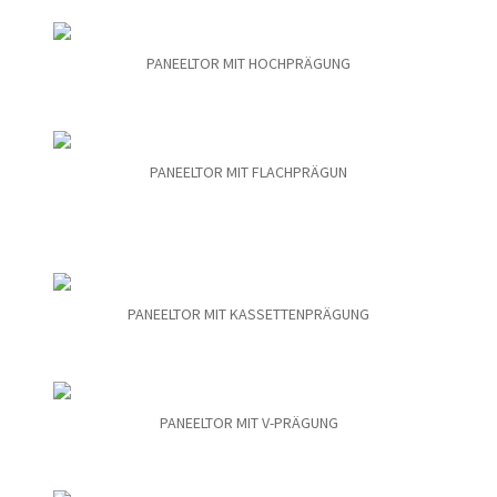
PANEELTOR MIT HOCHPRÄGUNG
PANEELTOR MIT FLACHPRÄGUN
PANEELTOR MIT KASSETTENPRÄGUNG
PANEELTOR MIT V-PRÄGUNG