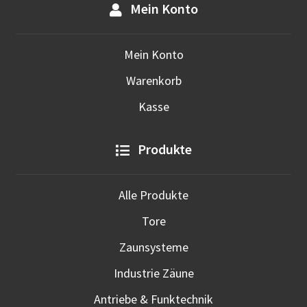
Mein Konto
Mein Konto
Warenkorb
Kasse
Produkte
Alle Produkte
Tore
Zaunsysteme
Industrie Zäune
Antriebe & Funktechnik