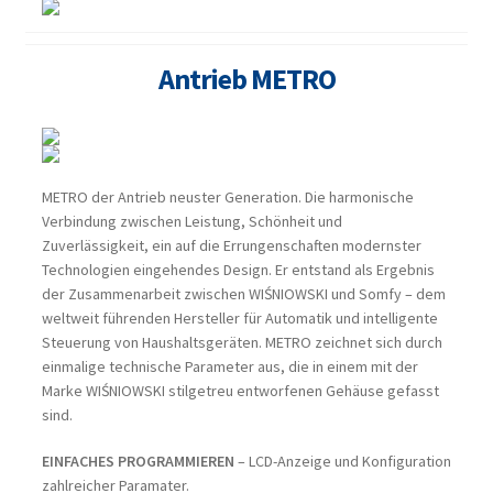
Antrieb METRO
METRO der Antrieb neuster Generation. Die harmonische
Verbindung zwischen Leistung, Schönheit und
Zuverlässigkeit, ein auf die Errungenschaften modernster
Technologien eingehendes Design. Er entstand als Ergebnis
der Zusammenarbeit zwischen WIŚNIOWSKI und Somfy – dem
weltweit führenden Hersteller für Automatik und intelligente
Steuerung von Haushaltsgeräten. METRO zeichnet sich durch
einmalige technische Parameter aus, die in einem mit der
Marke WIŚNIOWSKI stilgetreu entworfenen Gehäuse gefasst
sind.
EINFACHES PROGRAMMIEREN
– LCD-Anzeige und Konfiguration
zahlreicher Paramater.