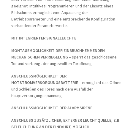
geeignet. Intuitives Programmieren und der Einsatz eines
Bildschirms ermöglicht eine Anpassung der
Betriebsparameter und eine entsprechende Konfiguration
vorhandender Parameterwerte.
MIT INTEGRIERTER SIGNALLEUCHTE
MONTAGEMÖGLICHKEIT DER EINBRUCHHEMMENDEN
MECHANISCHEN VERRIEGELUNG
– sperrt das geschlossene
Tor und vorbeugt der ungewollten Toröffnung.
ANSCHLUSSMÖGLICHKEIT DER
NOTSTROMVERSORGUNGSBATTERIE
– ermöglicht das Öffnen
und Schließen des Tores nach dem Ausfall der
Hauptversorgungsspannung.
ANSCHLUSSMÖGLICHKEIT DER ALARMSIRENE
ANSCHLUSS ZUSÄTZLICHER, EXTERNER LEUCHTQUELLE, Z.B.
BELEUCHTUNG AN DER EINFAHRT, MÖGLICH.