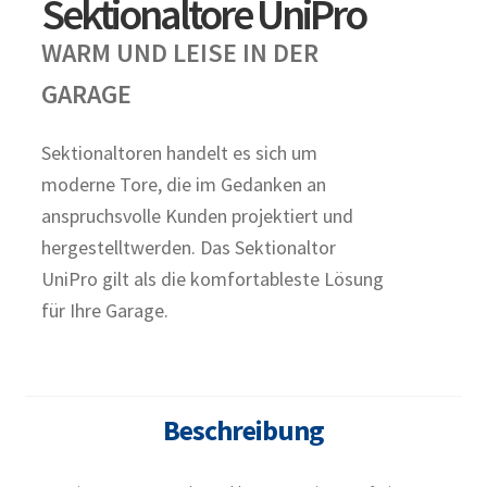
Sektionaltore UniPro
WARM UND LEISE IN DER
GARAGE
Sektionaltoren handelt es sich um
moderne Tore, die im Gedanken an
anspruchsvolle Kunden projektiert und
hergestelltwerden. Das Sektionaltor
UniPro gilt als die komfortableste Lösung
für Ihre Garage.
Beschreibung