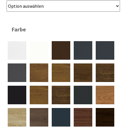
Farbe