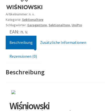
Artikelnummer:
n. v.
Kategorie:
Sektionaltore
Schlagwörter:
Garagentore
,
Sektionaltore
,
UniPro
EAN: n. v.
Beschreibung
Zusätzliche Informationen
Rezensionen (0)
Beschreibung
Wiśniowski