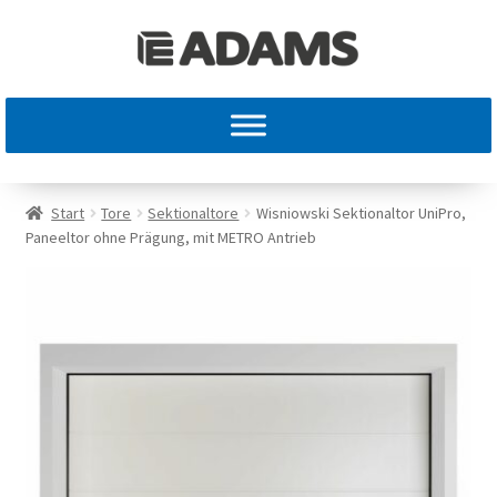
Start
Tore
Sektionaltore
Wisniowski Sektionaltor UniPro,
Paneeltor ohne Prägung, mit METRO Antrieb