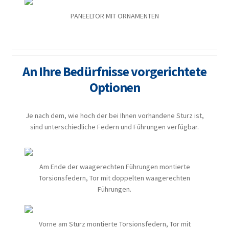
PANEELTOR MIT ORNAMENTEN
An Ihre Bedürfnisse vorgerichtete
Optionen
Je nach dem, wie hoch der bei Ihnen vorhandene Sturz ist,
sind unterschiedliche Federn und Führungen verfügbar.
Am Ende der waagerechten Führungen montierte
Torsionsfedern, Tor mit doppelten waagerechten
Führungen.
Vorne am Sturz montierte Torsionsfedern, Tor mit