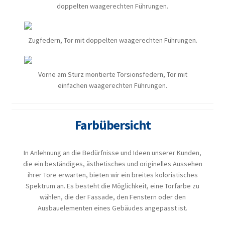
doppelten waagerechten Führungen.
Zugfedern, Tor mit doppelten waagerechten Führungen.
Vorne am Sturz montierte Torsionsfedern, Tor mit
einfachen waagerechten Führungen.
Farbübersicht
In Anlehnung an die Bedürfnisse und Ideen unserer Kunden,
die ein beständiges, ästhetisches und originelles Aussehen
ihrer Tore erwarten, bieten wir ein breites koloristisches
Spektrum an. Es besteht die Möglichkeit, eine Torfarbe zu
wählen, die der Fassade, den Fenstern oder den
Ausbauelementen eines Gebäudes angepasst ist.