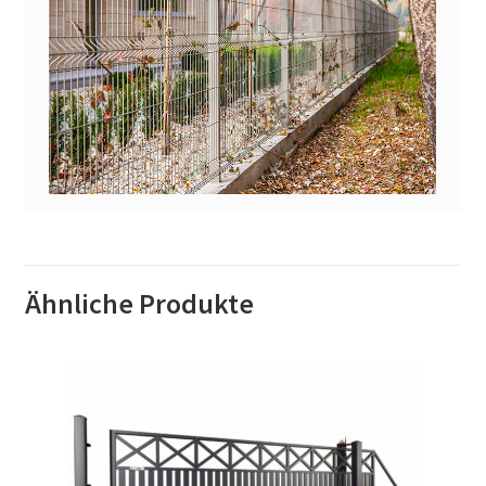
Ähnliche Produkte