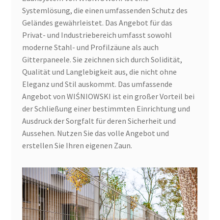
Systemlösung, die einen umfassenden Schutz des
Geländes gewährleistet. Das Angebot für das
Privat- und Industriebereich umfasst sowohl
moderne Stahl- und Profilzäune als auch
Gitterpaneele. Sie zeichnen sich durch Solidität,
Qualität und Langlebigkeit aus, die nicht ohne
Eleganz und Stil auskommt. Das umfassende
Angebot von WIŚNIOWSKI ist ein großer Vorteil bei
der Schließung einer bestimmten Einrichtung und
Ausdruck der Sorgfalt für deren Sicherheit und
Aussehen. Nutzen Sie das volle Angebot und
erstellen Sie Ihren eigenen Zaun.