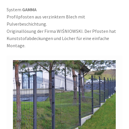
System
GAMMA
Profilpfosten aus verzinktem Blech mit
Pulverbeschichtung.
Originallösung der Firma WIŚNIOWSKI. Der Pfosten hat
Kunststofabdeckungen und Löcher für eine einfache
Montage.