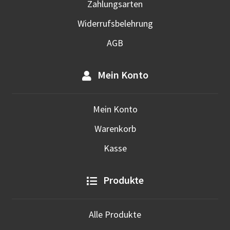
Zahlungsarten
Widerrufsbelehrung
AGB
Mein Konto
Mein Konto
Warenkorb
Kasse
Produkte
Alle Produkte