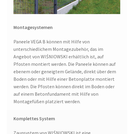
Montagesystemen
Paneele VEGA B können mit Hilfe von
unterschiedlichem Montagezubehör, das im
Angebot von WIŚNIOWSKI erhältlich ist, auf
Pfosten montiert werden. Die Paneele können auf
ebenem oder geneigtem Gelände, direkt über dem
Boden oder mit Hilfe einer Betonplatte montiert
werden. Die Pfosten können direkt im Boden oder
auf einem Betonfundament mit Hilfe von
Montagefüßen platziert werden.
Komplettes System
Zaunsystem von WIŚNIOWSKI ist eine