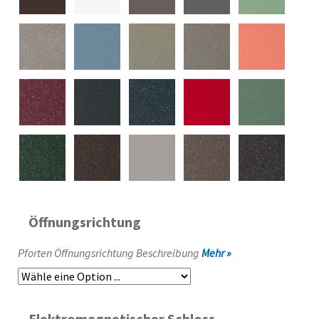
Öffnungsrichtung
Pforten Öffnungsrichtung Beschreibung
Mehr »
Elektromagnetischer Schloss