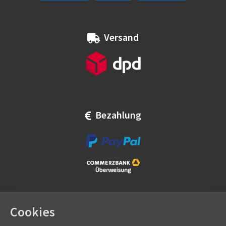
Versand
Bezahlung
Cookies