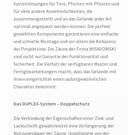
Systemlösungen für Tore, Pforten mit Pfosten und
für viele andere Annehmlichkeiten, die
zusammengestellt und an das Gelände jeder Art
optimal angepasst werden können. Die perfekt
gewählten Komponente garantieren eine einfache
und schnelle Montage und vor allem die Kohärenz
der Projektlinie. Die Zäune der Firma WISNIOWSKI
sind nicht nur Garantie der Funktionalität und
Sicherheit. Die Vielfalt der verfügbaren Muster und
Fertigbearbeitungen macht, dass das Gelände mit
ihnen eingerichtet einen außergewöhnlichen
Charakter bekommt.
Das DUPLEX-System – Doppelschutz
Die Verbindung der Eigenschaften einer Zink- und
Lackschicht gewährleistet eine Verlängerung der
Nutzungsdauer der Zäune. Unabhängig von der