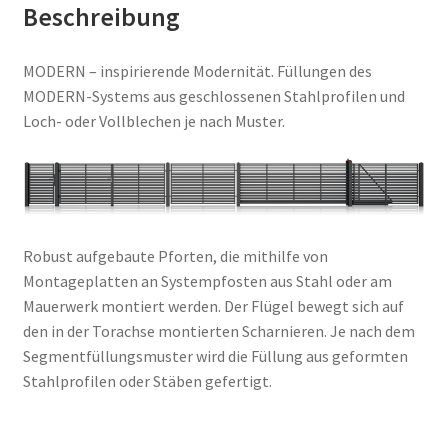
Beschreibung
MODERN – inspirierende Modernität. Füllungen des
MODERN-Systems aus geschlossenen Stahlprofilen und
Loch- oder Vollblechen je nach Muster.
Robust aufgebaute Pforten, die mithilfe von
Montageplatten an Systempfosten aus Stahl oder am
Mauerwerk montiert werden. Der Flügel bewegt sich auf
den in der Torachse montierten Scharnieren. Je nach dem
Segmentfüllungsmuster wird die Füllung aus geformten
Stahlprofilen oder Stäben gefertigt.