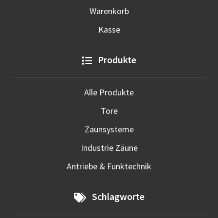
Warenkorb
Kasse
Produkte
Alle Produkte
Tore
Zaunsysteme
Industrie Zäune
Antriebe & Funktechnik
Schlagworte