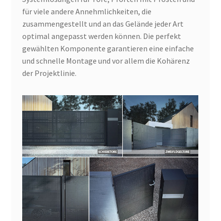
für viele andere Annehmlichkeiten, die
zusammengestellt und an das Gelände jeder Art
optimal angepasst werden können. Die perfekt
gewählten Komponente garantieren eine einfache
und schnelle Montage und vor allem die Kohärenz
der Projektlinie.