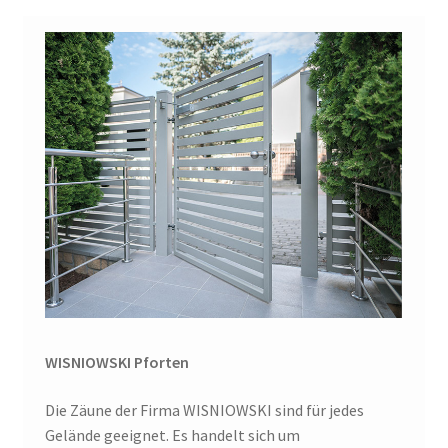
WISNIOWSKI Pforten
Die Zäune der Firma WISNIOWSKI sind für jedes
Gelände geeignet. Es handelt sich um