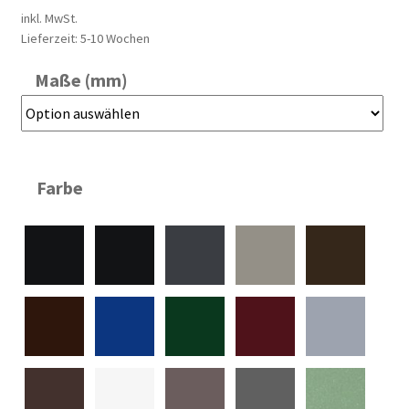
inkl. MwSt.
Lieferzeit:
5-10 Wochen
Maße (mm)
Farbe