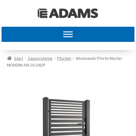
Start
Zaunsysteme
Pforten
Wisniowski Pforte Muster
MODERN AW.10.106/P