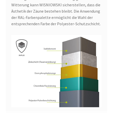
Witterung kann WISNIOWSKI sicherstellen, dass die
Ästhetik der Zäune bestehen bleibt. Die Anwendung
der RAL-Farbenpalette ermöglicht die Wahl der
entsprechenden Farbe der Polyester-Schutzschicht.