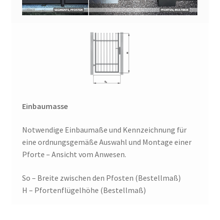
Einbaumasse
Notwendige Einbaumaße und Kennzeichnung für
eine ordnungsgemäße Auswahl und Montage einer
Pforte – Ansicht vom Anwesen.
So – Breite zwischen den Pfosten (Bestellmaß)
H – Pfortenflügelhöhe (Bestellmaß)