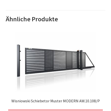
Ähnliche Produkte
Wisniowski Schiebetor Muster MODERN AW.10.108/P