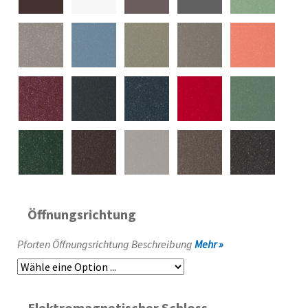
Öffnungsrichtung
Pforten Öffnungsrichtung Beschreibung
Mehr »
Elektromagnetischer Schloss