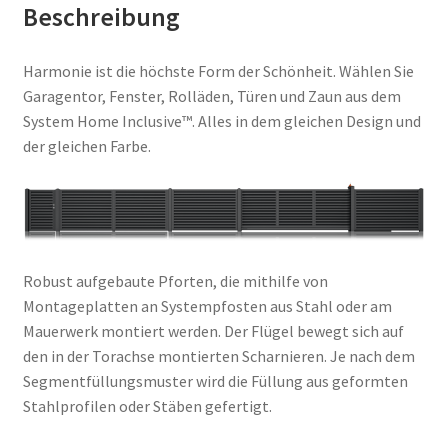
Beschreibung
Harmonie ist die höchste Form der Schönheit. Wählen Sie
Garagentor, Fenster, Rolläden, Türen und Zaun aus dem
System Home Inclusive™. Alles in dem gleichen Design und
der gleichen Farbe.
Robust aufgebaute Pforten, die mithilfe von
Montageplatten an Systempfosten aus Stahl oder am
Mauerwerk montiert werden. Der Flügel bewegt sich auf
den in der Torachse montierten Scharnieren. Je nach dem
Segmentfüllungsmuster wird die Füllung aus geformten
Stahlprofilen oder Stäben gefertigt.