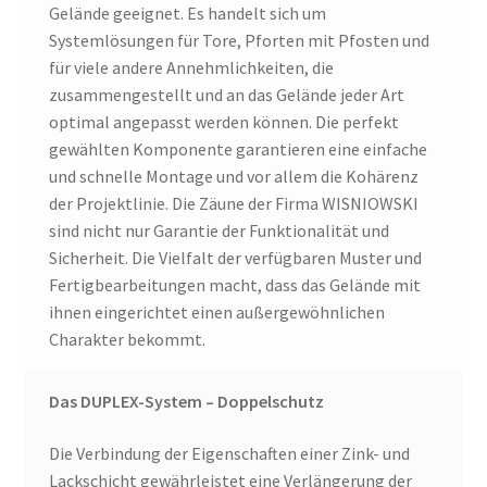
Gelände geeignet. Es handelt sich um
Systemlösungen für Tore, Pforten mit Pfosten und
für viele andere Annehmlichkeiten, die
zusammengestellt und an das Gelände jeder Art
optimal angepasst werden können. Die perfekt
gewählten Komponente garantieren eine einfache
und schnelle Montage und vor allem die Kohärenz
der Projektlinie. Die Zäune der Firma WISNIOWSKI
sind nicht nur Garantie der Funktionalität und
Sicherheit. Die Vielfalt der verfügbaren Muster und
Fertigbearbeitungen macht, dass das Gelände mit
ihnen eingerichtet einen außergewöhnlichen
Charakter bekommt.
Das DUPLEX-System – Doppelschutz
Die Verbindung der Eigenschaften einer Zink- und
Lackschicht gewährleistet eine Verlängerung der