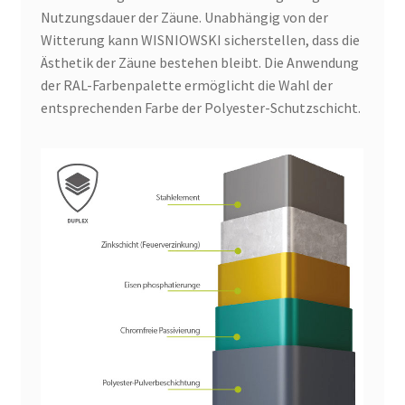
Nutzungsdauer der Zäune. Unabhängig von der
Witterung kann WISNIOWSKI sicherstellen, dass die
Ästhetik der Zäune bestehen bleibt. Die Anwendung
der RAL-Farbenpalette ermöglicht die Wahl der
entsprechenden Farbe der Polyester-Schutzschicht.