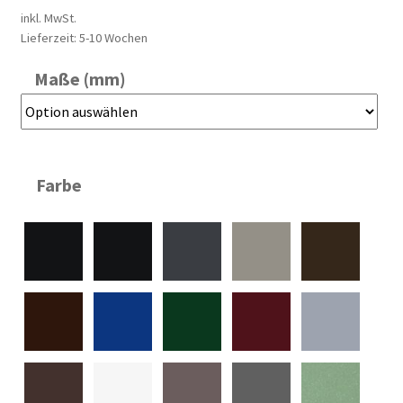
inkl. MwSt.
Lieferzeit:
5-10 Wochen
Maße (mm)
Farbe