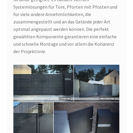
Systemlösungen für Tore, Pforten mit Pfosten und
für viele andere Annehmlichkeiten, die
zusammengestellt und an das Gelände jeder Art
optimal angepasst werden können. Die perfekt
gewählten Komponente garantieren eine einfache
und schnelle Montage und vor allem die Kohärenz
der Projektlinie.