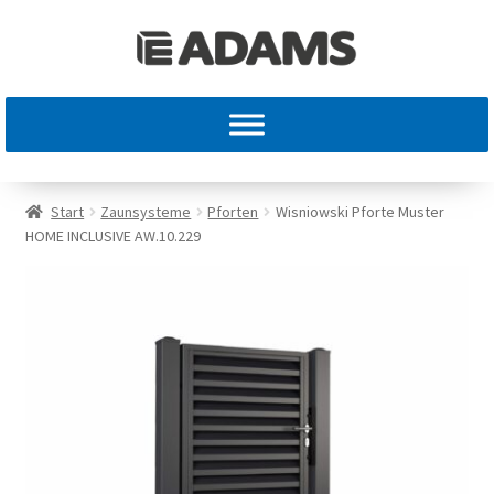
Start
Zaunsysteme
Pforten
Wisniowski Pforte Muster
HOME INCLUSIVE AW.10.229