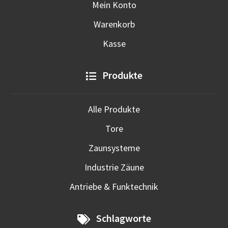
Mein Konto
Warenkorb
Kasse
Produkte
Alle Produkte
Tore
Zaunsysteme
Industrie Zäune
Antriebe & Funktechnik
Schlagworte