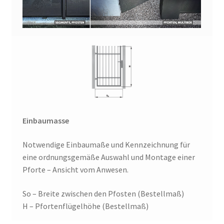
Einbaumasse
Notwendige Einbaumaße und Kennzeichnung für
eine ordnungsgemäße Auswahl und Montage einer
Pforte – Ansicht vom Anwesen.
So – Breite zwischen den Pfosten (Bestellmaß)
H – Pfortenflügelhöhe (Bestellmaß)