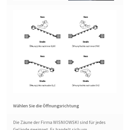
Wählen Sie die Öffnungsrichtung
Die Zäune der Firma WISNIOWSKI sind für jedes
Gelände geeignet. Es handelt sich um