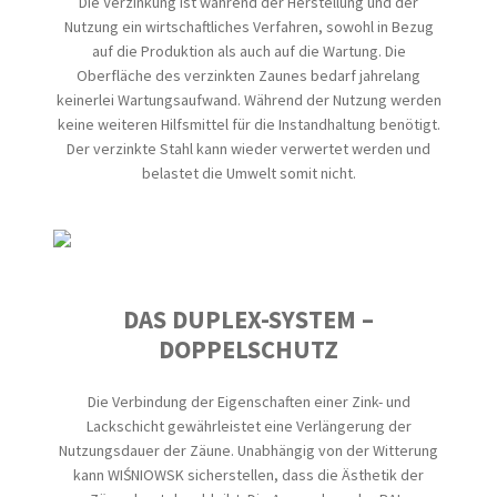
Die Verzinkung ist während der Herstellung und der
Nutzung ein wirtschaftliches Verfahren, sowohl in Bezug
auf die Produktion als auch auf die Wartung. Die
Oberfläche des verzinkten Zaunes bedarf jahrelang
keinerlei Wartungsaufwand. Während der Nutzung werden
keine weiteren Hilfsmittel für die Instandhaltung benötigt.
Der verzinkte Stahl kann wieder verwertet werden und
belastet die Umwelt somit nicht.
DAS DUPLEX-SYSTEM –
DOPPELSCHUTZ
Die Verbindung der Eigenschaften einer Zink- und
Lackschicht gewährleistet eine Verlängerung der
Nutzungsdauer der Zäune. Unabhängig von der Witterung
kann WIŚNIOWSK sicherstellen, dass die Ästhetik der