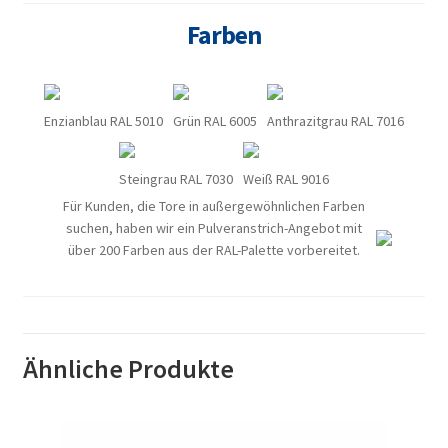
Farben
Enzianblau RAL 5010
Grün RAL 6005
Anthrazitgrau RAL 7016
Steingrau RAL 7030
Weiß RAL 9016
Für Kunden, die Tore in außergewöhnlichen Farben
suchen, haben wir ein Pulveranstrich-Angebot mit
über 200 Farben aus der RAL-Palette vorbereitet.
Ähnliche Produkte