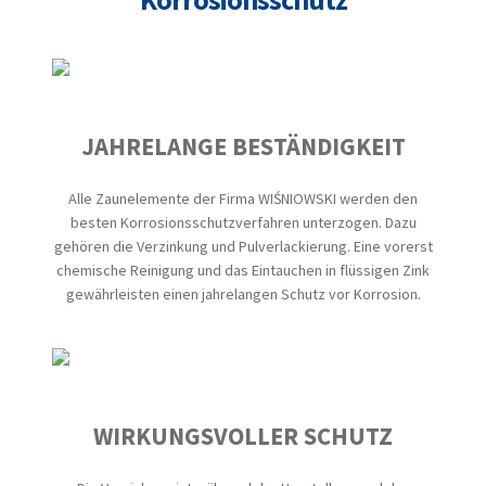
JAHRELANGE BESTÄNDIGKEIT
Alle Zaunelemente der Firma WIŚNIOWSKI werden den
besten Korrosionsschutzverfahren unterzogen. Dazu
gehören die Verzinkung und Pulverlackierung. Eine vorerst
chemische Reinigung und das Eintauchen in flüssigen Zink
gewährleisten einen jahrelangen Schutz vor Korrosion.
WIRKUNGSVOLLER SCHUTZ