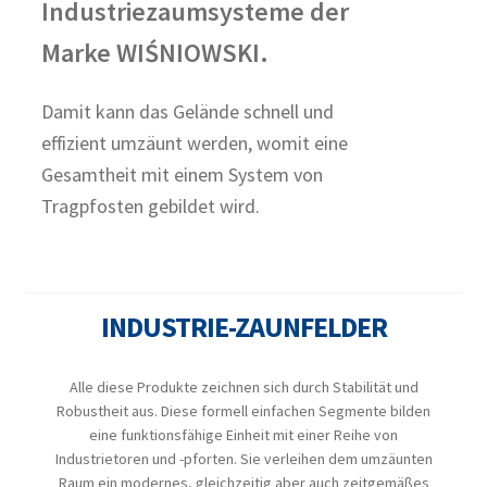
Industriezaumsysteme der
Marke WIŚNIOWSKI.
Damit kann das Gelände schnell und
effizient umzäunt werden, womit eine
Gesamtheit mit einem System von
Tragpfosten gebildet wird.
INDUSTRIE-ZAUNFELDER
Alle diese Produkte zeichnen sich durch Stabilität und
Robustheit aus. Diese formell einfachen Segmente bilden
eine funktionsfähige Einheit mit einer Reihe von
Industrietoren und -pforten. Sie verleihen dem umzäunten
Raum ein modernes, gleichzeitig aber auch zeitgemäßes