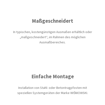
Maßgeschneidert
In typischen, kostengünstigen Ausmaßen erhältlich oder
„maßgeschneidert“, im Rahmen des möglichen
Ausmaßbereiches.
Einfache Montage
Installation von Stahl- oder Betontragpfosten mit
speziellen Systemgeräten der Marke WIŚNIOWSKI.