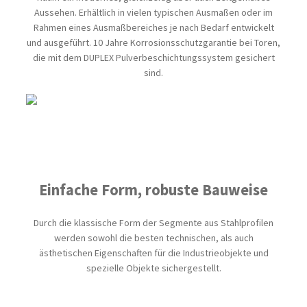
Aussehen. Erhältlich in vielen typischen Ausmaßen oder im
Rahmen eines Ausmaßbereiches je nach Bedarf entwickelt
und ausgeführt. 10 Jahre Korrosionsschutzgarantie bei Toren,
die mit dem DUPLEX Pulverbeschichtungssystem gesichert
sind.
Einfache Form, robuste Bauweise
Durch die klassische Form der Segmente aus Stahlprofilen
werden sowohl die besten technischen, als auch
ästhetischen Eigenschaften für die Industrieobjekte und
spezielle Objekte sichergestellt.