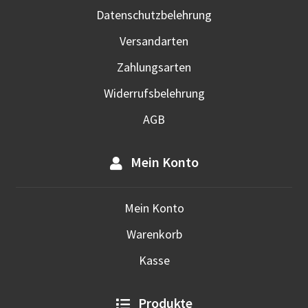
werd
Datenschutzbelehrung
Versandarten
Zahlungsarten
Widerrufsbelehrung
AGB
Mein Konto
Mein Konto
Warenkorb
Kasse
Produkte