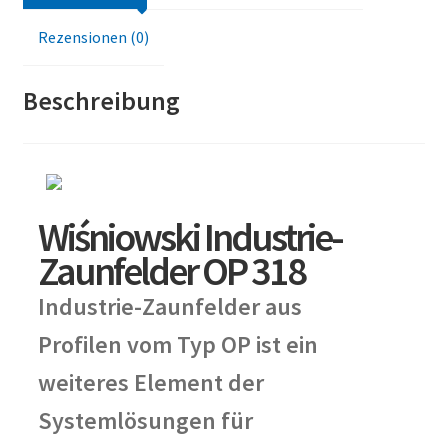
Rezensionen (0)
Beschreibung
Wiśniowski Industrie-
Zaunfelder OP 318
Industrie-Zaunfelder aus
Profilen vom Typ OP ist ein
weiteres Element der
Systemlösungen für