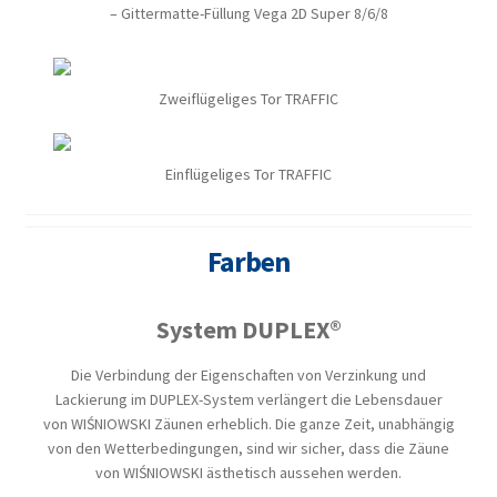
– Gittermatte-Füllung Vega 2D Super 8/6/8
Zweiflügeliges Tor TRAFFIC
Einflügeliges Tor TRAFFIC
Farben
System DUPLEX®
Die Verbindung der Eigenschaften von Verzinkung und
Lackierung im DUPLEX-System verlängert die Lebensdauer
von WIŚNIOWSKI Zäunen erheblich. Die ganze Zeit, unabhängig
von den Wetterbedingungen, sind wir sicher, dass die Zäune
von WIŚNIOWSKI ästhetisch aussehen werden.