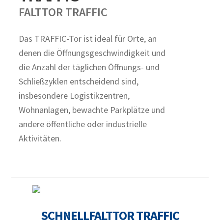
FALTTOR TRAFFIC
Das TRAFFIC-Tor ist ideal für Orte, an
denen die Öffnungsgeschwindigkeit und
die Anzahl der täglichen Öffnungs- und
Schließzyklen entscheidend sind,
insbesondere Logistikzentren,
Wohnanlagen, bewachte Parkplätze und
andere öffentliche oder industrielle
Aktivitäten.
SCHNELLFALTTOR TRAFFIC