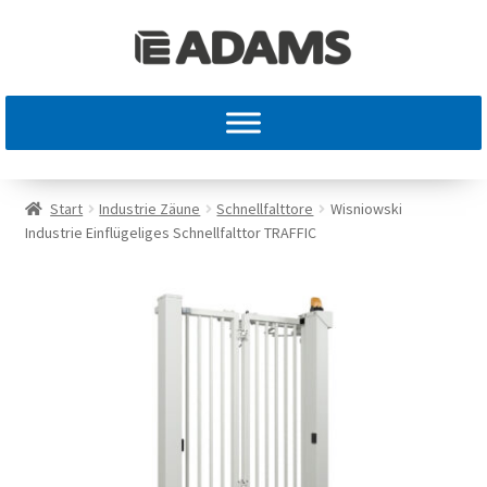
Start
Industrie Zäune
Schnellfalttore
Wisniowski
Industrie Einflügeliges Schnellfalttor TRAFFIC