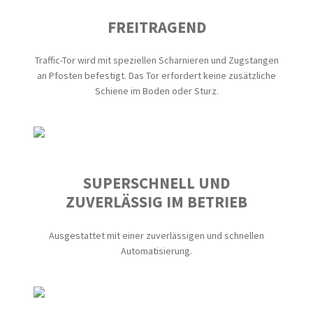
FREITRAGEND
Traffic-Tor wird mit speziellen Scharnieren und Zugstangen
an Pfosten befestigt. Das Tor erfordert keine zusätzliche
Schiene im Boden oder Sturz.
SUPERSCHNELL UND
ZUVERLÄSSIG IM BETRIEB
Ausgestattet mit einer zuverlässigen und schnellen
Automatisierung.