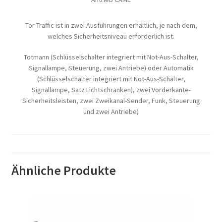
Tor Traffic ist in zwei Ausführungen erhältlich, je nach dem,
welches Sicherheitsniveau erforderlich ist.
Totmann (Schlüsselschalter integriert mit Not-Aus-Schalter,
Signallampe, Steuerung, zwei Antriebe) oder Automatik
(Schlüsselschalter integriert mit Not-Aus-Schalter,
Signallampe, Satz Lichtschranken), zwei Vorderkante-
Sicherheitsleisten, zwei Zweikanal-Sender, Funk, Steuerung
und zwei Antriebe)
Ähnliche Produkte