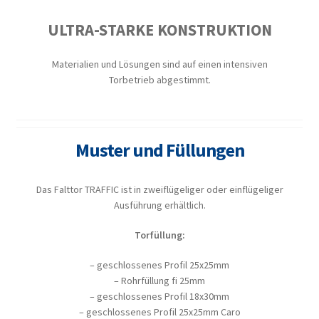
ULTRA-STARKE KONSTRUKTION
Materialien und Lösungen sind auf einen intensiven
Torbetrieb abgestimmt.
Muster und Füllungen
Das Falttor TRAFFIC ist in zweiflügeliger oder einflügeliger
Ausführung erhältlich.
Torfüllung:
– geschlossenes Profil 25x25mm
– Rohrfüllung fi 25mm
– geschlossenes Profil 18x30mm
– geschlossenes Profil 25x25mm Caro