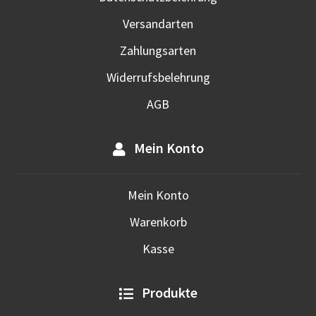
Versandarten
Zahlungsarten
Widerrufsbelehrung
AGB
Mein Konto
Mein Konto
Warenkorb
Kasse
Produkte