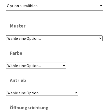
Muster
Farbe
Antrieb
Öffnungsrichtung