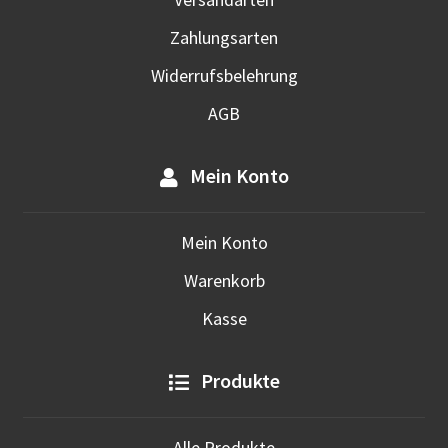
Zahlungsarten
Widerrufsbelehrung
AGB
Mein Konto
Mein Konto
Warenkorb
Kasse
Produkte
Alle Produkte