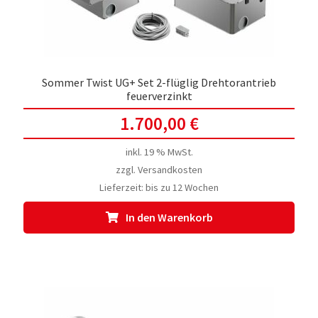
Sommer Twist UG+ Set 2-flüglig Drehtorantrieb
feuerverzinkt
1.700,00
€
inkl. 19 % MwSt.
zzgl.
Versandkosten
Lieferzeit:
bis zu 12 Wochen
In den Warenkorb