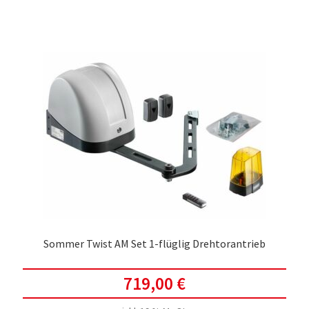
Sommer Twist AM Set 1-flüglig Drehtorantrieb
719,00
€