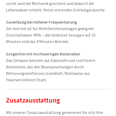
somit wird die Mechanik geschont und dadurch die
Lebensdauer erhöht. Keine störenden Schließgeräusche.
Zuverlässig bei höherer Frequentierung
Der Antrieb ist für Mehrfamilienanlagen geeignet.
Einschaltdauer 40% – das bedeutet bezogen auf 10
Minuten sind das 4 Minuten Betrieb.
Sorgenfrei mit hochwertigen Materialien
Das Gehäuse besteht aus Edelstahl und rostfreiem
Aluminium, das den Beanspruchungen durch
Witterungseinflüssen standhält. Wahlweise aus
feuerverzinktem Stahl.
Zusatzausstattung
Mit unserer Zusatzausstattung generieren Sie sich Ihre