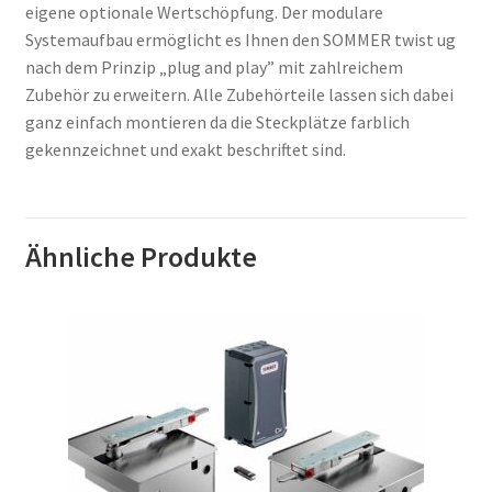
eigene optionale Wertschöpfung. Der modulare
Systemaufbau ermöglicht es Ihnen den SOMMER twist ug
nach dem Prinzip „plug and play” mit zahlreichem
Zubehör zu erweitern. Alle Zubehörteile lassen sich dabei
ganz einfach montieren da die Steckplätze farblich
gekennzeichnet und exakt beschriftet sind.
Ähnliche Produkte