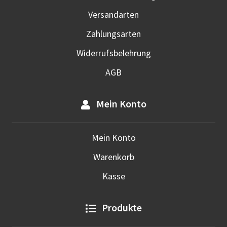
Versandarten
Zahlungsarten
Widerrufsbelehrung
AGB
Mein Konto
Mein Konto
Warenkorb
Kasse
Produkte