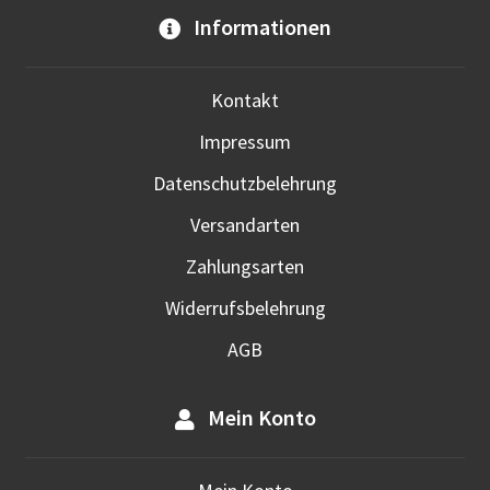
Informationen
Kontakt
Impressum
Datenschutzbelehrung
Versandarten
Zahlungsarten
Widerrufsbelehrung
AGB
Mein Konto