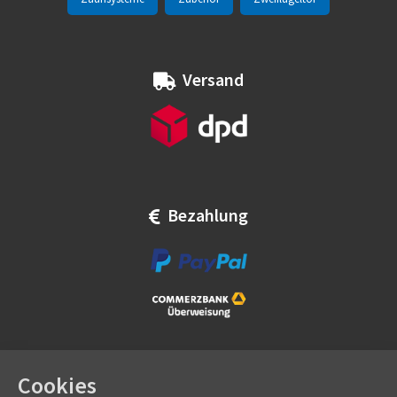
Versand
Bezahlung
Cookies