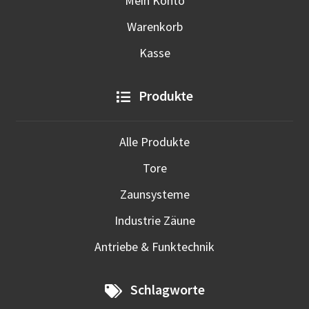
Mein Konto
Warenkorb
Kasse
Produkte
Alle Produkte
Tore
Zaunsysteme
Industrie Zäune
Antriebe & Funktechnik
Schlagworte